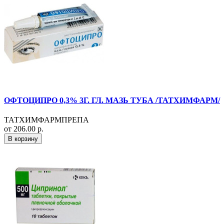
ОФТОЦИПРО 0,3% 3Г. ГЛ. МАЗЬ ТУБА /ТАТХИМФАРМ/
ТАТХИМФАРМПРЕПА
от 206.00 р.
В корзину