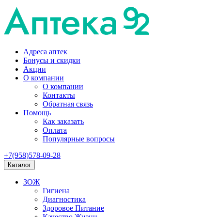
Адреса аптек
Бонусы и скидки
Акции
О компании
О компании
Контакты
Обратная связь
Помощь
Как заказать
Оплата
Популярные вопросы
+7(958)578-09-28
Каталог
ЗОЖ
Гигиена
Диагностика
Здоровое Питание
Качество Жизни