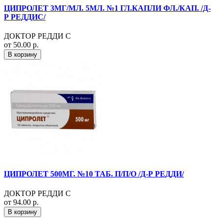
ЦИПРОЛЕТ 3МГ/МЛ. 5МЛ. №1 ГЛ.КАПЛИ ФЛ./КАП. /Д-
Р РЕДДИС/
ДОКТОР РЕДДИ С
от 50.00 р.
В корзину
ЦИПРОЛЕТ 500МГ. №10 ТАБ. П/П/О /Д-Р РЕДДИ/
ДОКТОР РЕДДИ С
от 94.00 р.
В корзину