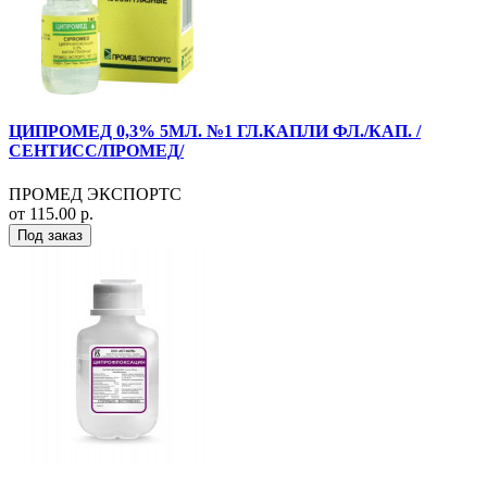
ЦИПРОМЕД 0,3% 5МЛ. №1 ГЛ.КАПЛИ ФЛ./КАП. /
СЕНТИСС/ПРОМЕД/
ПРОМЕД ЭКСПОРТС
от 115.00 р.
Под заказ