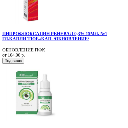
ЦИПРОФЛОКСАЦИН РЕНЕВАЛ 0,3% 15МЛ. №1
ГЛ.КАПЛИ ТЮБ./КАП. /ОБНОВЛЕНИЕ/
ОБНОВЛЕНИЕ ПФК
от 104.00 р.
Под заказ