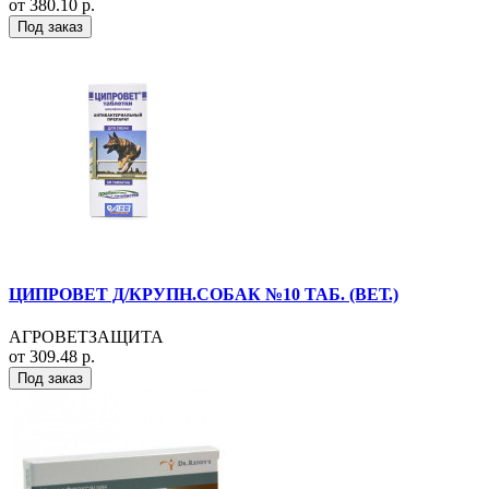
от 380.10 р.
Под заказ
ЦИПРОВЕТ Д/КРУПН.СОБАК №10 ТАБ. (ВЕТ.)
АГРОВЕТЗАЩИТА
от 309.48 р.
Под заказ