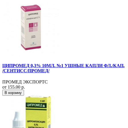
ЦИПРОМЕД 0,3% 10МЛ. №1 УШНЫЕ КАПЛИ ФЛ./КАП.
/СЕНТИСС/ПРОМЕД/
ПРОМЕД ЭКСПОРТС
от 155.00 р.
В корзину