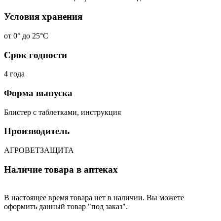
Условия хранения
от 0° до 25°С
Срок годности
4 года
Форма выпуска
Блистер с таблетками, инструкция
Производитель
АГРОВЕТЗАЩИТА
Наличие товара в аптеках
В настоящее время товара нет в наличии. Вы можете
оформить данный товар "под заказ".