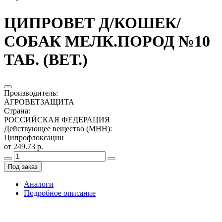
ЦИПРОВЕТ Д/КОШЕК/
СОБАК МЕЛК.ПОРОД №10
ТАБ. (ВЕТ.)
Производитель
:
АГРОВЕТЗАЩИТА
Страна
:
РОССИЙСКАЯ ФЕДЕРАЦИЯ
Действующее вещество (МНН)
:
Ципрофлоксацин
от 249.73 р.
Под заказ
Аналоги
Подробное описание