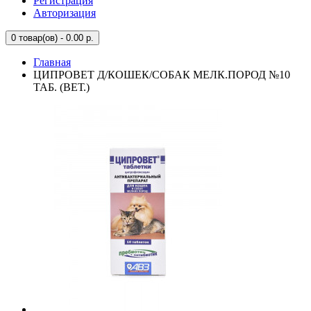
Регистрация
Авторизация
0
товар(ов) - 0.00 р.
Главная
ЦИПРОВЕТ Д/КОШЕК/СОБАК МЕЛК.ПОРОД №10
ТАБ. (ВЕТ.)