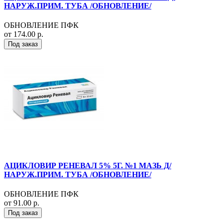
НАРУЖ.ПРИМ. ТУБА /ОБНОВЛЕНИЕ/
ОБНОВЛЕНИЕ ПФК
от 174.00 р.
Под заказ
АЦИКЛОВИР РЕНЕВАЛ 5% 5Г. №1 МАЗЬ Д/
НАРУЖ.ПРИМ. ТУБА /ОБНОВЛЕНИЕ/
ОБНОВЛЕНИЕ ПФК
от 91.00 р.
Под заказ