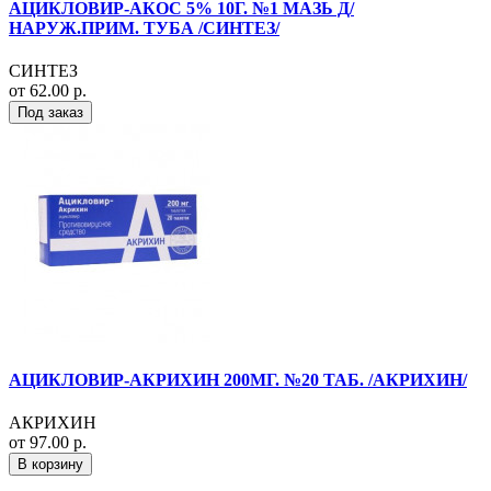
АЦИКЛОВИР-АКОС 5% 10Г. №1 МАЗЬ Д/
НАРУЖ.ПРИМ. ТУБА /СИНТЕЗ/
СИНТЕЗ
от 62.00 р.
Под заказ
АЦИКЛОВИР-АКРИХИН 200МГ. №20 ТАБ. /АКРИХИН/
АКРИХИН
от 97.00 р.
В корзину