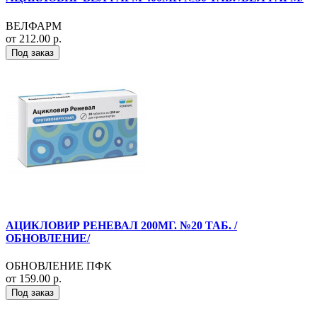
ВЕЛФАРМ
от 212.00 р.
Под заказ
АЦИКЛОВИР РЕНЕВАЛ 200МГ. №20 ТАБ. /
ОБНОВЛЕНИЕ/
ОБНОВЛЕНИЕ ПФК
от 159.00 р.
Под заказ