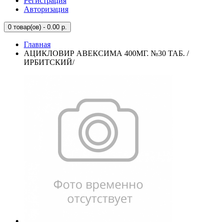
Регистрация
Авторизация
0
товар(ов) - 0.00 р.
Главная
АЦИКЛОВИР АВЕКСИМА 400МГ. №30 ТАБ. /
ИРБИТСКИЙ/