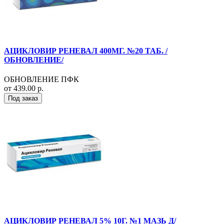
АЦИКЛОВИР РЕНЕВАЛ 400МГ. №20 ТАБ. /
ОБНОВЛЕНИЕ/
ОБНОВЛЕНИЕ ПФК
от 439.00 р.
Под заказ
АЦИКЛОВИР РЕНЕВАЛ 5% 10Г. №1 МАЗЬ Д/