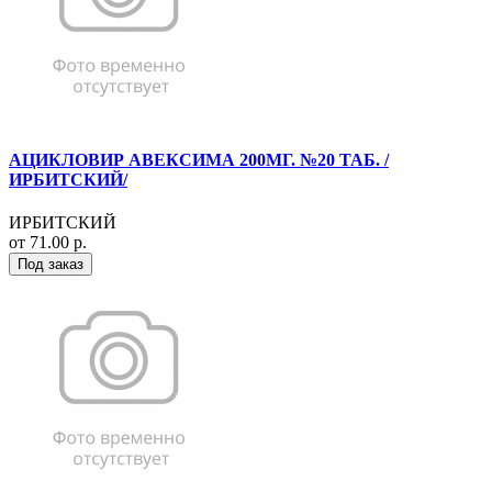
АЦИКЛОВИР АВЕКСИМА 200МГ. №20 ТАБ. /
ИРБИТСКИЙ/
ИРБИТСКИЙ
от 71.00 р.
Под заказ