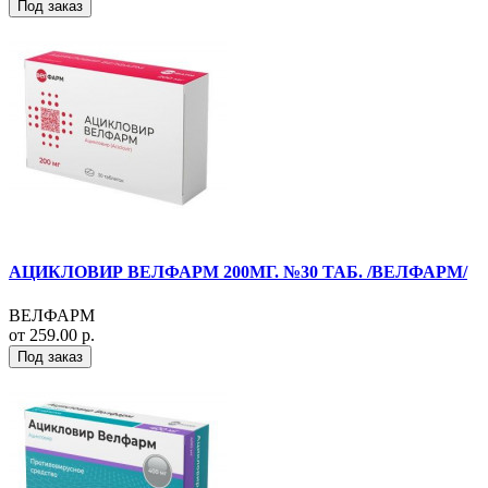
Под заказ
АЦИКЛОВИР ВЕЛФАРМ 200МГ. №30 ТАБ. /ВЕЛФАРМ/
ВЕЛФАРМ
от 259.00 р.
Под заказ