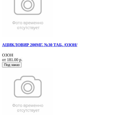
АЦИКЛОВИР 200МГ. №30 ТАБ. /ОЗОН/
ОЗОН
от 181.00 р.
Под заказ