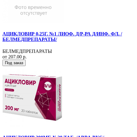
АЦИКЛОВИР 0,25Г. №1 ЛИОФ. Д/Р-РА Д/ИНФ. ФЛ. /
БЕЛМЕДПРЕПАРАТЫ/
БЕЛМЕДПРЕПАРАТЫ
от 207.00 р.
Под заказ