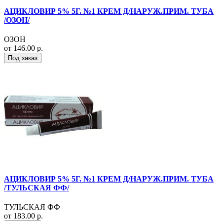
АЦИКЛОВИР 5% 5Г. №1 КРЕМ Д/НАРУЖ.ПРИМ. ТУБА
/ОЗОН/
ОЗОН
от 146.00 р.
Под заказ
АЦИКЛОВИР 5% 5Г. №1 КРЕМ Д/НАРУЖ.ПРИМ. ТУБА
/ТУЛЬСКАЯ ФФ/
ТУЛЬСКАЯ ФФ
от 183.00 р.