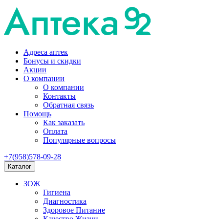
Адреса аптек
Бонусы и скидки
Акции
О компании
О компании
Контакты
Обратная связь
Помощь
Как заказать
Оплата
Популярные вопросы
+7(958)578-09-28
Каталог
ЗОЖ
Гигиена
Диагностика
Здоровое Питание
Качество Жизни