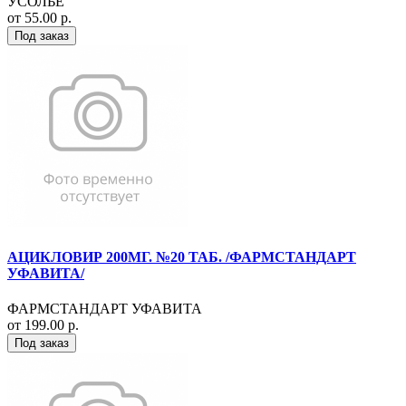
УСОЛЬЕ
от 55.00 р.
Под заказ
АЦИКЛОВИР 200МГ. №20 ТАБ. /ФАРМСТАНДАРТ
УФАВИТА/
ФАРМСТАНДАРТ УФАВИТА
от 199.00 р.
Под заказ