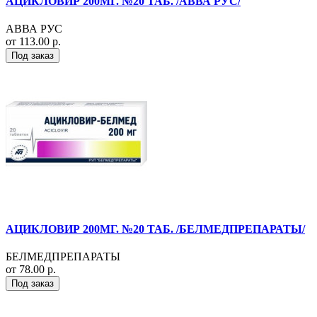
АЦИКЛОВИР 200МГ. №20 ТАБ. /АВВА РУС/
АВВА РУС
от 113.00 р.
Под заказ
АЦИКЛОВИР 200МГ. №20 ТАБ. /БЕЛМЕДПРЕПАРАТЫ/
БЕЛМЕДПРЕПАРАТЫ
от 78.00 р.
Под заказ