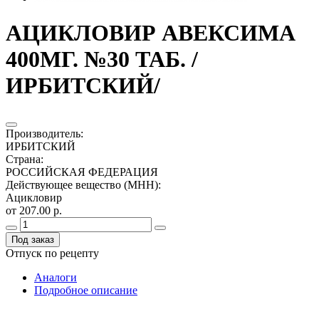
АЦИКЛОВИР АВЕКСИМА
400МГ. №30 ТАБ. /
ИРБИТСКИЙ/
Производитель
:
ИРБИТСКИЙ
Страна
:
РОССИЙСКАЯ ФЕДЕРАЦИЯ
Действующее вещество (МНН)
:
Ацикловир
от 207.00 р.
Под заказ
Отпуск по рецепту
Аналоги
Подробное описание