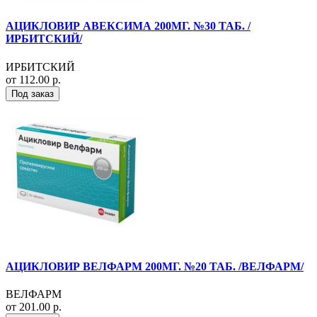
АЦИКЛОВИР АВЕКСИМА 200МГ. №30 ТАБ. /
ИРБИТСКИЙ/
ИРБИТСКИЙ
от 112.00 р.
Под заказ
АЦИКЛОВИР ВЕЛФАРМ 200МГ. №20 ТАБ. /ВЕЛФАРМ/
ВЕЛФАРМ
от 201.00 р.