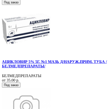
Под заказ
АЦИКЛОВИР 5% 5Г. №1 МАЗЬ Д/НАРУЖ.ПРИМ. ТУБА /
БЕЛМЕДПРЕПАРАТЫ/
БЕЛМЕДПРЕПАРАТЫ
от 35.00 р.
Под заказ