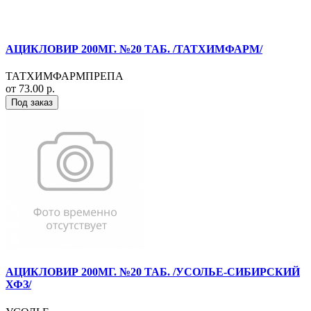
АЦИКЛОВИР 200МГ. №20 ТАБ. /ТАТХИМФАРМ/
ТАТХИМФАРМПРЕПА
от 73.00 р.
Под заказ
АЦИКЛОВИР 200МГ. №20 ТАБ. /УСОЛЬЕ-СИБИРСКИЙ
ХФЗ/