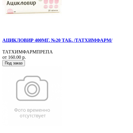
АЦИКЛОВИР 400МГ. №20 ТАБ. /ТАТХИМФАРМ/
ТАТХИМФАРМПРЕПА
от 160.00 р.
Под заказ