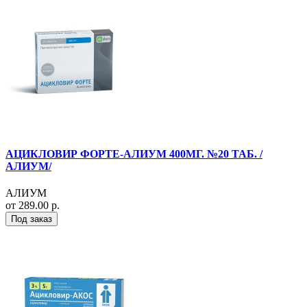
АЦИКЛОВИР ФОРТЕ-АЛИУМ 400МГ. №20 ТАБ. /
АЛИУМ/
АЛИУМ
от 289.00 р.
Под заказ