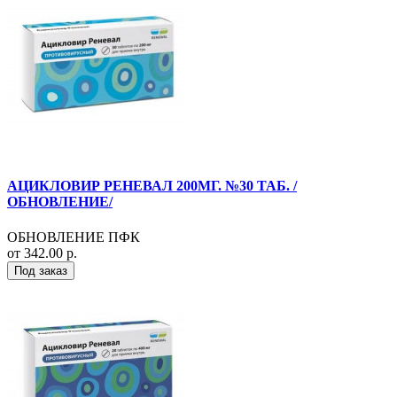
АЦИКЛОВИР РЕНЕВАЛ 200МГ. №30 ТАБ. /
ОБНОВЛЕНИЕ/
ОБНОВЛЕНИЕ ПФК
от 342.00 р.
Под заказ