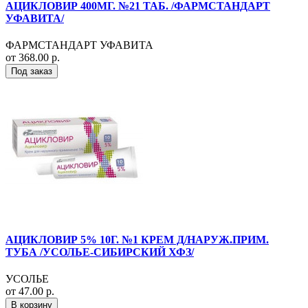
АЦИКЛОВИР 400МГ. №21 ТАБ. /ФАРМСТАНДАРТ
УФАВИТА/
ФАРМСТАНДАРТ УФАВИТА
от 368.00 р.
Под заказ
АЦИКЛОВИР 5% 10Г. №1 КРЕМ Д/НАРУЖ.ПРИМ.
ТУБА /УСОЛЬЕ-СИБИРСКИЙ ХФЗ/
УСОЛЬЕ
от 47.00 р.
В корзину