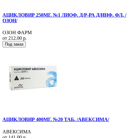
АЦИКЛОВИР 250МГ. №1 ЛИОФ. Д/Р-РА Д/ИНФ. ФЛ. /
ОЗОН/
ОЗОН ФАРМ
от 212.00 р.
Под заказ
АЦИКЛОВИР 400МГ. №20 ТАБ. /АВЕКСИМА/
АВЕКСИМА
от 141.00 р.