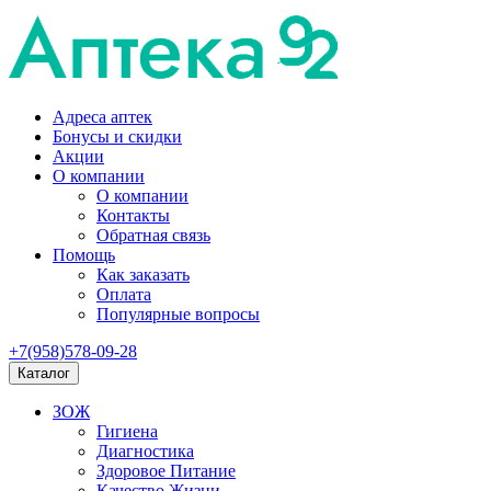
Адреса аптек
Бонусы и скидки
Акции
О компании
О компании
Контакты
Обратная связь
Помощь
Как заказать
Оплата
Популярные вопросы
+7(958)578-09-28
Каталог
ЗОЖ
Гигиена
Диагностика
Здоровое Питание
Качество Жизни