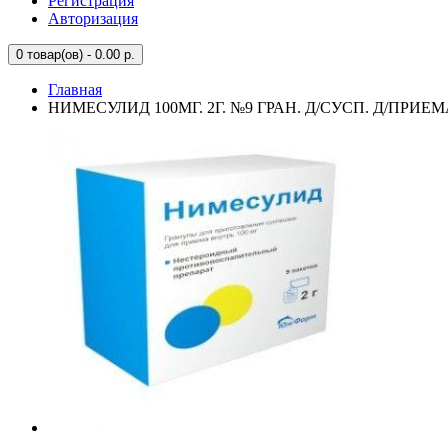
Регистрация
Авторизация
0
товар(ов) - 0.00 р.
Главная
НИМЕСУЛИД 100МГ. 2Г. №9 ГРАН. Д/СУСП. Д/ПРИЕ