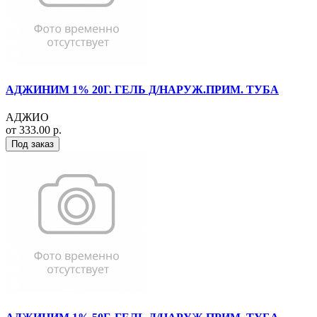
АДЖИНИМ 1% 20Г. ГЕЛЬ Д/НАРУЖ.ПРИМ. ТУБА
АДЖИО
от 333.00 р.
Под заказ