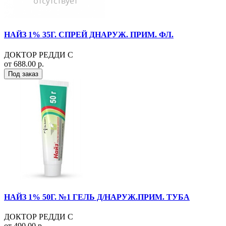
НАЙЗ 1% 35Г. СПРЕЙ ДНАРУЖ. ПРИМ. ФЛ.
ДОКТОР РЕДДИ С
от 688.00 р.
Под заказ
НАЙЗ 1% 50Г. №1 ГЕЛЬ Д/НАРУЖ.ПРИМ. ТУБА
ДОКТОР РЕДДИ С
от 490.00 р.