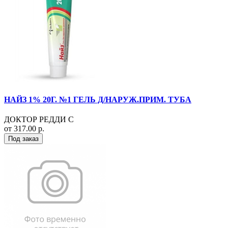
НАЙЗ 1% 20Г. №1 ГЕЛЬ Д/НАРУЖ.ПРИМ. ТУБА
ДОКТОР РЕДДИ С
от 317.00 р.
Под заказ