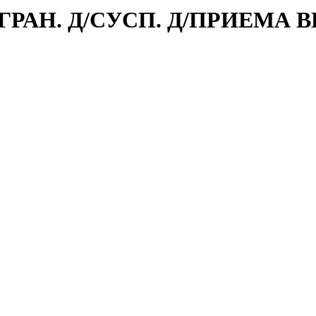
 ГРАН. Д/СУСП. Д/ПРИЕМА