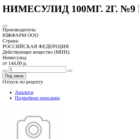
НИМЕСУЛИД 100МГ. 2Г. №9
Производитель
:
ЮЖФАРМ ООО
Страна
:
РОССИЙСКАЯ ФЕДЕРАЦИЯ
Действующее вещество (МНН)
:
Нимесулид
от 144.00 р.
Под заказ
Отпуск по рецепту
Аналоги
Подробное описание