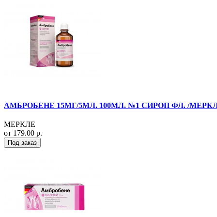
АМБРОБЕНЕ 15МГ/5МЛ. 100МЛ. №1 СИРОП ФЛ. /МЕРКЛ
МЕРКЛЕ
от 179.00 р.
Под заказ