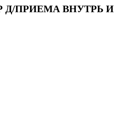
Р Д/ПРИЕМА ВНУТРЬ И