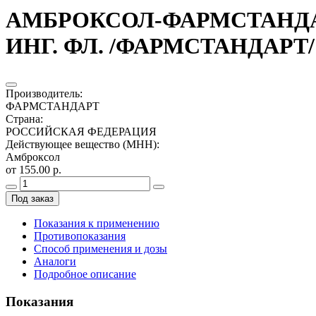
АМБРОКСОЛ-ФАРМСТАНДАРТ
ИНГ. ФЛ. /ФАРМСТАНДАРТ/
Производитель
:
ФАРМСТАНДАРТ
Страна
:
РОССИЙСКАЯ ФЕДЕРАЦИЯ
Действующее вещество (МНН)
:
Амброксол
от 155.00 р.
Под заказ
Показания к применению
Противопоказания
Способ применения и дозы
Аналоги
Подробное описание
Показания