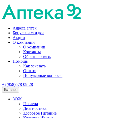
Адреса аптек
Бонусы и скидки
Акции
О компании
О компании
Контакты
Обратная связь
Помощь
Как заказать
Оплата
Популярные вопросы
+7(958)578-09-28
Каталог
ЗОЖ
Гигиена
Диагностика
Здоровое Питание
Качество Жизни