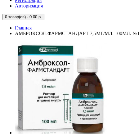
Регистрация
Авторизация
0
товар(ов) - 0.00 р.
Главная
АМБРОКСОЛ-ФАРМСТАНДАРТ 7,5МГ/МЛ. 100МЛ. №1 