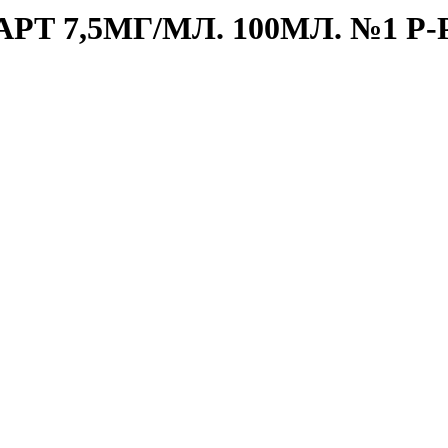
 7,5МГ/МЛ. 100МЛ. №1 Р-