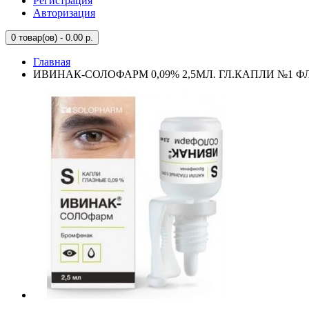
Регистрация
Авторизация
0
товар(ов) - 0.00 р.
Главная
ИВИНАК-СОЛОФАРМ 0,09% 2,5МЛ. ГЛ.КАПЛИ №1 ФЛ