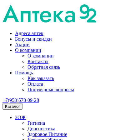
Адреса аптек
Бонусы и скидки
Акции
О компании
О компании
Контакты
Обратная связь
Помощь
Как заказать
Оплата
Популярные вопросы
+7(958)578-09-28
Каталог
ЗОЖ
Гигиена
Диагностика
Здоровое Питание
Качество Жизни