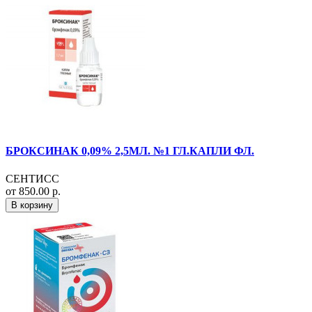
БРОКСИНАК 0,09% 2,5МЛ. №1 ГЛ.КАПЛИ ФЛ.
СЕНТИСС
от 850.00 р.
В корзину