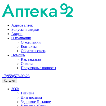
Адреса аптек
Бонусы и скидки
Акции
О компании
О компании
Контакты
Обратная связь
Помощь
Как заказать
Оплата
Популярные вопросы
+7(958)578-09-28
Каталог
ЗОЖ
Гигиена
Диагностика
Здоровое Питание
Качество Жизни