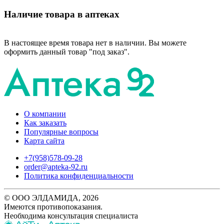
Наличие товара в аптеках
В настоящее время товара нет в наличии. Вы можете
оформить данный товар "под заказ".
О компании
Как заказать
Популярные вопросы
Карта сайта
+7(958)578-09-28
order@apteka-92.ru
Политика конфиденциальности
© ООО ЭЛДАМИДА, 2026
Имеются противопоказания.
Необходима консультация специалиста