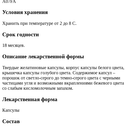
A07FA
Условия хранения
Хранить при температуре от 2 до 8 С.
Срок годности
18 месяцев.
Описание лекарственной формы
Твердые желатиновые капсулы, корпус капсулы белого цвета,
крышечка капсулы голубого цвета. Содержимое капсул –
порошок от светло-серого до темно-серого цвета с черными
частицами угля и возможными вкраплениями бежевого цвета
со слабым кисломолочным запахом.
Лекарственная форма
Капсулы
Состав