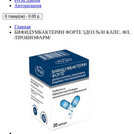
Регистрация
Авторизация
0
товар(ов) - 0.00 р.
Главная
БИФИДУМБАКТЕРИН ФОРТЕ 5ДОЗ №30 КАПС. ФЛ.
/ПРОБИОФАРМ/