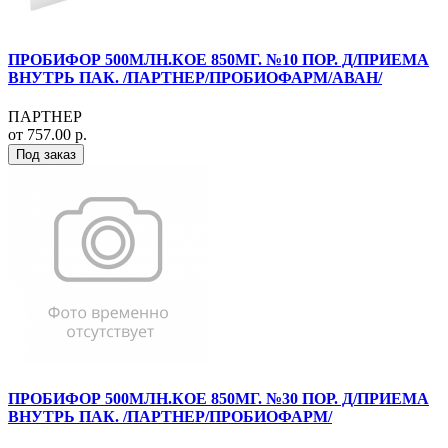
ПРОБИФОР 500МЛН.КОЕ 850МГ. №10 ПОР. Д/ПРИЕМА
ВНУТРЬ ПАК. /ПАРТНЕР/ПРОБИОФАРМ/АВАН/
ПАРТНЕР
от 757.00 р.
Под заказ
ПРОБИФОР 500МЛН.КОЕ 850МГ. №30 ПОР. Д/ПРИЕМА
ВНУТРЬ ПАК. /ПАРТНЕР/ПРОБИОФАРМ/