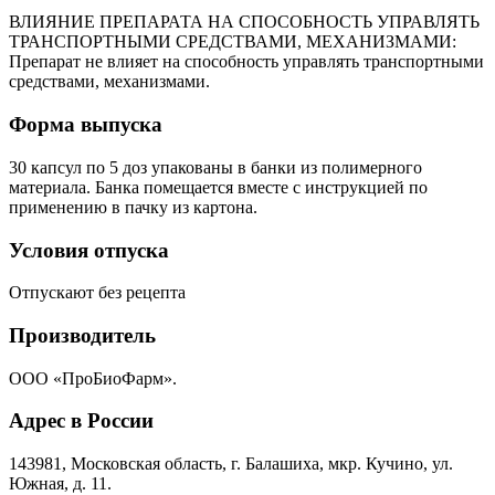
ВЛИЯНИЕ ПРЕПАРАТА НА СПОСОБНОСТЬ УПРАВЛЯТЬ
ТРАНСПОРТНЫМИ СРЕДСТВАМИ, МЕХАНИЗМАМИ:
Препарат не влияет на способность управлять транспортными
средствами, механизмами.
Форма выпуска
30 капсул по 5 доз упакованы в банки из полимерного
материала. Банка помещается вместе с инструкцией по
применению в пачку из картона.
Условия отпуска
Отпускают без рецепта
Производитель
ООО «ПроБиоФарм».
Адрес в России
143981, Московская область, г. Балашиха, мкр. Кучино, ул.
Южная, д. 11.