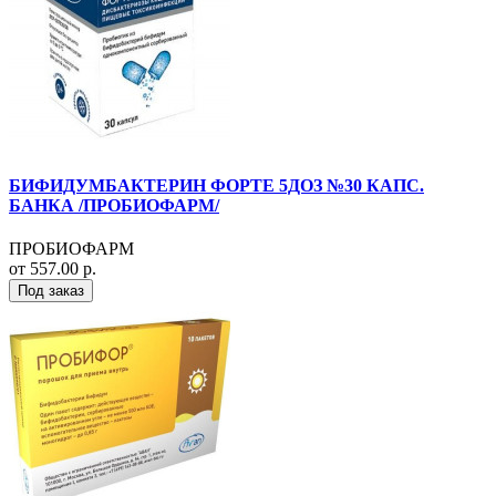
БИФИДУМБАКТЕРИН ФОРТЕ 5ДОЗ №30 КАПС.
БАНКА /ПРОБИОФАРМ/
ПРОБИОФАРМ
от 557.00 р.
Под заказ