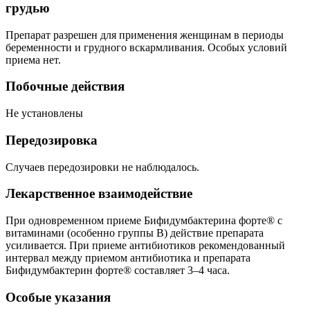
грудью
Препарат разрешен для применения женщинам в периоды
беременности и грудного вскармливания. Особых условий
приема нет.
Побочные действия
Не установлены
Передозировка
Случаев передозировки не наблюдалось.
Лекарственное взаимодействие
При одновременном приеме Бифидумбактерина форте® с
витаминами (особенно группы В) действие препарата
усиливается. При приеме антибиотиков рекомендованный
интервал между приемом антибиотика и препарата
Бифидумбактерин форте® составляет 3–4 часа.
Особые указания