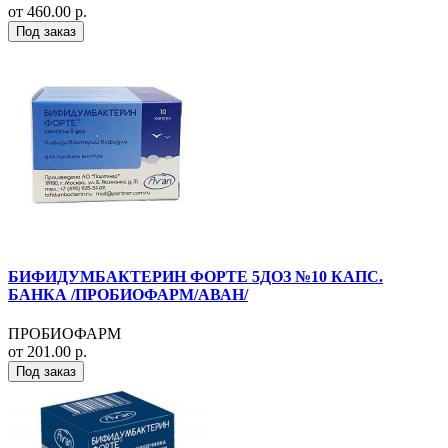
от 460.00 р.
Под заказ
БИФИДУМБАКТЕРИН ФОРТЕ 5ДОЗ №10 КАПС.
БАНКА /ПРОБИОФАРМ/АВАН/
ПРОБИОФАРМ
от 201.00 р.
Под заказ