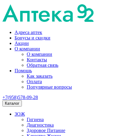
Адреса аптек
Бонусы и скидки
Акции
О компании
О компании
Контакты
Обратная связь
Помощь
Как заказать
Оплата
Популярные вопросы
+7(958)578-09-28
Каталог
ЗОЖ
Гигиена
Диагностика
Здоровое Питание
Качество Жизни