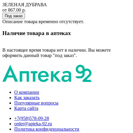
ЗЕЛЕНАЯ ДУБРАВА
от 867.00 р.
Под заказ
Описание товара временно отсутствует.
Наличие товара в аптеках
В настоящее время товара нет в наличии. Вы можете
оформить данный товар "под заказ".
О компании
Как заказать
Популярные вопросы
Карта сайта
+7(958)578-09-28
order@apteka-92.ru
Политика конфиденциальности