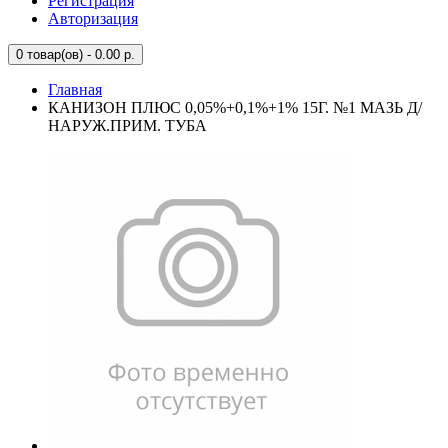
Регистрация
Авторизация
0
товар(ов) - 0.00 р.
Главная
КАНИЗОН ПЛЮС 0,05%+0,1%+1% 15Г. №1 МАЗЬ Д/
НАРУЖ.ПРИМ. ТУБА