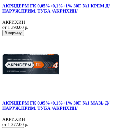
АКРИДЕРМ ГК 0,05%+0,1%+1% 30Г. №1 КРЕМ Д/
НАРУЖ.ПРИМ. ТУБА /АКРИХИН/
АКРИХИН
от 1 390.00 р.
В корзину
АКРИДЕРМ ГК 0,05%+0,1%+1% 30Г. №1 МАЗЬ Д/
НАРУЖ.ПРИМ. ТУБА /АКРИХИН/
АКРИХИН
от 1 377.00 р.