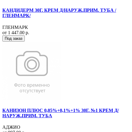
КАНДИДЕРМ 30Г. КРЕМ Д/НАРУЖ.ПРИМ. ТУБА /
ГЛЕНМАРК/
ГЛЕНМАРК
от 1 447.00 р.
Под заказ
КАНИЗОН ПЛЮС 0,05%+0,1%+1% 30Г. №1 КРЕМ Д/
НАРУЖ.ПРИМ. ТУБА
АДЖИО