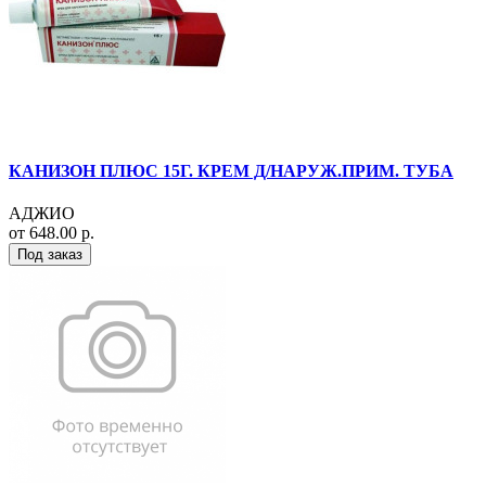
КАНИЗОН ПЛЮС 15Г. КРЕМ Д/НАРУЖ.ПРИМ. ТУБА
АДЖИО
от 648.00 р.
Под заказ