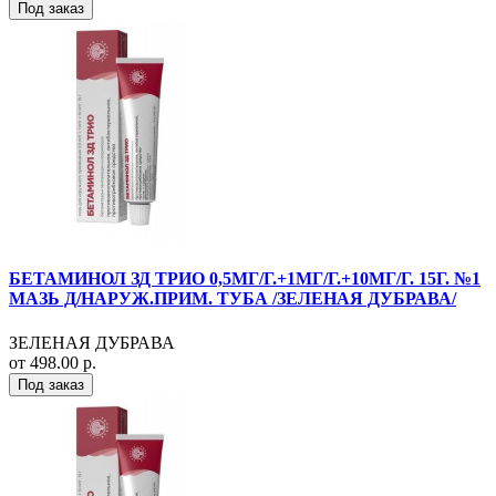
Под заказ
БЕТАМИНОЛ ЗД ТРИО 0,5МГ/Г.+1МГ/Г.+10МГ/Г. 15Г. №1
МАЗЬ Д/НАРУЖ.ПРИМ. ТУБА /ЗЕЛЕНАЯ ДУБРАВА/
ЗЕЛЕНАЯ ДУБРАВА
от 498.00 р.
Под заказ