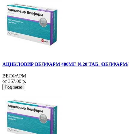
АЦИКЛОВИР ВЕЛФАРМ 400МГ. №20 ТАБ. /ВЕЛФАРМ/
ВЕЛФАРМ
от 357.00 р.
Под заказ