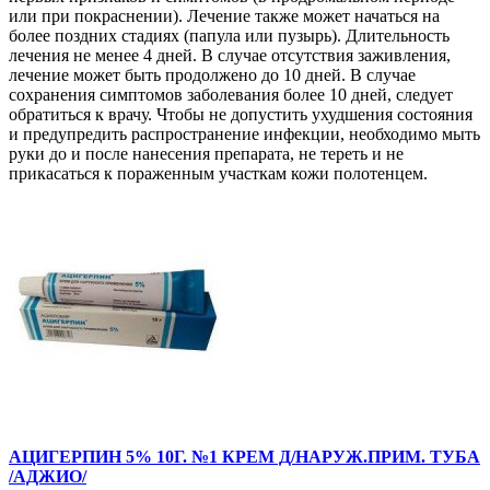
или при покраснении). Лечение также может начаться на
более поздних стадиях (папула или пузырь). Длительность
лечения не менее 4 дней. В случае отсутствия заживления,
лечение может быть продолжено до 10 дней. В случае
сохранения симптомов заболевания более 10 дней, следует
обратиться к врачу. Чтобы не допустить ухудшения состояния
и предупредить распространение инфекции, необходимо мыть
руки до и после нанесения препарата, не тереть и не
прикасаться к пораженным участкам кожи полотенцем.
АЦИГЕРПИН 5% 10Г. №1 КРЕМ Д/НАРУЖ.ПРИМ. ТУБА
/АДЖИО/