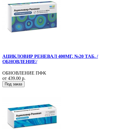
АЦИКЛОВИР РЕНЕВАЛ 400МГ. №20 ТАБ. /
ОБНОВЛЕНИЕ/
ОБНОВЛЕНИЕ ПФК
от 439.00 р.
Под заказ