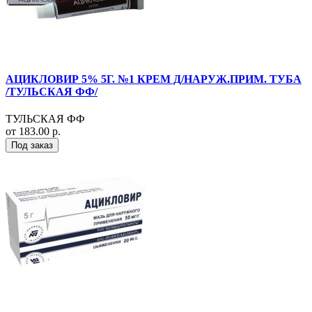
АЦИКЛОВИР 5% 5Г. №1 КРЕМ Д/НАРУЖ.ПРИМ. ТУБА
/ТУЛЬСКАЯ ФФ/
ТУЛЬСКАЯ ФФ
от 183.00 р.
Под заказ