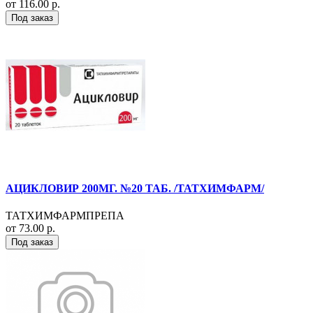
от 116.00 р.
Под заказ
АЦИКЛОВИР 200МГ. №20 ТАБ. /ТАТХИМФАРМ/
ТАТХИМФАРМПРЕПА
от 73.00 р.
Под заказ