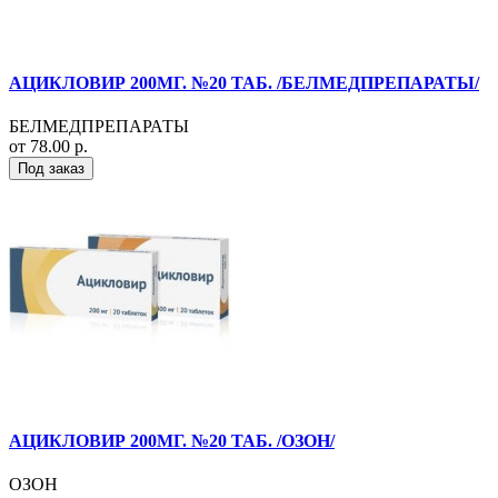
АЦИКЛОВИР 200МГ. №20 ТАБ. /БЕЛМЕДПРЕПАРАТЫ/
БЕЛМЕДПРЕПАРАТЫ
от 78.00 р.
Под заказ
АЦИКЛОВИР 200МГ. №20 ТАБ. /ОЗОН/
ОЗОН