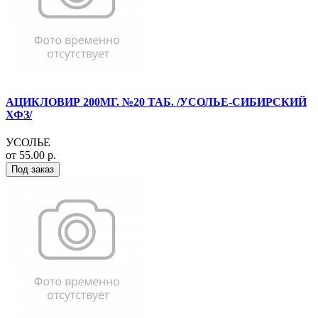
АЦИКЛОВИР 200МГ. №20 ТАБ. /УСОЛЬЕ-СИБИРСКИЙ
ХФЗ/
УСОЛЬЕ
от 55.00 р.
Под заказ