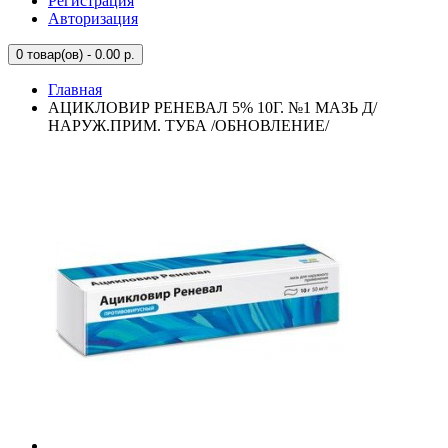
Регистрация
Авторизация
0
товар(ов) - 0.00 р.
Главная
АЦИКЛОВИР РЕНЕВАЛ 5% 10Г. №1 МАЗЬ Д/
НАРУЖ.ПРИМ. ТУБА /ОБНОВЛЕНИЕ/