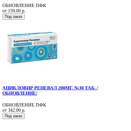
ОБНОВЛЕНИЕ ПФК
от 159.00 р.
Под заказ
АЦИКЛОВИР РЕНЕВАЛ 200МГ. №30 ТАБ. /
ОБНОВЛЕНИЕ/
ОБНОВЛЕНИЕ ПФК
от 342.00 р.
Под заказ