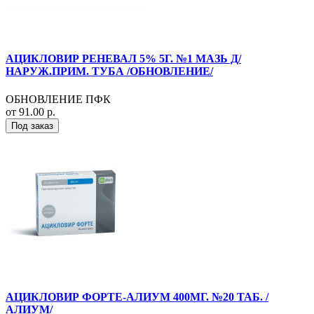
АЦИКЛОВИР РЕНЕВАЛ 5% 5Г. №1 МАЗЬ Д/
НАРУЖ.ПРИМ. ТУБА /ОБНОВЛЕНИЕ/
ОБНОВЛЕНИЕ ПФК
от 91.00 р.
Под заказ
АЦИКЛОВИР ФОРТЕ-АЛИУМ 400МГ. №20 ТАБ. /
АЛИУМ/