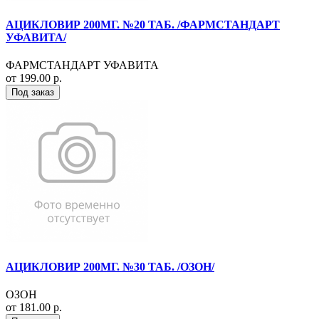
АЦИКЛОВИР 200МГ. №20 ТАБ. /ФАРМСТАНДАРТ
УФАВИТА/
ФАРМСТАНДАРТ УФАВИТА
от 199.00 р.
Под заказ
АЦИКЛОВИР 200МГ. №30 ТАБ. /ОЗОН/
ОЗОН
от 181.00 р.