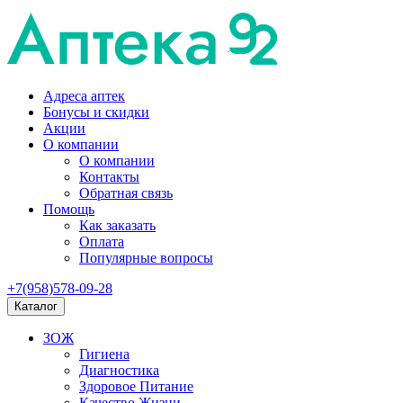
Адреса аптек
Бонусы и скидки
Акции
О компании
О компании
Контакты
Обратная связь
Помощь
Как заказать
Оплата
Популярные вопросы
+7(958)578-09-28
Каталог
ЗОЖ
Гигиена
Диагностика
Здоровое Питание
Качество Жизни