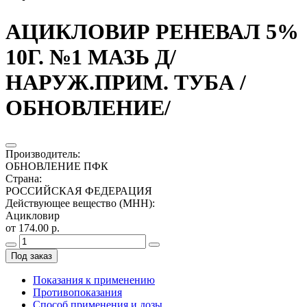
АЦИКЛОВИР РЕНЕВАЛ 5%
10Г. №1 МАЗЬ Д/
НАРУЖ.ПРИМ. ТУБА /
ОБНОВЛЕНИЕ/
Производитель
:
ОБНОВЛЕНИЕ ПФК
Страна
:
РОССИЙСКАЯ ФЕДЕРАЦИЯ
Действующее вещество (МНН)
:
Ацикловир
от 174.00 р.
Под заказ
Показания к применению
Противопоказания
Способ применения и дозы