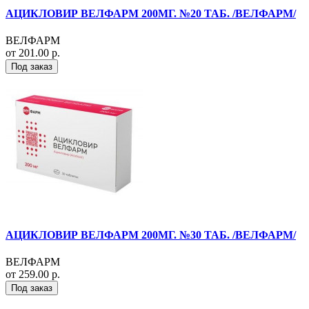
АЦИКЛОВИР ВЕЛФАРМ 200МГ. №20 ТАБ. /ВЕЛФАРМ/
ВЕЛФАРМ
от 201.00 р.
Под заказ
АЦИКЛОВИР ВЕЛФАРМ 200МГ. №30 ТАБ. /ВЕЛФАРМ/
ВЕЛФАРМ
от 259.00 р.
Под заказ