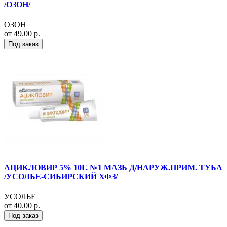
/ОЗОН/
ОЗОН
от 49.00 р.
Под заказ
АЦИКЛОВИР 5% 10Г. №1 МАЗЬ Д/НАРУЖ.ПРИМ. ТУБА
/УСОЛЬЕ-СИБИРСКИЙ ХФЗ/
УСОЛЬЕ
от 40.00 р.
Под заказ