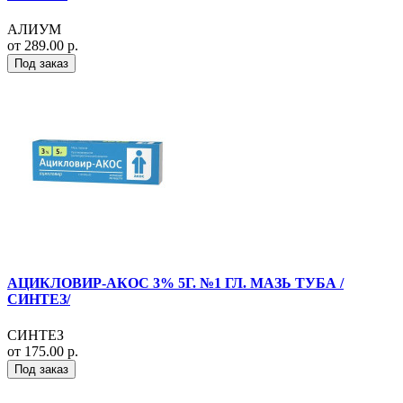
АЛИУМ
от 289.00 р.
Под заказ
АЦИКЛОВИР-АКОС 3% 5Г. №1 ГЛ. МАЗЬ ТУБА /
СИНТЕЗ/
СИНТЕЗ
от 175.00 р.
Под заказ