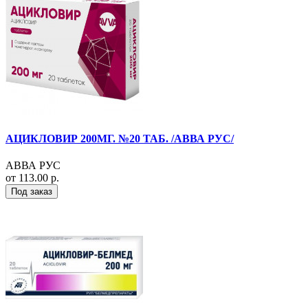
АЦИКЛОВИР 200МГ. №20 ТАБ. /АВВА РУС/
АВВА РУС
от 113.00 р.
Под заказ