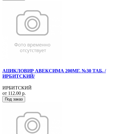
АЦИКЛОВИР АВЕКСИМА 200МГ. №30 ТАБ. /
ИРБИТСКИЙ/
ИРБИТСКИЙ
от 112.00 р.
Под заказ