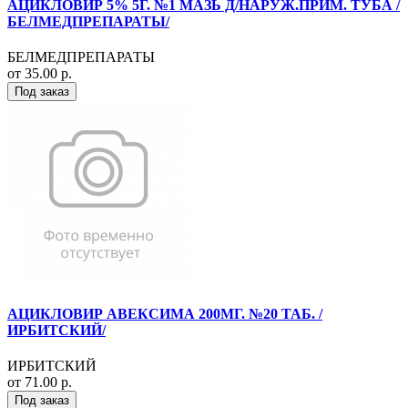
АЦИКЛОВИР 5% 5Г. №1 МАЗЬ Д/НАРУЖ.ПРИМ. ТУБА /
БЕЛМЕДПРЕПАРАТЫ/
БЕЛМЕДПРЕПАРАТЫ
от 35.00 р.
Под заказ
АЦИКЛОВИР АВЕКСИМА 200МГ. №20 ТАБ. /
ИРБИТСКИЙ/
ИРБИТСКИЙ
от 71.00 р.
Под заказ