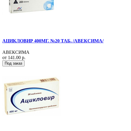
АЦИКЛОВИР 400МГ. №20 ТАБ. /АВЕКСИМА/
АВЕКСИМА
от 141.00 р.
Под заказ