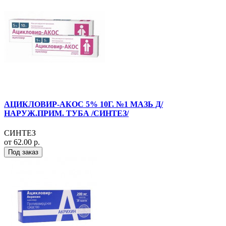
АЦИКЛОВИР-АКОС 5% 10Г. №1 МАЗЬ Д/
НАРУЖ.ПРИМ. ТУБА /СИНТЕЗ/
СИНТЕЗ
от 62.00 р.
Под заказ