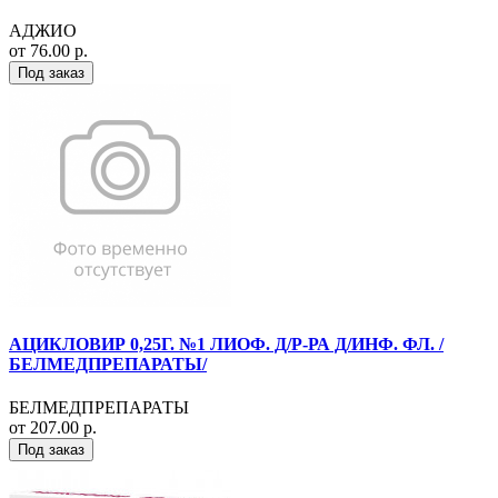
АДЖИО
от 76.00 р.
Под заказ
АЦИКЛОВИР 0,25Г. №1 ЛИОФ. Д/Р-РА Д/ИНФ. ФЛ. /
БЕЛМЕДПРЕПАРАТЫ/
БЕЛМЕДПРЕПАРАТЫ
от 207.00 р.
Под заказ