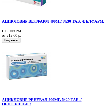
АЦИКЛОВИР ВЕЛФАРМ 400МГ. №30 ТАБ. /ВЕЛФАРМ/
ВЕЛФАРМ
от 212.00 р.
Под заказ
АЦИКЛОВИР РЕНЕВАЛ 200МГ. №20 ТАБ. /
ОБНОВЛЕНИЕ/