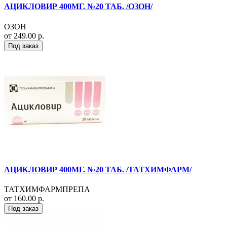
АЦИКЛОВИР 400МГ. №20 ТАБ. /ОЗОН/
ОЗОН
от 249.00 р.
Под заказ
АЦИКЛОВИР 400МГ. №20 ТАБ. /ТАТХИМФАРМ/
ТАТХИМФАРМПРЕПА
от 160.00 р.
Под заказ