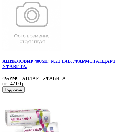
АЦИКЛОВИР 400МГ. №21 ТАБ. /ФАРМСТАНДАРТ
УФАВИТА/
ФАРМСТАНДАРТ УФАВИТА
от 142.00 р.
Под заказ