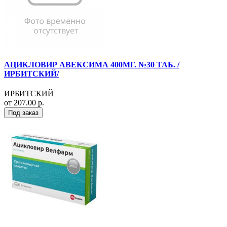
АЦИКЛОВИР АВЕКСИМА 400МГ. №30 ТАБ. /
ИРБИТСКИЙ/
ИРБИТСКИЙ
от 207.00 р.
Под заказ