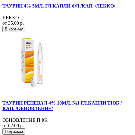
ТАУРИН 4% 5МЛ. ГЛ.КАПЛИ ФЛ./КАП. /ЛЕККО/
ЛЕККО
от 35.00 р.
В корзину
ТАУРИН РЕНЕВАЛ 4% 10МЛ. №1 ГЛ.КАПЛИ ТЮБ./
КАП. /ОБНОВЛЕНИЕ/
ОБНОВЛЕНИЕ ПФК
от 62.00 р.
Под заказ