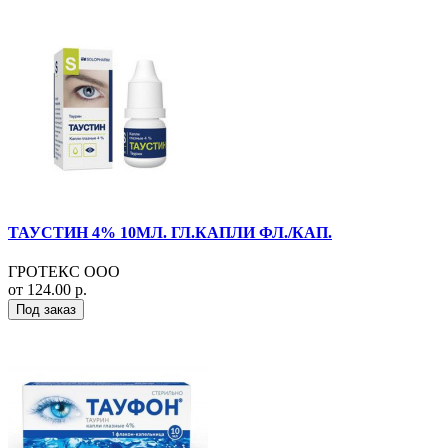
ТАУСТИН 4% 10МЛ. ГЛ.КАПЛИ ФЛ./КАП.
ГРОТЕКС ООО
от 124.00 р.
Под заказ