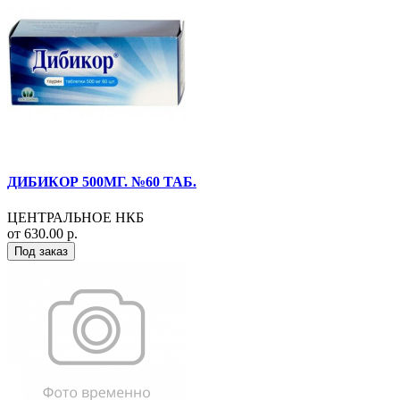
ДИБИКОР 500МГ. №60 ТАБ.
ЦЕНТРАЛЬНОЕ НКБ
от 630.00 р.
Под заказ