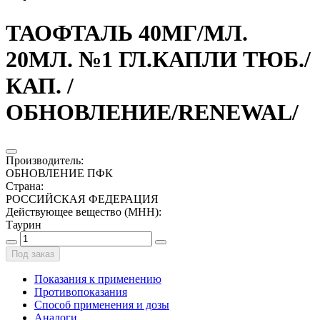
ТАОФТАЛЬ 40МГ/МЛ.
20МЛ. №1 ГЛ.КАПЛИ ТЮБ./
КАП. /
ОБНОВЛЕНИЕ/RENEWAL/
Производитель
:
ОБНОВЛЕНИЕ ПФК
Страна
:
РОССИЙСКАЯ ФЕДЕРАЦИЯ
Действующее вещество (МНН)
:
Таурин
Под заказ
Показания к применению
Противопоказания
Способ применения и дозы
Аналоги