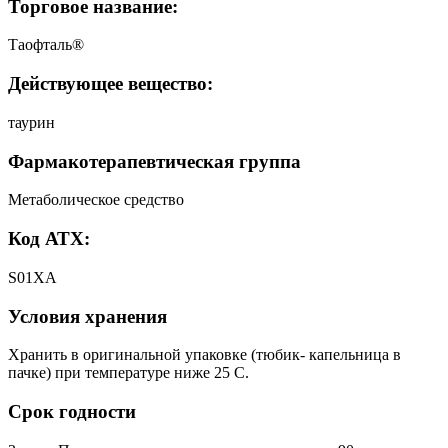
Торговое название:
Таофталь®
Действующее вещество:
таурин
Фармакотерапевтическая группа
Метаболическое средство
Код АТХ:
S01XA
Условия хранения
Хранить в оригинальной упаковке (тюбик- капельница в
пачке) при температуре ниже 25 C.
Срок годности