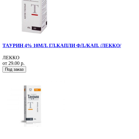
ТАУРИН 4% 10МЛ. ГЛ.КАПЛИ ФЛ./КАП. /ЛЕККО/
ЛЕККО
от 29.00 р.
Под заказ