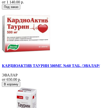
от 1 140.00 р.
Под заказ
КАРДИОАКТИВ ТАУРИН 500МГ. №60 ТАБ. /ЭВАЛАР/
ЭВАЛАР
от 650.00 р.
В корзину