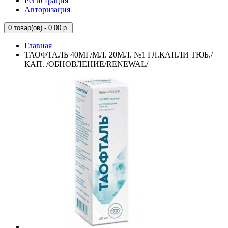
Регистрация
Авторизация
0
товар(ов) - 0.00 р.
Главная
ТАОФТАЛЬ 40МГ/МЛ. 20МЛ. №1 ГЛ.КАПЛИ ТЮБ./
КАП. /ОБНОВЛЕНИЕ/RENEWAL/