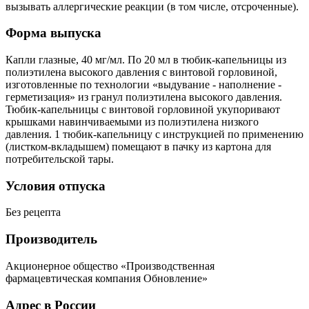
вызывать аллергические реакции (в том числе, отсроченные).
Форма выпуска
Капли глазные, 40 мг/мл. По 20 мл в тюбик-капельницы из
полиэтилена высокого давления с винтовой горловиной,
изготовленные по технологии «выдувание - наполнение -
герметизация» из гранул полиэтилена высокого давления.
Тюбик-капельницы с винтовой горловиной укупоривают
крышками навинчиваемыми из полиэтилена низкого
давления. 1 тюбик-капельницу с инструкцией по применению
(листком-вкладышем) помещают в пачку из картона для
потребительской тары.
Условия отпуска
Без рецепта
Производитель
Акционерное общество «Производственная
фармацевтическая компания Обновление»
Адрес в России