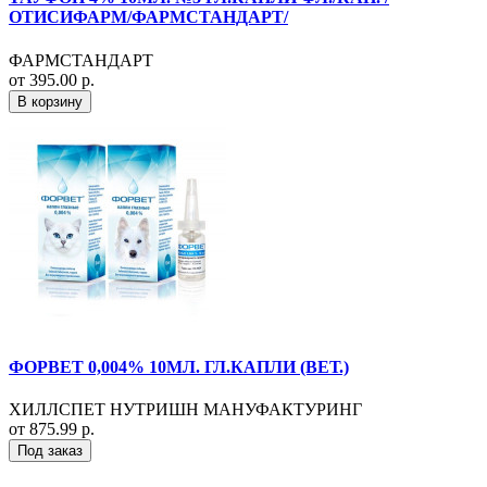
ОТИСИФАРМ/ФАРМСТАНДАРТ/
ФАРМСТАНДАРТ
от 395.00 р.
В корзину
ФОРВЕТ 0,004% 10МЛ. ГЛ.КАПЛИ (ВЕТ.)
ХИЛЛСПЕТ НУТРИШН МАНУФАКТУРИНГ
от 875.99 р.
Под заказ