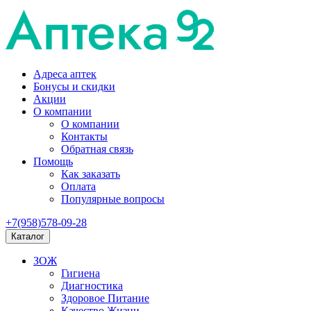
Адреса аптек
Бонусы и скидки
Акции
О компании
О компании
Контакты
Обратная связь
Помощь
Как заказать
Оплата
Популярные вопросы
+7(958)578-09-28
Каталог
ЗОЖ
Гигиена
Диагностика
Здоровое Питание
Качество Жизни