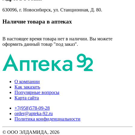
630096, г. Новосибирск, ул. Станционная, Д. 80.
Наличие товара в аптеках
В настоящее время товара нет в наличии. Вы можете
оформить данный товар "под заказ".
О компании
Как заказать
Популярные вопросы
Карта сайта
+7(958)578-09-28
order@apteka-92.ru
Политика конфиденциальности
© ООО ЭЛДАМИДА, 2026