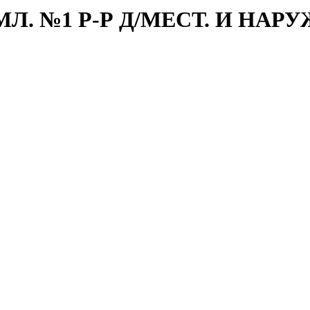
. №1 Р-Р Д/МЕСТ. И НАРУЖ