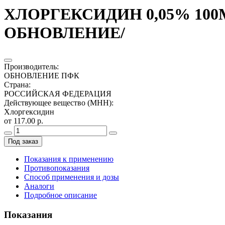
ХЛОРГЕКСИДИН 0,05% 100МЛ
ОБНОВЛЕНИЕ/
Производитель
:
ОБНОВЛЕНИЕ ПФК
Страна
:
РОССИЙСКАЯ ФЕДЕРАЦИЯ
Действующее вещество (МНН)
:
Хлоргексидин
от 117.00 р.
Под заказ
Показания к применению
Противопоказания
Способ применения и дозы
Аналоги
Подробное описание
Показания