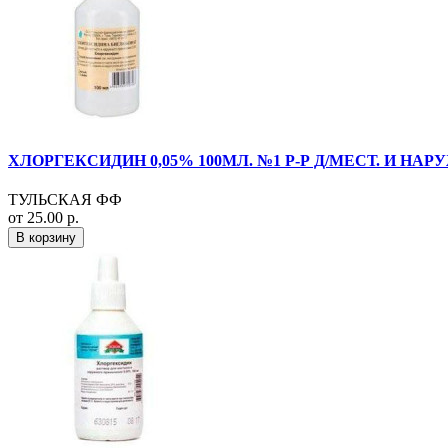
ХЛОРГЕКСИДИН 0,05% 100МЛ. №1 Р-Р Д/МЕСТ. И НАРУ
ТУЛЬСКАЯ ФФ
от 25.00 р.
В корзину