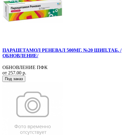
ПАРАЦЕТАМОЛ РЕНЕВАЛ 500МГ. №20 ШИП.ТАБ. /
ОБНОВЛЕНИЕ/
ОБНОВЛЕНИЕ ПФК
от 257.00 р.
Под заказ