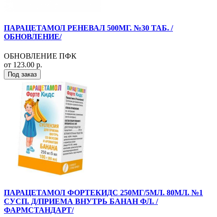
ПАРАЦЕТАМОЛ РЕНЕВАЛ 500МГ. №30 ТАБ. /
ОБНОВЛЕНИЕ/
ОБНОВЛЕНИЕ ПФК
от 123.00 р.
Под заказ
ПАРАЦЕТАМОЛ ФОРТЕКИДС 250МГ/5МЛ. 80МЛ. №1
СУСП. Д/ПРИЕМА ВНУТРЬ БАНАН ФЛ. /
ФАРМСТАНДАРТ/