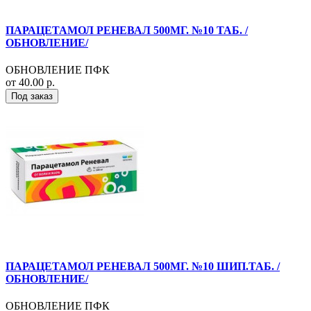
ПАРАЦЕТАМОЛ РЕНЕВАЛ 500МГ. №10 ТАБ. /
ОБНОВЛЕНИЕ/
ОБНОВЛЕНИЕ ПФК
от 40.00 р.
Под заказ
ПАРАЦЕТАМОЛ РЕНЕВАЛ 500МГ. №10 ШИП.ТАБ. /
ОБНОВЛЕНИЕ/
ОБНОВЛЕНИЕ ПФК