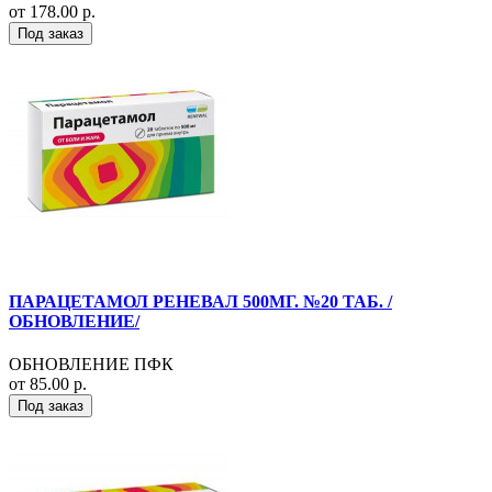
от 178.00 р.
Под заказ
ПАРАЦЕТАМОЛ РЕНЕВАЛ 500МГ. №20 ТАБ. /
ОБНОВЛЕНИЕ/
ОБНОВЛЕНИЕ ПФК
от 85.00 р.
Под заказ