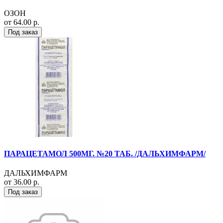
ОЗОН
от 64.00 р.
Под заказ
ПАРАЦЕТАМОЛ 500МГ. №20 ТАБ. /ДАЛЬХИМФАРМ/
ДАЛЬХИМФАРМ
от 36.00 р.
Под заказ