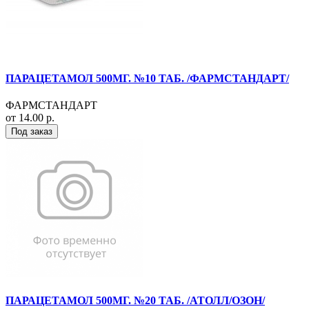
ПАРАЦЕТАМОЛ 500МГ. №10 ТАБ. /ФАРМСТАНДАРТ/
ФАРМСТАНДАРТ
от 14.00 р.
Под заказ
ПАРАЦЕТАМОЛ 500МГ. №20 ТАБ. /АТОЛЛ/ОЗОН/