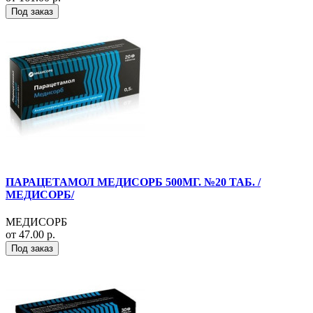
Под заказ
ПАРАЦЕТАМОЛ МЕДИСОРБ 500МГ. №20 ТАБ. /
МЕДИСОРБ/
МЕДИСОРБ
от 47.00 р.
Под заказ