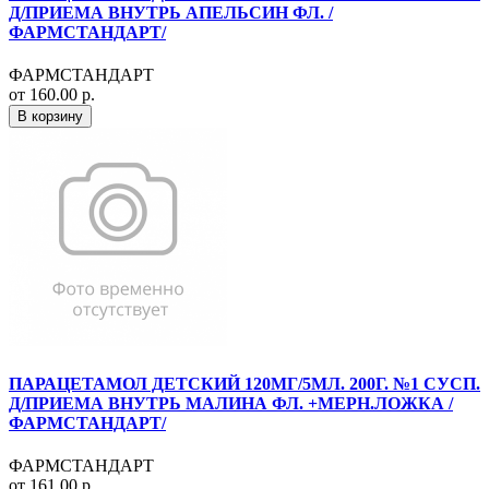
Д/ПРИЕМА ВНУТРЬ АПЕЛЬСИН ФЛ. /
ФАРМСТАНДАРТ/
ФАРМСТАНДАРТ
от 160.00 р.
В корзину
ПАРАЦЕТАМОЛ ДЕТСКИЙ 120МГ/5МЛ. 200Г. №1 СУСП.
Д/ПРИЕМА ВНУТРЬ МАЛИНА ФЛ. +МЕРН.ЛОЖКА /
ФАРМСТАНДАРТ/
ФАРМСТАНДАРТ
от 161.00 р.