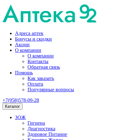
Адреса аптек
Бонусы и скидки
Акции
О компании
О компании
Контакты
Обратная связь
Помощь
Как заказать
Оплата
Популярные вопросы
+7(958)578-09-28
Каталог
ЗОЖ
Гигиена
Диагностика
Здоровое Питание
Качество Жизни