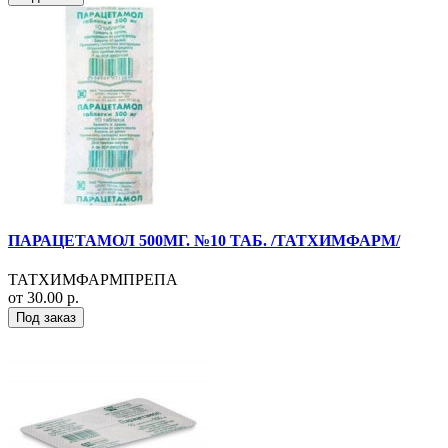
ПАРАЦЕТАМОЛ 500МГ. №10 ТАБ. /ТАТХИМФАРМ/
ТАТХИМФАРМПРЕПА
от 30.00 р.
Под заказ