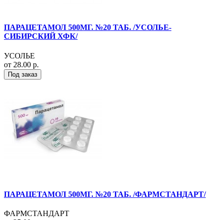
ПАРАЦЕТАМОЛ 500МГ. №20 ТАБ. /УСОЛЬЕ-
СИБИРСКИЙ ХФК/
УСОЛЬЕ
от 28.00 р.
Под заказ
ПАРАЦЕТАМОЛ 500МГ. №20 ТАБ. /ФАРМСТАНДАРТ/
ФАРМСТАНДАРТ