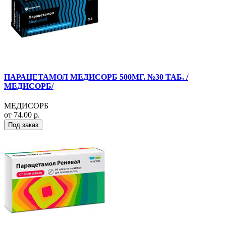
ПАРАЦЕТАМОЛ МЕДИСОРБ 500МГ. №30 ТАБ. /
МЕДИСОРБ/
МЕДИСОРБ
от 74.00 р.
Под заказ