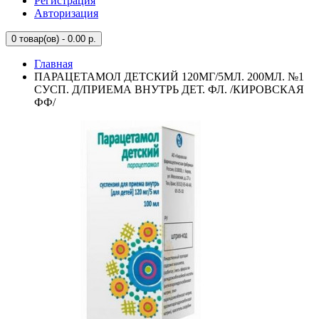
Регистрация
Авторизация
0
товар(ов) - 0.00 р.
Главная
ПАРАЦЕТАМОЛ ДЕТСКИЙ 120МГ/5МЛ. 200МЛ. №1
СУСП. Д/ПРИЕМА ВНУТРЬ ДЕТ. ФЛ. /КИРОВСКАЯ
ФФ/