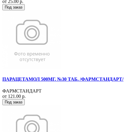
от 25.00 р.
Под заказ
ПАРАЦЕТАМОЛ 500МГ. №30 ТАБ. /ФАРМСТАНДАРТ/
ФАРМСТАНДАРТ
от 121.00 р.
Под заказ