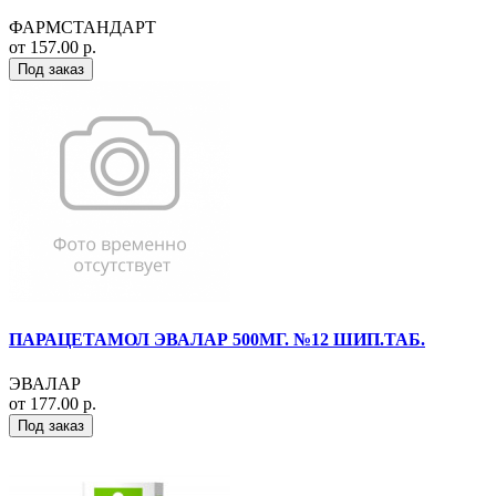
ФАРМСТАНДАРТ
от 157.00 р.
Под заказ
ПАРАЦЕТАМОЛ ЭВАЛАР 500МГ. №12 ШИП.ТАБ.
ЭВАЛАР
от 177.00 р.
Под заказ