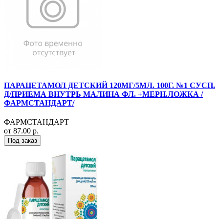
ПАРАЦЕТАМОЛ ДЕТСКИЙ 120МГ/5МЛ. 100Г. №1 СУСП.
Д/ПРИЕМА ВНУТРЬ МАЛИНА ФЛ. +МЕРН.ЛОЖКА /
ФАРМСТАНДАРТ/
ФАРМСТАНДАРТ
от 87.00 р.
Под заказ