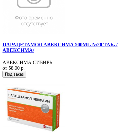
ПАРАЦЕТАМОЛ АВЕКСИМА 500МГ. №20 ТАБ. /
АВЕКСИМА/
АВЕКСИМА СИБИРЬ
от 58.00 р.
Под заказ