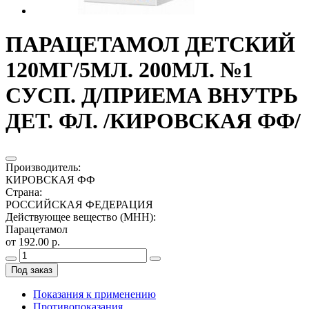
ПАРАЦЕТАМОЛ ДЕТСКИЙ
120МГ/5МЛ. 200МЛ. №1
СУСП. Д/ПРИЕМА ВНУТРЬ
ДЕТ. ФЛ. /КИРОВСКАЯ ФФ/
Производитель
:
КИРОВСКАЯ ФФ
Страна
:
РОССИЙСКАЯ ФЕДЕРАЦИЯ
Действующее вещество (МНН)
:
Парацетамол
от 192.00 р.
Под заказ
Показания к применению
Противопоказания