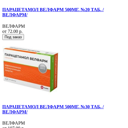
ПАРАЦЕТАМОЛ ВЕЛФАРМ 500МГ. №20 ТАБ. /
ВЕЛФАРМ/
ВЕЛФАРМ
от 72.00 р.
Под заказ
ПАРАЦЕТАМОЛ ВЕЛФАРМ 500МГ. №30 ТАБ. /
ВЕЛФАРМ/
ВЕЛФАРМ