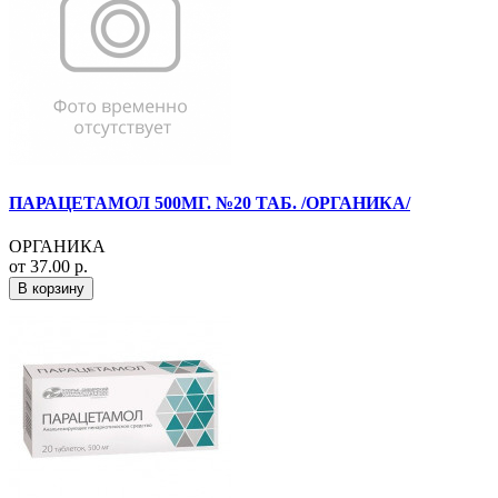
ПАРАЦЕТАМОЛ 500МГ. №20 ТАБ. /ОРГАНИКА/
ОРГАНИКА
от 37.00 р.
В корзину