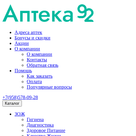
Адреса аптек
Бонусы и скидки
Акции
О компании
О компании
Контакты
Обратная связь
Помощь
Как заказать
Оплата
Популярные вопросы
+7(958)578-09-28
Каталог
ЗОЖ
Гигиена
Диагностика
Здоровое Питание
Качество Жизни