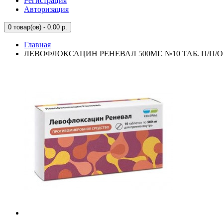
Регистрация
Авторизация
0
товар(ов) - 0.00 р.
Главная
ЛЕВОФЛОКСАЦИН РЕНЕВАЛ 500МГ. №10 ТАБ. П/П/