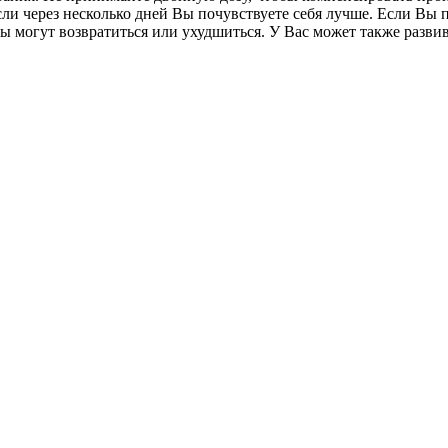
сли через несколько дней Вы почувствуете себя лучше. Если Вы
 могут возвратиться или ухудшиться. У Вас может также развив