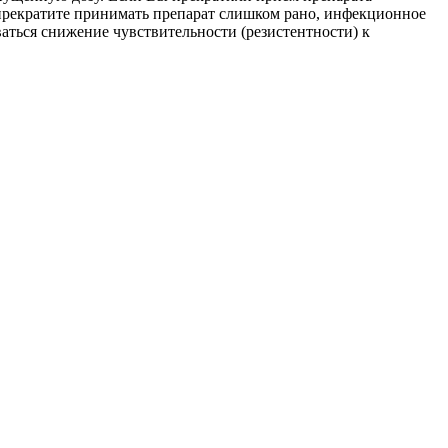
 прекратите принимать препарат слишком рано, инфекционное
аться снижение чувствительности (резистентности) к