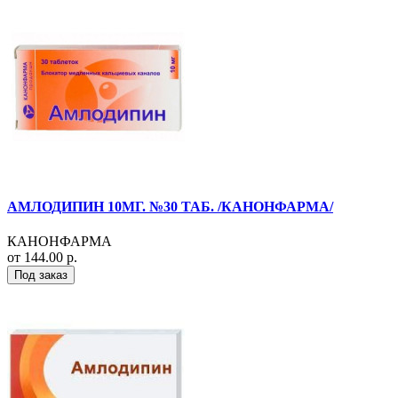
АМЛОДИПИН 10МГ. №30 ТАБ. /КАНОНФАРМА/
КАНОНФАРМА
от 144.00 р.
Под заказ