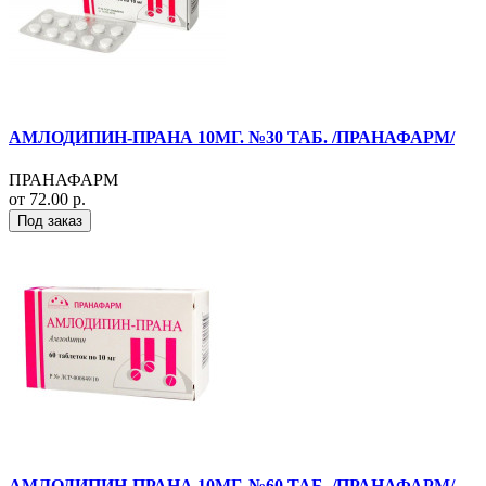
АМЛОДИПИН-ПРАНА 10МГ. №30 ТАБ. /ПРАНАФАРМ/
ПРАНАФАРМ
от 72.00 р.
Под заказ
АМЛОДИПИН-ПРАНА 10МГ. №60 ТАБ. /ПРАНАФАРМ/