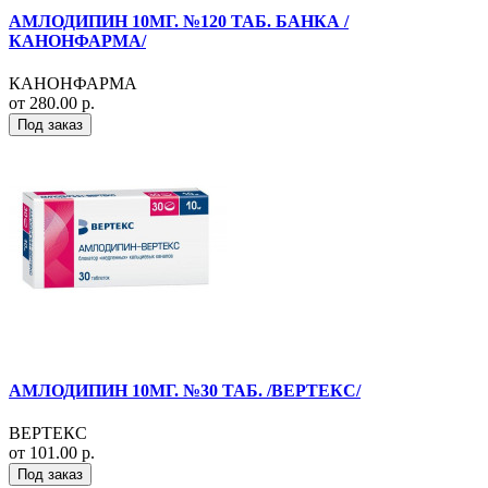
АМЛОДИПИН 10МГ. №120 ТАБ. БАНКА /
КАНОНФАРМА/
КАНОНФАРМА
от 280.00 р.
Под заказ
АМЛОДИПИН 10МГ. №30 ТАБ. /ВЕРТЕКС/
ВЕРТЕКС
от 101.00 р.
Под заказ