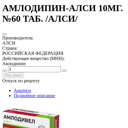
АМЛОДИПИН-АЛСИ 10МГ.
№60 ТАБ. /АЛСИ/
Производитель
:
АЛСИ
Страна
:
РОССИЙСКАЯ ФЕДЕРАЦИЯ
Действующее вещество (МНН)
:
Амлодипин
Под заказ
Отпуск по рецепту
Аналоги
Подробное описание