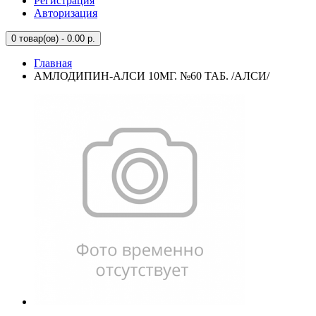
Регистрация
Авторизация
0
товар(ов) - 0.00 р.
Главная
АМЛОДИПИН-АЛСИ 10МГ. №60 ТАБ. /АЛСИ/