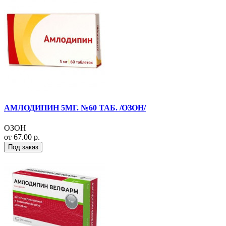
АМЛОДИПИН 5МГ. №60 ТАБ. /ОЗОН/
ОЗОН
от 67.00 р.
Под заказ