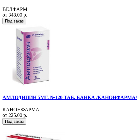
ВЕЛФАРМ
от 348.00 р.
Под заказ
АМЛОДИПИН 5МГ. №120 ТАБ. БАНКА /КАНОНФАРМА/
КАНОНФАРМА
от 225.00 р.
Под заказ