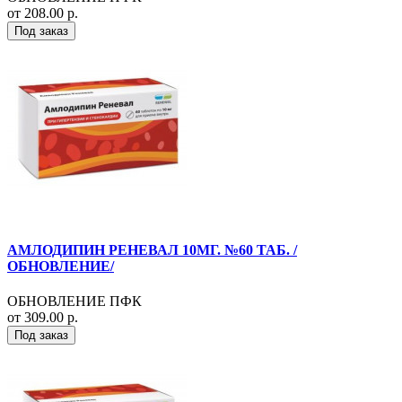
от 208.00 р.
Под заказ
АМЛОДИПИН РЕНЕВАЛ 10МГ. №60 ТАБ. /
ОБНОВЛЕНИЕ/
ОБНОВЛЕНИЕ ПФК
от 309.00 р.
Под заказ