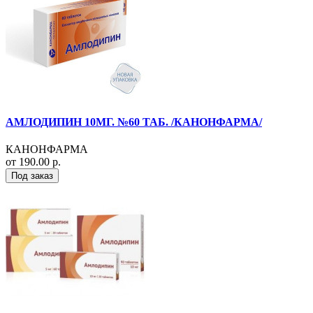
АМЛОДИПИН 10МГ. №60 ТАБ. /КАНОНФАРМА/
КАНОНФАРМА
от 190.00 р.
Под заказ