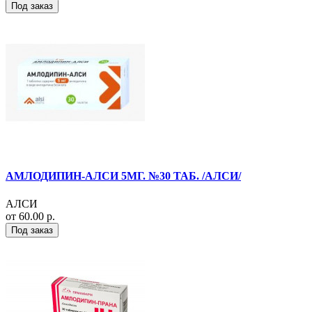
Под заказ
АМЛОДИПИН-АЛСИ 5МГ. №30 ТАБ. /АЛСИ/
АЛСИ
от 60.00 р.
Под заказ