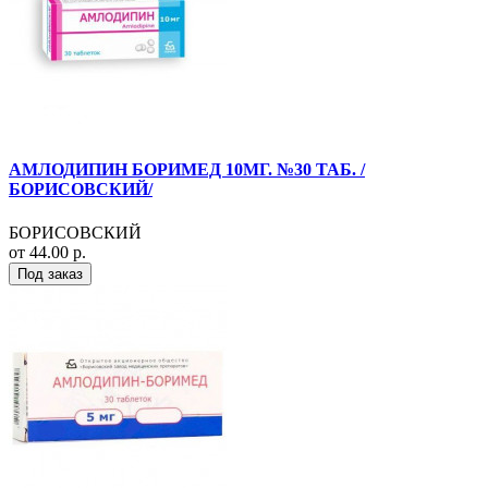
АМЛОДИПИН БОРИМЕД 10МГ. №30 ТАБ. /
БОРИСОВСКИЙ/
БОРИСОВСКИЙ
от 44.00 р.
Под заказ