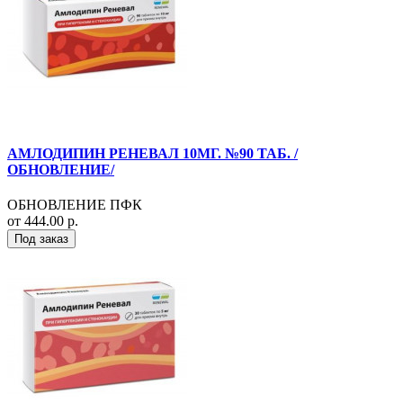
АМЛОДИПИН РЕНЕВАЛ 10МГ. №90 ТАБ. /
ОБНОВЛЕНИЕ/
ОБНОВЛЕНИЕ ПФК
от 444.00 р.
Под заказ