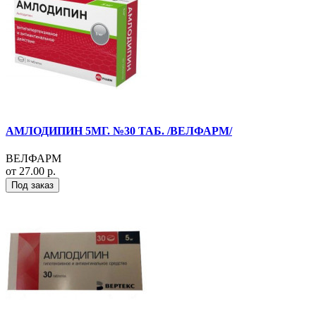
АМЛОДИПИН 5МГ. №30 ТАБ. /ВЕЛФАРМ/
ВЕЛФАРМ
от 27.00 р.
Под заказ