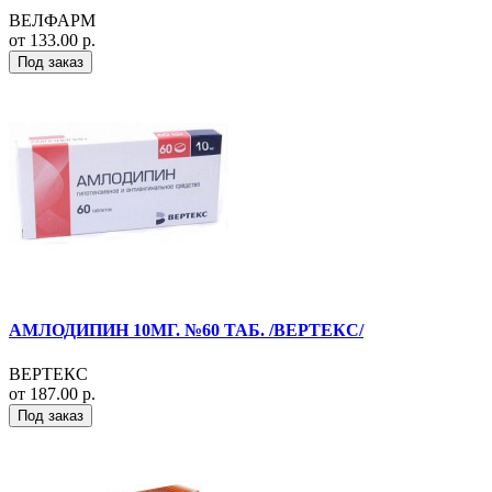
ВЕЛФАРМ
от 133.00 р.
Под заказ
АМЛОДИПИН 10МГ. №60 ТАБ. /ВЕРТЕКС/
ВЕРТЕКС
от 187.00 р.
Под заказ