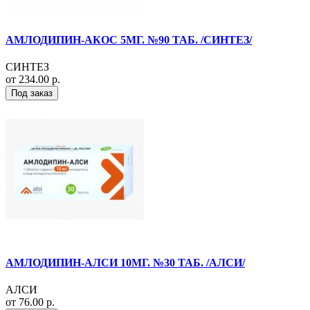
АМЛОДИПИН-АКОС 5МГ. №90 ТАБ. /СИНТЕЗ/
СИНТЕЗ
от 234.00 р.
Под заказ
АМЛОДИПИН-АЛСИ 10МГ. №30 ТАБ. /АЛСИ/
АЛСИ
от 76.00 р.