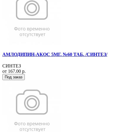
АМЛОДИПИН-АКОС 5МГ. №60 ТАБ. /СИНТЕЗ/
СИНТЕЗ
от 167.00 р.
Под заказ