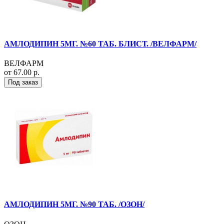
АМЛОДИПИН 5МГ. №60 ТАБ. БЛИСТ. /ВЕЛФАРМ/
ВЕЛФАРМ
от 67.00 р.
Под заказ
АМЛОДИПИН 5МГ. №90 ТАБ. /ОЗОН/