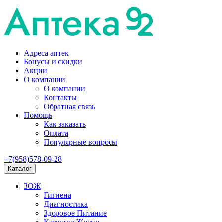
Адреса аптек
Бонусы и скидки
Акции
О компании
О компании
Контакты
Обратная связь
Помощь
Как заказать
Оплата
Популярные вопросы
+7(958)578-09-28
Каталог
ЗОЖ
Гигиена
Диагностика
Здоровое Питание
Качество Жизни