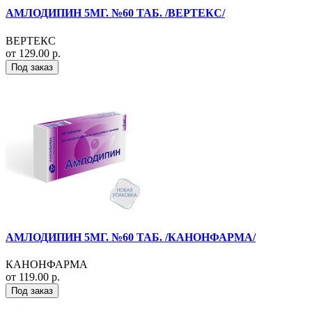
АМЛОДИПИН 5МГ. №60 ТАБ. /ВЕРТЕКС/
ВЕРТЕКС
от 129.00 р.
Под заказ
АМЛОДИПИН 5МГ. №60 ТАБ. /КАНОНФАРМА/
КАНОНФАРМА
от 119.00 р.
Под заказ