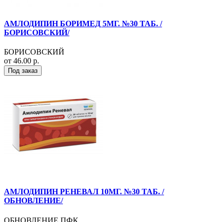
АМЛОДИПИН БОРИМЕД 5МГ. №30 ТАБ. /
БОРИСОВСКИЙ/
БОРИСОВСКИЙ
от 46.00 р.
Под заказ
АМЛОДИПИН РЕНЕВАЛ 10МГ. №30 ТАБ. /
ОБНОВЛЕНИЕ/
ОБНОВЛЕНИЕ ПФК