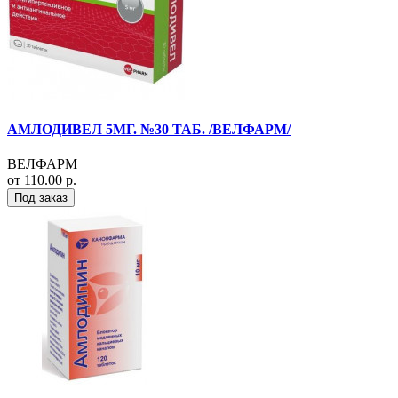
АМЛОДИВЕЛ 5МГ. №30 ТАБ. /ВЕЛФАРМ/
ВЕЛФАРМ
от 110.00 р.
Под заказ