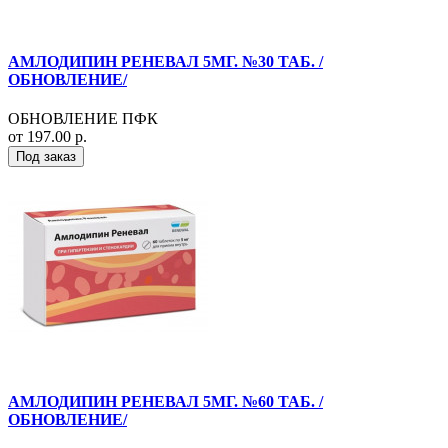
АМЛОДИПИН РЕНЕВАЛ 5МГ. №30 ТАБ. /
ОБНОВЛЕНИЕ/
ОБНОВЛЕНИЕ ПФК
от 197.00 р.
Под заказ
АМЛОДИПИН РЕНЕВАЛ 5МГ. №60 ТАБ. /
ОБНОВЛЕНИЕ/