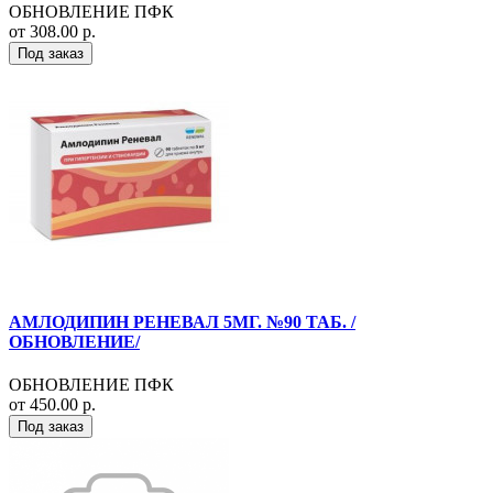
ОБНОВЛЕНИЕ ПФК
от 308.00 р.
Под заказ
АМЛОДИПИН РЕНЕВАЛ 5МГ. №90 ТАБ. /
ОБНОВЛЕНИЕ/
ОБНОВЛЕНИЕ ПФК
от 450.00 р.
Под заказ