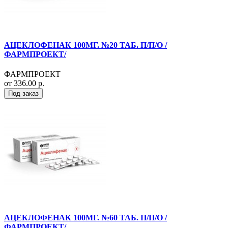
АЦЕКЛОФЕНАК 100МГ. №20 ТАБ. П/П/О /
ФАРМПРОЕКТ/
ФАРМПРОЕКТ
от 336.00 р.
Под заказ
АЦЕКЛОФЕНАК 100МГ. №60 ТАБ. П/П/О /
ФАРМПРОЕКТ/