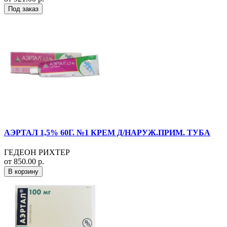
Под заказ
АЭРТАЛ 1,5% 60Г. №1 КРЕМ Д/НАРУЖ.ПРИМ. ТУБА
ГЕДЕОН РИХТЕР
от 850.00 р.
В корзину