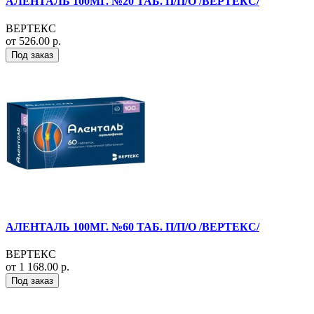
АЛЕНТАЛЬ 100МГ. №20 ТАБ. П/П/О /ВЕРТЕКС/
ВЕРТЕКС
от 526.00 р.
Под заказ
АЛЕНТАЛЬ 100МГ. №60 ТАБ. П/П/О /ВЕРТЕКС/
ВЕРТЕКС
от 1 168.00 р.
Под заказ