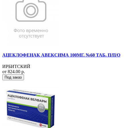
АЦЕКЛОФЕНАК АВЕКСИМА 100МГ. №60 ТАБ. П/П/О
ИРБИТСКИЙ
от 824.00 р.
Под заказ