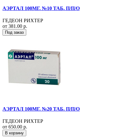
АЭРТАЛ 100МГ. №10 ТАБ. П/П/О
ГЕДЕОН РИХТЕР
от 381.00 р.
Под заказ
АЭРТАЛ 100МГ. №20 ТАБ. П/П/О
ГЕДЕОН РИХТЕР
от 650.00 р.
В корзину