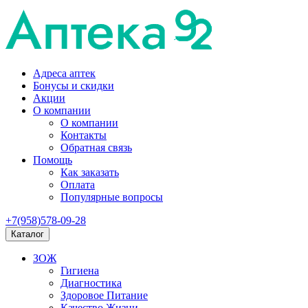
Адреса аптек
Бонусы и скидки
Акции
О компании
О компании
Контакты
Обратная связь
Помощь
Как заказать
Оплата
Популярные вопросы
+7(958)578-09-28
Каталог
ЗОЖ
Гигиена
Диагностика
Здоровое Питание
Качество Жизни