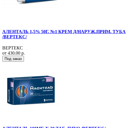
АЛЕНТАЛЬ 1,5% 50Г. №1 КРЕМ Д/НАРУЖ.ПРИМ. ТУБА
/ВЕРТЕКС/
ВЕРТЕКС
от 430.00 р.
Под заказ