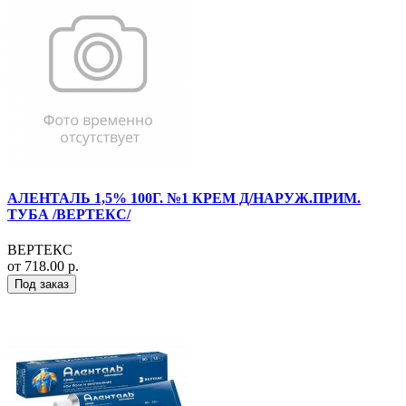
АЛЕНТАЛЬ 1,5% 100Г. №1 КРЕМ Д/НАРУЖ.ПРИМ.
ТУБА /ВЕРТЕКС/
ВЕРТЕКС
от 718.00 р.
Под заказ