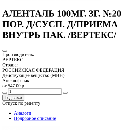
АЛЕНТАЛЬ 100МГ. 3Г. №20
ПОР. Д/СУСП. Д/ПРИЕМА
ВНУТРЬ ПАК. /ВЕРТЕКС/
Производитель
:
ВЕРТЕКС
Страна
:
РОССИЙСКАЯ ФЕДЕРАЦИЯ
Действующее вещество (МНН)
:
Ацеклофенак
от 547.00 р.
Под заказ
Отпуск по рецепту
Аналоги
Подробное описание