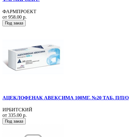
ФАРМПРОЕКТ
от 958.00 р.
Под заказ
АЦЕКЛОФЕНАК АВЕКСИМА 100МГ. №20 ТАБ. П/П/О
ИРБИТСКИЙ
от 335.00 р.
Под заказ