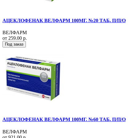
АЦЕКЛОФЕНАК ВЕЛФАРМ 100МГ. №20 ТАБ. П/П/О
ВЕЛФАРМ
от 259.00 р.
Под заказ
АЦЕКЛОФЕНАК ВЕЛФАРМ 100МГ. №60 ТАБ. П/П/О
ВЕЛФАРМ
от 921.00 р.