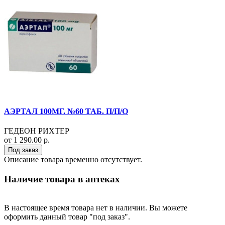
АЭРТАЛ 100МГ. №60 ТАБ. П/П/О
ГЕДЕОН РИХТЕР
от 1 290.00 р.
Под заказ
Описание товара временно отсутствует.
Наличие товара в аптеках
В настоящее время товара нет в наличии. Вы можете
оформить данный товар "под заказ".