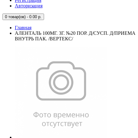
Регистрация
Авторизация
0
товар(ов) - 0.00 р.
Главная
АЛЕНТАЛЬ 100МГ. 3Г. №20 ПОР. Д/СУСП. Д/ПРИЕМА
ВНУТРЬ ПАК. /ВЕРТЕКС/