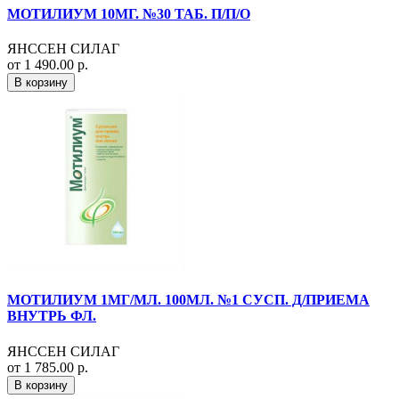
МОТИЛИУМ 10МГ. №30 ТАБ. П/П/О
ЯНССЕН СИЛАГ
от 1 490.00 р.
В корзину
МОТИЛИУМ 1МГ/МЛ. 100МЛ. №1 СУСП. Д/ПРИЕМА
ВНУТРЬ ФЛ.
ЯНССЕН СИЛАГ
от 1 785.00 р.
В корзину