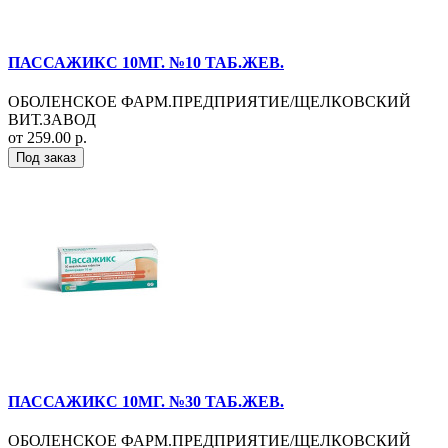
ПАССАЖИКС 10МГ. №10 ТАБ.ЖЕВ.
ОБОЛЕНСКОЕ ФАРМ.ПРЕДПРИЯТИЕ/ЩЕЛКОВСКИЙ
ВИТ.ЗАВОД
от 259.00 р.
Под заказ
ПАССАЖИКС 10МГ. №30 ТАБ.ЖЕВ.
ОБОЛЕНСКОЕ ФАРМ.ПРЕДПРИЯТИЕ/ЩЕЛКОВСКИЙ