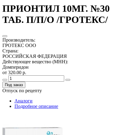
ПРИОНТИЛ 10МГ. №30
ТАБ. П/П/О /ГРОТЕКС/
Производитель
:
ГРОТЕКС ООО
Страна
:
РОССИЙСКАЯ ФЕДЕРАЦИЯ
Действующее вещество (МНН)
:
Домперидон
от 320.00 р.
Под заказ
Отпуск по рецепту
Аналоги
Подробное описание