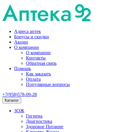
Адреса аптек
Бонусы и скидки
Акции
О компании
О компании
Контакты
Обратная связь
Помощь
Как заказать
Оплата
Популярные вопросы
+7(958)578-09-28
Каталог
ЗОЖ
Гигиена
Диагностика
Здоровое Питание
Качество Жизни