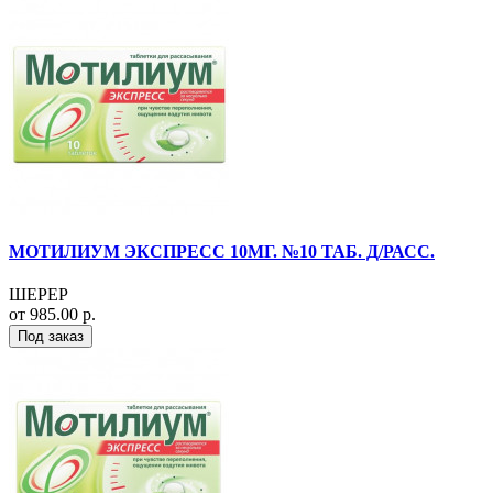
МОТИЛИУМ ЭКСПРЕСС 10МГ. №10 ТАБ. Д/РАСС.
ШЕРЕР
от 985.00 р.
Под заказ