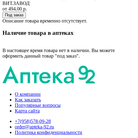
ВИТ.ЗАВОД
от 494.00 р.
Под заказ
Описание товара временно отсутствует.
Наличие товара в аптеках
В настоящее время товара нет в наличии. Вы можете
оформить данный товар "под заказ".
О компании
Как заказать
Популярные вопросы
Карта сайта
+7(958)578-09-28
order@apteka-92.ru
Политика конфиденциальности