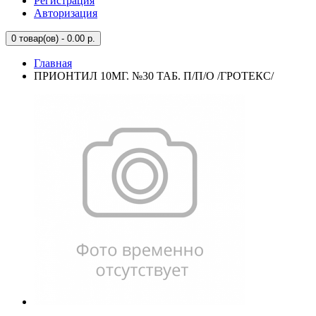
Регистрация
Авторизация
0
товар(ов) - 0.00 р.
Главная
ПРИОНТИЛ 10МГ. №30 ТАБ. П/П/О /ГРОТЕКС/