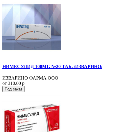
НИМЕСУЛИД 100МГ. №20 ТАБ. /ИЗВАРИНО/
ИЗВАРИНО ФАРМА ООО
от 310.00 р.
Под заказ