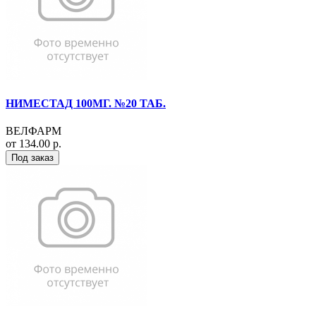
НИМЕСТАД 100МГ. №20 ТАБ.
ВЕЛФАРМ
от 134.00 р.
Под заказ