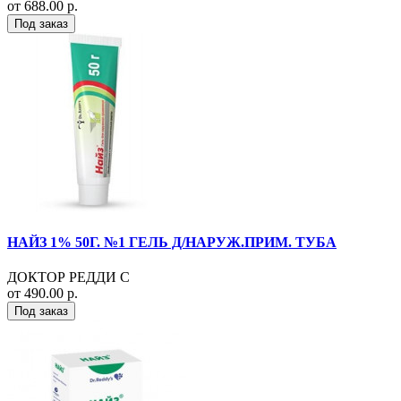
от 688.00 р.
Под заказ
НАЙЗ 1% 50Г. №1 ГЕЛЬ Д/НАРУЖ.ПРИМ. ТУБА
ДОКТОР РЕДДИ С
от 490.00 р.
Под заказ