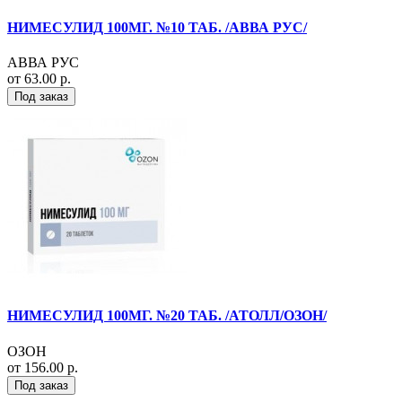
НИМЕСУЛИД 100МГ. №10 ТАБ. /АВВА РУС/
АВВА РУС
от 63.00 р.
Под заказ
НИМЕСУЛИД 100МГ. №20 ТАБ. /АТОЛЛ/ОЗОН/
ОЗОН
от 156.00 р.
Под заказ