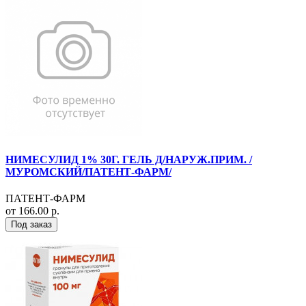
НИМЕСУЛИД 1% 30Г. ГЕЛЬ Д/НАРУЖ.ПРИМ. /
МУРОМСКИЙ/ПАТЕНТ-ФАРМ/
ПАТЕНТ-ФАРМ
от 166.00 р.
Под заказ