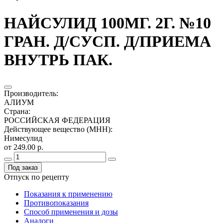
НАЙСУЛИД 100МГ. 2Г. №10
ГРАН. Д/СУСП. Д/ПРИЕМА
ВНУТРЬ ПАК.
Производитель
:
АЛИУМ
Страна
:
РОССИЙСКАЯ ФЕДЕРАЦИЯ
Действующее вещество (МНН)
:
Нимесулид
от 249.00 р.
Под заказ
Отпуск по рецепту
Показания к применению
Противопоказания
Способ применения и дозы
Аналоги