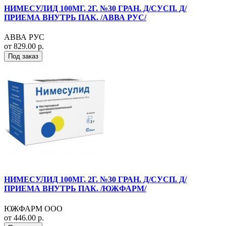
НИМЕСУЛИД 100МГ. 2Г. №30 ГРАН. Д/СУСП. Д/
ПРИЕМА ВНУТРЬ ПАК. /АВВА РУС/
АВВА РУС
от 829.00 р.
Под заказ
НИМЕСУЛИД 100МГ. 2Г. №30 ГРАН. Д/СУСП. Д/
ПРИЕМА ВНУТРЬ ПАК. /ЮЖФАРМ/
ЮЖФАРМ ООО
от 446.00 р.