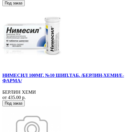
Под заказ
НИМЕСИЛ 100МГ. №10 ШИП.ТАБ. /БЕРЛИН-ХЕМИ/Е-
ФАРМА/
БЕРЛИН ХЕМИ
от 435.00 р.
Под заказ