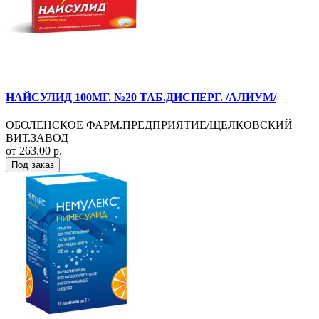
НАЙСУЛИД 100МГ. №20 ТАБ.ДИСПЕРГ. /АЛИУМ/
ОБОЛЕНСКОЕ ФАРМ.ПРЕДПРИЯТИЕ/ЩЕЛКОВСКИЙ
ВИТ.ЗАВОД
от 263.00 р.
Под заказ