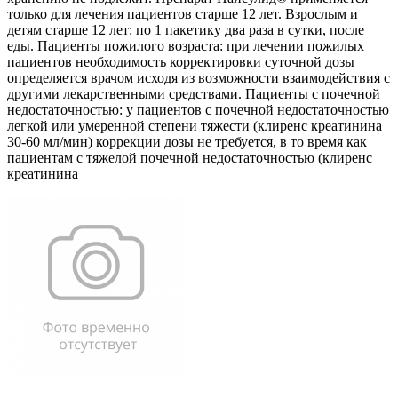
только для лечения пациентов старше 12 лет. Взрослым и
детям старше 12 лет: по 1 пакетику два раза в сутки, после
еды. Пациенты пожилого возраста: при лечении пожилых
пациентов необходимость корректировки суточной дозы
определяется врачом исходя из возможности взаимодействия с
другими лекарственными средствами. Пациенты с почечной
недостаточностью: у пациентов с почечной недостаточностью
легкой или умеренной степени тяжести (клиренс креатинина
30-60 мл/мин) коррекции дозы не требуется, в то время как
пациентам с тяжелой почечной недостаточностью (клиренс
креатинина