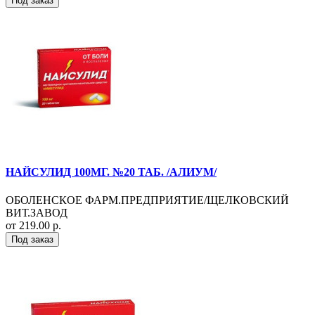
Под заказ
НАЙСУЛИД 100МГ. №20 ТАБ. /АЛИУМ/
ОБОЛЕНСКОЕ ФАРМ.ПРЕДПРИЯТИЕ/ЩЕЛКОВСКИЙ
ВИТ.ЗАВОД
от 219.00 р.
Под заказ