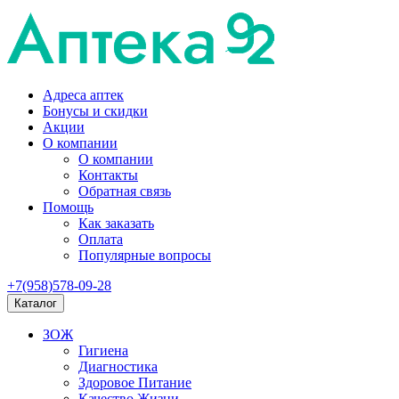
Адреса аптек
Бонусы и скидки
Акции
О компании
О компании
Контакты
Обратная связь
Помощь
Как заказать
Оплата
Популярные вопросы
+7(958)578-09-28
Каталог
ЗОЖ
Гигиена
Диагностика
Здоровое Питание
Качество Жизни