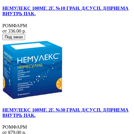
НЕМУЛЕКС 100МГ. 2Г. №10 ГРАН. Д/СУСП. Д/ПРИЕМА
ВНУТРЬ ПАК.
РОМФАРМ
от 336.00 р.
Под заказ
НЕМУЛЕКС 100МГ. 2Г. №30 ГРАН. Д/СУСП. Д/ПРИЕМА
ВНУТРЬ ПАК.
РОМФАРМ
от 879.00 р.