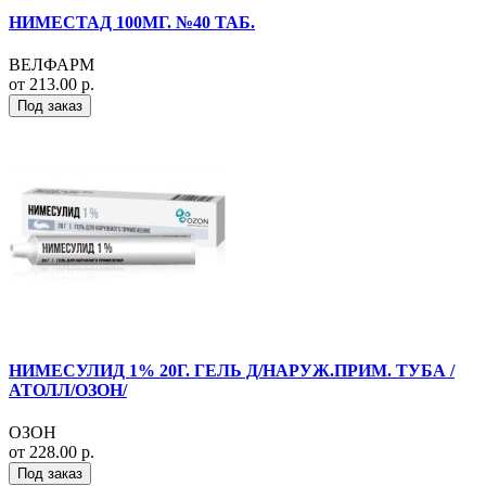
НИМЕСТАД 100МГ. №40 ТАБ.
ВЕЛФАРМ
от 213.00 р.
Под заказ
НИМЕСУЛИД 1% 20Г. ГЕЛЬ Д/НАРУЖ.ПРИМ. ТУБА /
АТОЛЛ/ОЗОН/
ОЗОН
от 228.00 р.
Под заказ