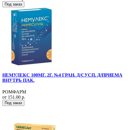
Под заказ
НЕМУЛЕКС 100МГ. 2Г. №4 ГРАН. Д/СУСП. Д/ПРИЕМА
ВНУТРЬ ПАК.
РОМФАРМ
от 151.00 р.
Под заказ