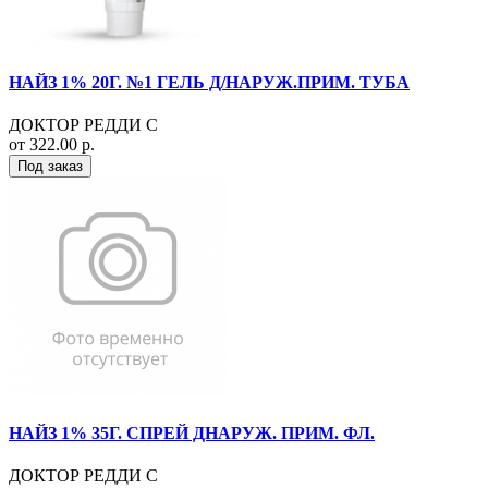
НАЙЗ 1% 20Г. №1 ГЕЛЬ Д/НАРУЖ.ПРИМ. ТУБА
ДОКТОР РЕДДИ С
от 322.00 р.
Под заказ
НАЙЗ 1% 35Г. СПРЕЙ ДНАРУЖ. ПРИМ. ФЛ.
ДОКТОР РЕДДИ С