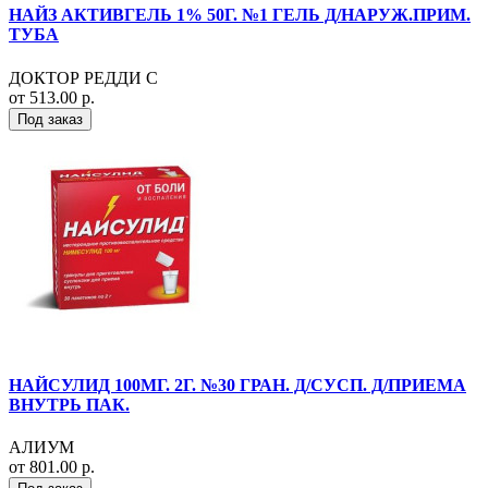
НАЙЗ АКТИВГЕЛЬ 1% 50Г. №1 ГЕЛЬ Д/НАРУЖ.ПРИМ.
ТУБА
ДОКТОР РЕДДИ С
от 513.00 р.
Под заказ
НАЙСУЛИД 100МГ. 2Г. №30 ГРАН. Д/СУСП. Д/ПРИЕМА
ВНУТРЬ ПАК.
АЛИУМ
от 801.00 р.