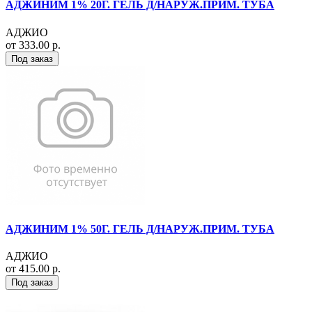
АДЖИНИМ 1% 20Г. ГЕЛЬ Д/НАРУЖ.ПРИМ. ТУБА
АДЖИО
от 333.00 р.
Под заказ
АДЖИНИМ 1% 50Г. ГЕЛЬ Д/НАРУЖ.ПРИМ. ТУБА
АДЖИО
от 415.00 р.
Под заказ