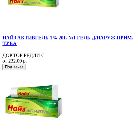
НАЙЗ АКТИВГЕЛЬ 1% 20Г. №1 ГЕЛЬ Д/НАРУЖ.ПРИМ.
ТУБА
ДОКТОР РЕДДИ С
от 232.00 р.
Под заказ