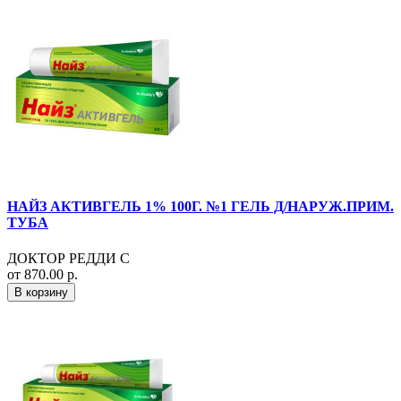
НАЙЗ АКТИВГЕЛЬ 1% 100Г. №1 ГЕЛЬ Д/НАРУЖ.ПРИМ.
ТУБА
ДОКТОР РЕДДИ С
от 870.00 р.
В корзину