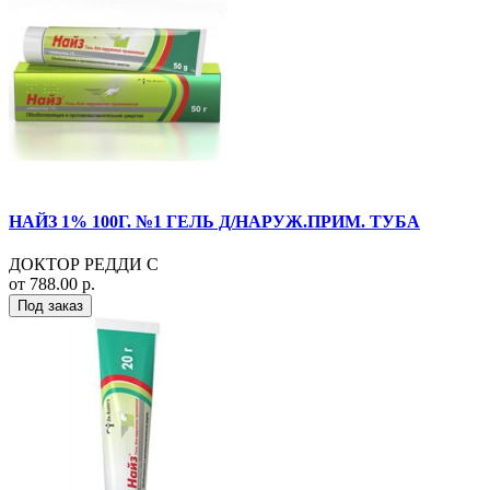
НАЙЗ 1% 100Г. №1 ГЕЛЬ Д/НАРУЖ.ПРИМ. ТУБА
ДОКТОР РЕДДИ С
от 788.00 р.
Под заказ