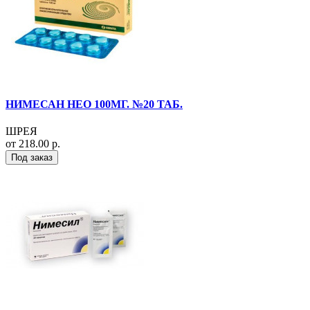
НИМЕСАН НЕО 100МГ. №20 ТАБ.
ШРЕЯ
от 218.00 р.
Под заказ