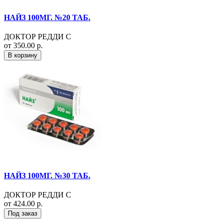
НАЙЗ 100МГ. №20 ТАБ.
ДОКТОР РЕДДИ С
от 350.00 р.
В корзину
НАЙЗ 100МГ. №30 ТАБ.
ДОКТОР РЕДДИ С
от 424.00 р.
Под заказ