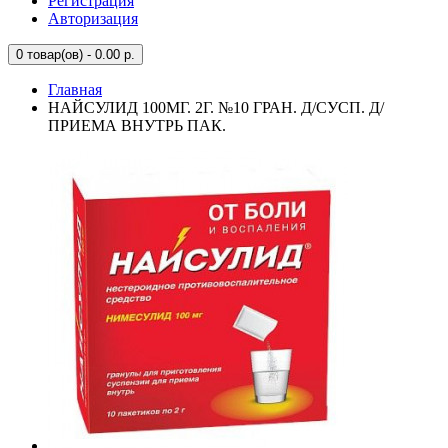
Регистрация
Авторизация
0
товар(ов) - 0.00 р.
Главная
НАЙСУЛИД 100МГ. 2Г. №10 ГРАН. Д/СУСП. Д/
ПРИЕМА ВНУТРЬ ПАК.