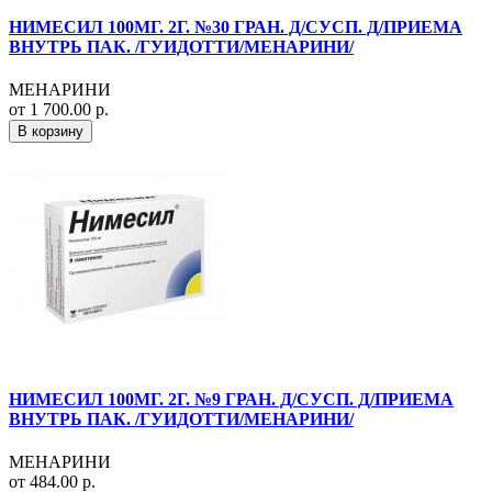
НИМЕСИЛ 100МГ. 2Г. №30 ГРАН. Д/СУСП. Д/ПРИЕМА
ВНУТРЬ ПАК. /ГУИДОТТИ/МЕНАРИНИ/
МЕНАРИНИ
от 1 700.00 р.
В корзину
НИМЕСИЛ 100МГ. 2Г. №9 ГРАН. Д/СУСП. Д/ПРИЕМА
ВНУТРЬ ПАК. /ГУИДОТТИ/МЕНАРИНИ/
МЕНАРИНИ
от 484.00 р.