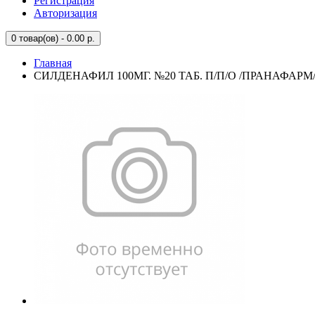
Регистрация
Авторизация
0
товар(ов) - 0.00 р.
Главная
СИЛДЕНАФИЛ 100МГ. №20 ТАБ. П/П/О /ПРАНАФАРМ