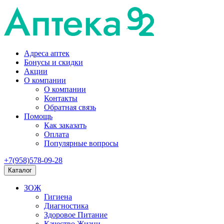
Адреса аптек
Бонусы и скидки
Акции
О компании
О компании
Контакты
Обратная связь
Помощь
Как заказать
Оплата
Популярные вопросы
+7(958)578-09-28
Каталог
ЗОЖ
Гигиена
Диагностика
Здоровое Питание
Качество Жизни