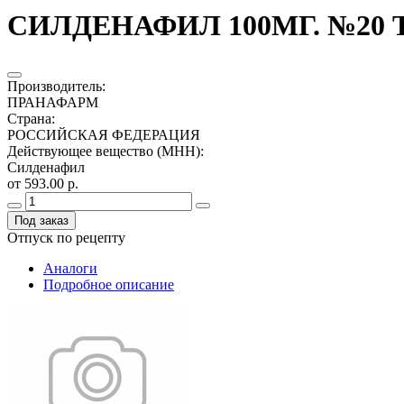
СИЛДЕНАФИЛ 100МГ. №20 Т
Производитель
:
ПРАНАФАРМ
Страна
:
РОССИЙСКАЯ ФЕДЕРАЦИЯ
Действующее вещество (МНН)
:
Силденафил
от 593.00 р.
Под заказ
Отпуск по рецепту
Аналоги
Подробное описание