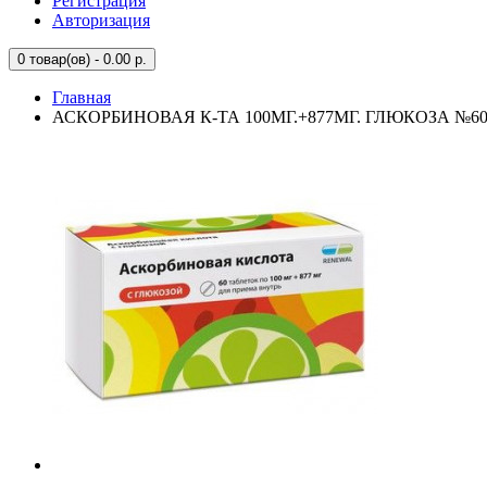
Регистрация
Авторизация
0
товар(ов) - 0.00 р.
Главная
АСКОРБИНОВАЯ К-ТА 100МГ.+877МГ. ГЛЮКОЗА №60