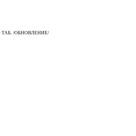
 ТАБ. /ОБНОВЛЕНИЕ/