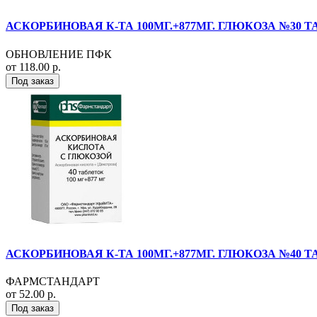
АСКОРБИНОВАЯ К-ТА 100МГ.+877МГ. ГЛЮКОЗА №30 Т
ОБНОВЛЕНИЕ ПФК
от 118.00 р.
Под заказ
АСКОРБИНОВАЯ К-ТА 100МГ.+877МГ. ГЛЮКОЗА №40 Т
ФАРМСТАНДАРТ
от 52.00 р.
Под заказ