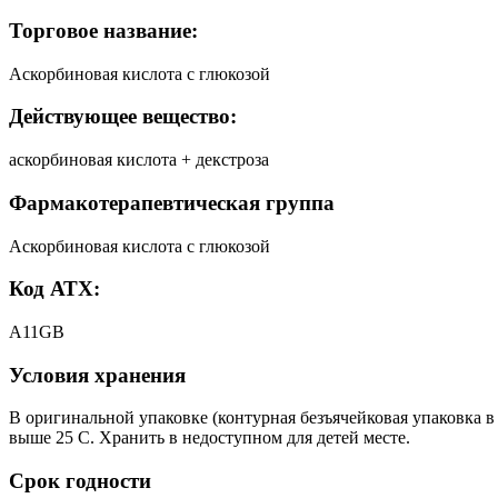
Торговое название:
Аскорбиновая кислота с глюкозой
Действующее вещество:
аскорбиновая кислота + декстроза
Фармакотерапевтическая группа
Аскорбиновая кислота с глюкозой
Код АТХ:
A11GB
Условия хранения
В оригинальной упаковке (контурная безъячейковая упаковка в 
выше 25 С. Хранить в недоступном для детей месте.
Срок годности