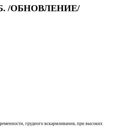
Б. /ОБНОВЛЕНИЕ/
ременности, грудного вскармливания, при высоких