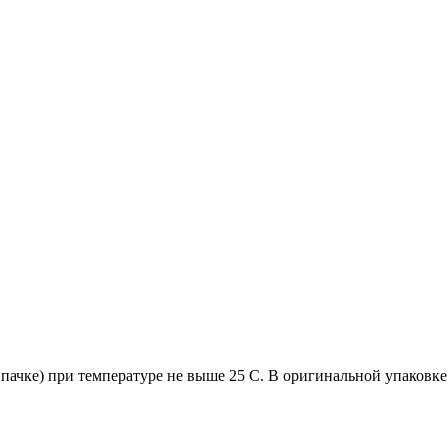
пачке) при температуре не выше 25 С. В оригинальной упаковке 