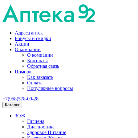
Адреса аптек
Бонусы и скидки
Акции
О компании
О компании
Контакты
Обратная связь
Помощь
Как заказать
Оплата
Популярные вопросы
+7(958)578-09-28
Каталог
ЗОЖ
Гигиена
Диагностика
Здоровое Питание
Качество Жизни