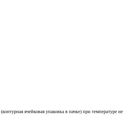
(контурная ячейковая упаковка в пачке) при температуре не