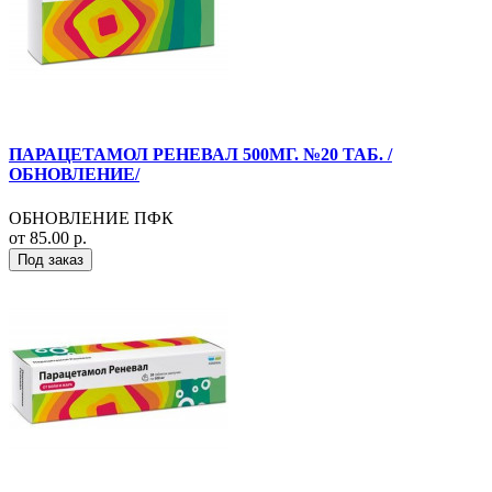
ПАРАЦЕТАМОЛ РЕНЕВАЛ 500МГ. №20 ТАБ. /
ОБНОВЛЕНИЕ/
ОБНОВЛЕНИЕ ПФК
от 85.00 р.
Под заказ