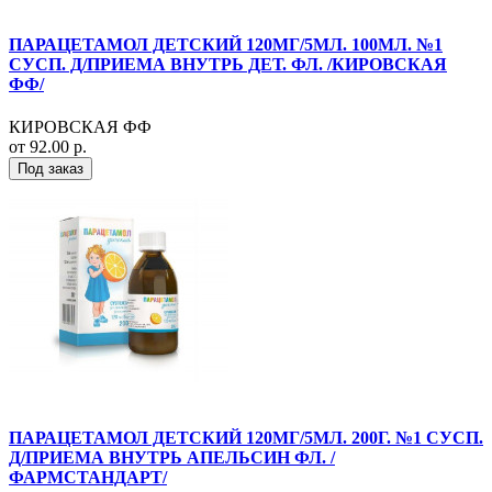
ПАРАЦЕТАМОЛ ДЕТСКИЙ 120МГ/5МЛ. 100МЛ. №1
СУСП. Д/ПРИЕМА ВНУТРЬ ДЕТ. ФЛ. /КИРОВСКАЯ
ФФ/
КИРОВСКАЯ ФФ
от 92.00 р.
Под заказ
ПАРАЦЕТАМОЛ ДЕТСКИЙ 120МГ/5МЛ. 200Г. №1 СУСП.
Д/ПРИЕМА ВНУТРЬ АПЕЛЬСИН ФЛ. /
ФАРМСТАНДАРТ/