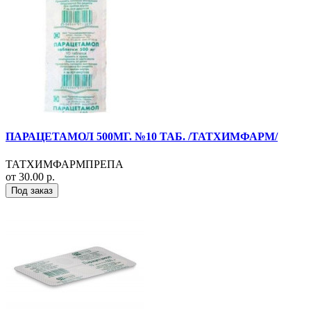
ПАРАЦЕТАМОЛ 500МГ. №10 ТАБ. /ТАТХИМФАРМ/
ТАТХИМФАРМПРЕПА
от 30.00 р.
Под заказ