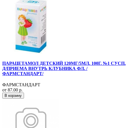
ПАРАЦЕТАМОЛ ДЕТСКИЙ 120МГ/5МЛ. 100Г. №1 СУСП.
Д/ПРИЕМА ВНУТРЬ КЛУБНИКА ФЛ. /
ФАРМСТАНДАРТ/
ФАРМСТАНДАРТ
от 87.00 р.
В корзину