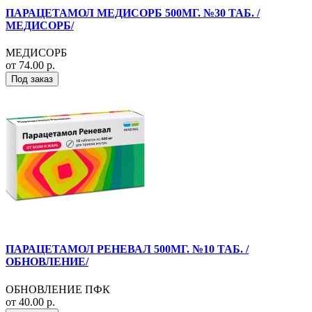
ПАРАЦЕТАМОЛ МЕДИСОРБ 500МГ. №30 ТАБ. /
МЕДИСОРБ/
МЕДИСОРБ
от 74.00 р.
Под заказ
ПАРАЦЕТАМОЛ РЕНЕВАЛ 500МГ. №10 ТАБ. /
ОБНОВЛЕНИЕ/
ОБНОВЛЕНИЕ ПФК
от 40.00 р.