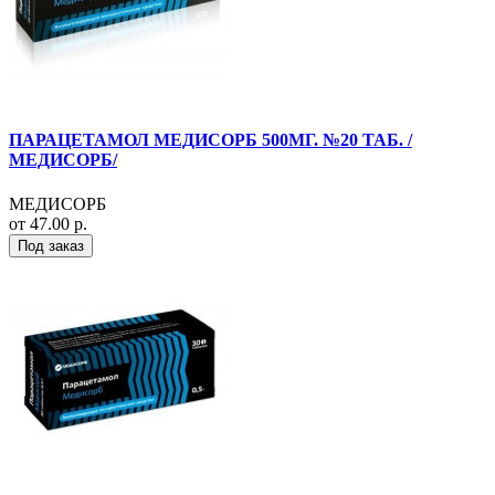
ПАРАЦЕТАМОЛ МЕДИСОРБ 500МГ. №20 ТАБ. /
МЕДИСОРБ/
МЕДИСОРБ
от 47.00 р.
Под заказ