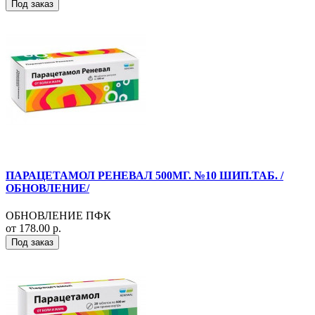
Под заказ
ПАРАЦЕТАМОЛ РЕНЕВАЛ 500МГ. №10 ШИП.ТАБ. /
ОБНОВЛЕНИЕ/
ОБНОВЛЕНИЕ ПФК
от 178.00 р.
Под заказ