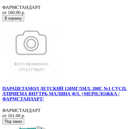
ФАРМСТАНДАРТ
от 160.00 р.
В корзину
ПАРАЦЕТАМОЛ ДЕТСКИЙ 120МГ/5МЛ. 200Г. №1 СУСП.
Д/ПРИЕМА ВНУТРЬ МАЛИНА ФЛ. +МЕРН.ЛОЖКА /
ФАРМСТАНДАРТ/
ФАРМСТАНДАРТ
от 161.00 р.
Под заказ