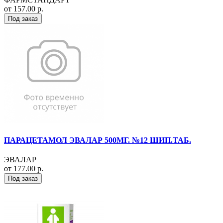
от 157.00 р.
Под заказ
ПАРАЦЕТАМОЛ ЭВАЛАР 500МГ. №12 ШИП.ТАБ.
ЭВАЛАР
от 177.00 р.
Под заказ