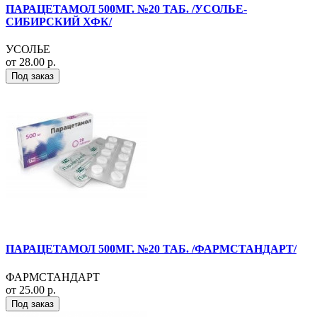
ПАРАЦЕТАМОЛ 500МГ. №20 ТАБ. /УСОЛЬЕ-
СИБИРСКИЙ ХФК/
УСОЛЬЕ
от 28.00 р.
Под заказ
ПАРАЦЕТАМОЛ 500МГ. №20 ТАБ. /ФАРМСТАНДАРТ/
ФАРМСТАНДАРТ
от 25.00 р.
Под заказ