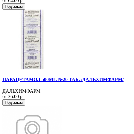
от 64.00 р.
Под заказ
ПАРАЦЕТАМОЛ 500МГ. №20 ТАБ. /ДАЛЬХИМФАРМ/
ДАЛЬХИМФАРМ
от 36.00 р.
Под заказ