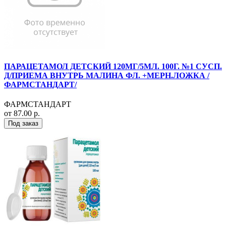
ПАРАЦЕТАМОЛ ДЕТСКИЙ 120МГ/5МЛ. 100Г. №1 СУСП.
Д/ПРИЕМА ВНУТРЬ МАЛИНА ФЛ. +МЕРН.ЛОЖКА /
ФАРМСТАНДАРТ/
ФАРМСТАНДАРТ
от 87.00 р.
Под заказ