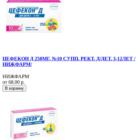
ЦЕФЕКОН Д 250МГ. №10 СУПП. РЕКТ. Д/ДЕТ. 3-12ЛЕТ /
НИЖФАРМ/
НИЖФАРМ
от 68.00 р.
В корзину