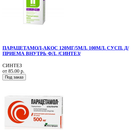
ПАРАЦЕТАМОЛ-АКОС 120МГ/5МЛ. 100МЛ. СУСП. Д/
ПРИЕМА ВНУТРЬ ФЛ. /СИНТЕЗ/
СИНТЕЗ
от 85.00 р.
Под заказ