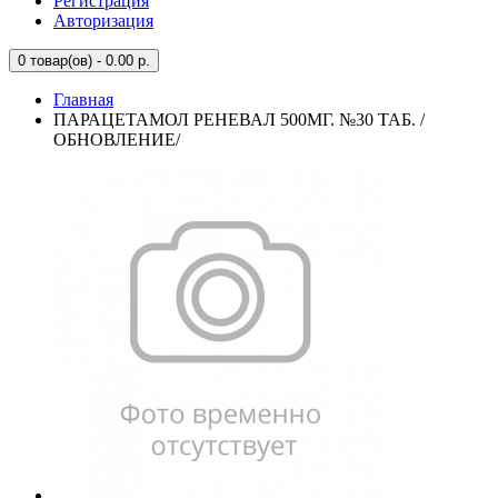
Регистрация
Авторизация
0
товар(ов) - 0.00 р.
Главная
ПАРАЦЕТАМОЛ РЕНЕВАЛ 500МГ. №30 ТАБ. /
ОБНОВЛЕНИЕ/