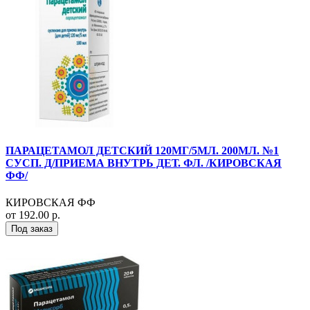
ПАРАЦЕТАМОЛ ДЕТСКИЙ 120МГ/5МЛ. 200МЛ. №1
СУСП. Д/ПРИЕМА ВНУТРЬ ДЕТ. ФЛ. /КИРОВСКАЯ
ФФ/
КИРОВСКАЯ ФФ
от 192.00 р.
Под заказ