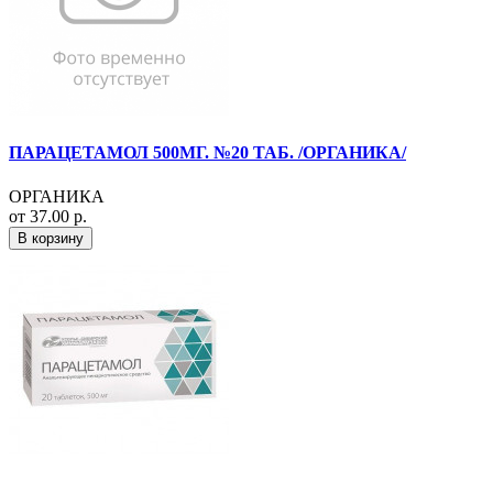
ПАРАЦЕТАМОЛ 500МГ. №20 ТАБ. /ОРГАНИКА/
ОРГАНИКА
от 37.00 р.
В корзину