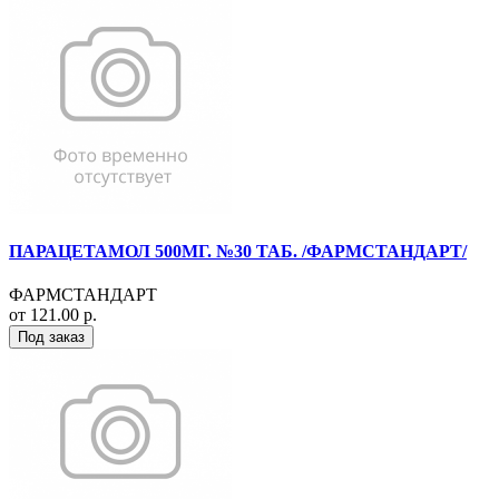
ПАРАЦЕТАМОЛ 500МГ. №30 ТАБ. /ФАРМСТАНДАРТ/
ФАРМСТАНДАРТ
от 121.00 р.
Под заказ