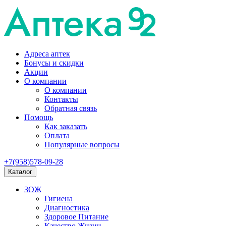
Адреса аптек
Бонусы и скидки
Акции
О компании
О компании
Контакты
Обратная связь
Помощь
Как заказать
Оплата
Популярные вопросы
+7(958)578-09-28
Каталог
ЗОЖ
Гигиена
Диагностика
Здоровое Питание
Качество Жизни