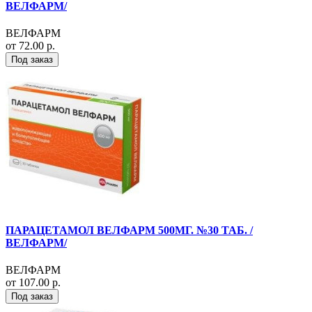
ВЕЛФАРМ/
ВЕЛФАРМ
от 72.00 р.
Под заказ
ПАРАЦЕТАМОЛ ВЕЛФАРМ 500МГ. №30 ТАБ. /
ВЕЛФАРМ/
ВЕЛФАРМ
от 107.00 р.
Под заказ