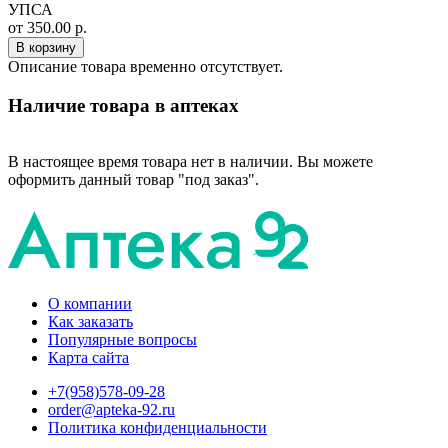
УПСА
от 350.00 р.
В корзину
Описание товара временно отсутствует.
Наличие товара в аптеках
В настоящее время товара нет в наличии. Вы можете
оформить данный товар "под заказ".
О компании
Как заказать
Популярные вопросы
Карта сайта
+7(958)578-09-28
order@apteka-92.ru
Политика конфиденциальности