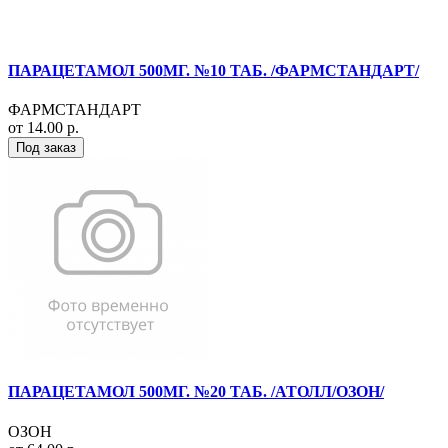
ПАРАЦЕТАМОЛ 500МГ. №10 ТАБ. /ФАРМСТАНДАРТ/
ФАРМСТАНДАРТ
от 14.00 р.
Под заказ
ПАРАЦЕТАМОЛ 500МГ. №20 ТАБ. /АТОЛЛ/ОЗОН/
ОЗОН