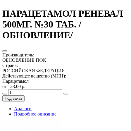
ПАРАЦЕТАМОЛ РЕНЕВАЛ
500МГ. №30 ТАБ. /
ОБНОВЛЕНИЕ/
Производитель
:
ОБНОВЛЕНИЕ ПФК
Страна
:
РОССИЙСКАЯ ФЕДЕРАЦИЯ
Действующее вещество (МНН)
:
Парацетамол
от 123.00 р.
Под заказ
Аналоги
Подробное описание