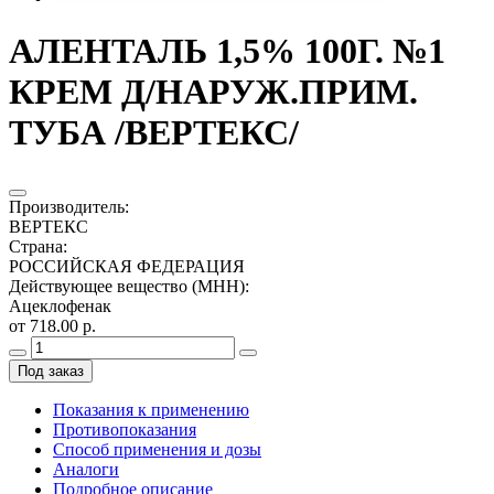
АЛЕНТАЛЬ 1,5% 100Г. №1
КРЕМ Д/НАРУЖ.ПРИМ.
ТУБА /ВЕРТЕКС/
Производитель
:
ВЕРТЕКС
Страна
:
РОССИЙСКАЯ ФЕДЕРАЦИЯ
Действующее вещество (МНН)
:
Ацеклофенак
от 718.00 р.
Под заказ
Показания к применению
Противопоказания
Способ применения и дозы
Аналоги
Подробное описание