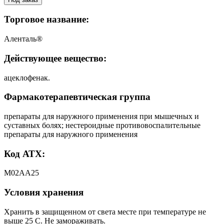
Торговое название:
Аленталь®
Действующее вещество:
ацеклофенак.
Фармакотерапевтическая группа
препараты для наружного применения при мышечных и
суставных болях; нестероидные противовоспалительные
препараты для наружного применения
Код АТХ:
M02AA25
Условия хранения
Хранить в защищенном от света месте при температуре не
выше 25 С. Не замораживать.