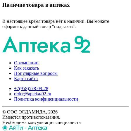
Наличие товара в аптеках
В настоящее время товара нет в наличии. Вы можете
оформить данный товар "под заказ".
О компании
Как заказать
Популярные вопросы
Карта сайта
+7(958)578-09-28
order@apteka-92.ru
Политика конфиденциальности
© ООО ЭЛДАМИДА, 2026
Имеются противопоказания.
Необходима консультация специалиста