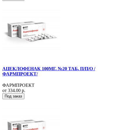
АЦЕКЛОФЕНАК 100МГ. №20 ТАБ. П/П/О /
ФАРМПРОЕКТ/
ФАРМПРОЕКТ
от 334.00 р.
Под заказ