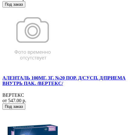
Под заказ
АЛЕНТАЛЬ 100МГ. 3Г. №20 ПОР. Д/СУСП. Д/ПРИЕМА
ВНУТРЬ ПАК. /ВЕРТЕКС/
ВЕРТЕКС
от 547.00 р.
Под заказ