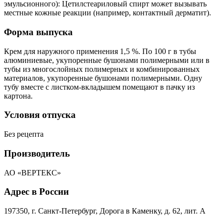
эмульсионного): Цетилстеариловый спирт может вызывать
местные кожные реакции (например, контактный дерматит).
Форма выпуска
Крем для наружного применения 1,5 %. По 100 г в тубы
алюминиевые, укупоренные бушонами полимерными или в
тубы из многослойных полимерных и комбинированных
материалов, укупоренные бушонами полимерными. Одну
тубу вместе с листком-вкладышем помещают в пачку из
картона.
Условия отпуска
Без рецепта
Производитель
АО «ВЕРТЕКС»
Адрес в России
197350, г. Санкт-Петербург, Дорога в Каменку, д. 62, лит. А