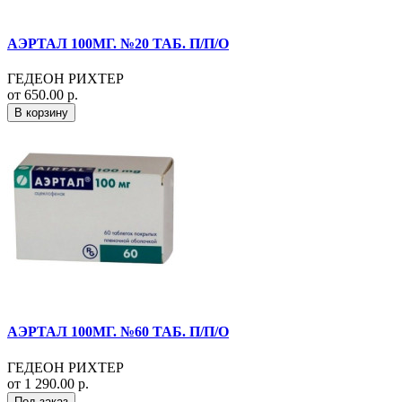
АЭРТАЛ 100МГ. №20 ТАБ. П/П/О
ГЕДЕОН РИХТЕР
от 650.00 р.
В корзину
АЭРТАЛ 100МГ. №60 ТАБ. П/П/О
ГЕДЕОН РИХТЕР
от 1 290.00 р.
Под заказ