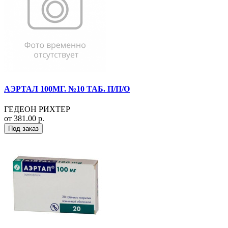
АЭРТАЛ 100МГ. №10 ТАБ. П/П/О
ГЕДЕОН РИХТЕР
от 381.00 р.
Под заказ