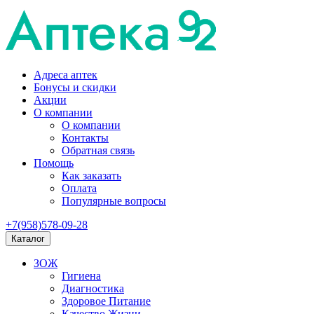
Адреса аптек
Бонусы и скидки
Акции
О компании
О компании
Контакты
Обратная связь
Помощь
Как заказать
Оплата
Популярные вопросы
+7(958)578-09-28
Каталог
ЗОЖ
Гигиена
Диагностика
Здоровое Питание
Качество Жизни