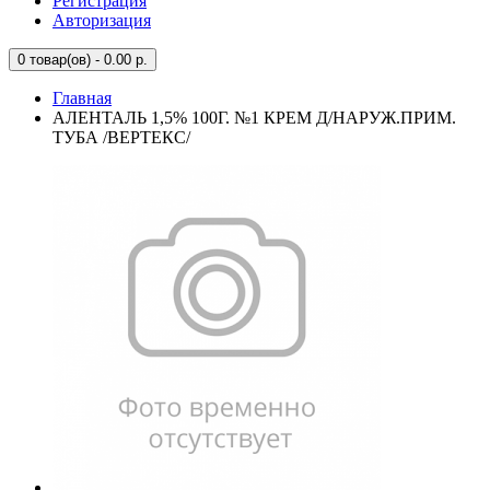
Регистрация
Авторизация
0
товар(ов) - 0.00 р.
Главная
АЛЕНТАЛЬ 1,5% 100Г. №1 КРЕМ Д/НАРУЖ.ПРИМ.
ТУБА /ВЕРТЕКС/