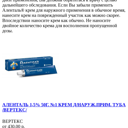
дальнейшего обследования. Если Вы забыли применить
Аленталь® крем для наружного применения в обычное время,
нанесите крем на поврежденный участок как можно скорее.
Впоследствии наносите крем как обычно. Не наносите
двойное количество крема для восполнения пропущенной
дозы.
АЛЕНТАЛЬ 1,5% 50Г. №1 КРЕМ Д/НАРУЖ.ПРИМ. ТУБА
/ВЕРТЕКС/
ВЕРТЕКС
от 430.00 р.