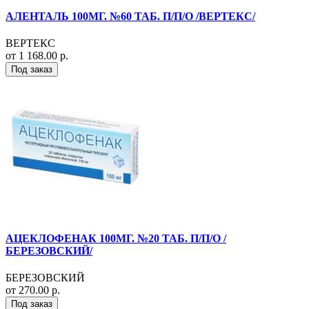
АЛЕНТАЛЬ 100МГ. №60 ТАБ. П/П/О /ВЕРТЕКС/
ВЕРТЕКС
от 1 168.00 р.
Под заказ
АЦЕКЛОФЕНАК 100МГ. №20 ТАБ. П/П/О /
БЕРЕЗОВСКИЙ/
БЕРЕЗОВСКИЙ
от 270.00 р.
Под заказ