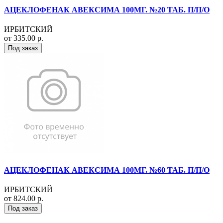
АЦЕКЛОФЕНАК АВЕКСИМА 100МГ. №20 ТАБ. П/П/О
ИРБИТСКИЙ
от 335.00 р.
Под заказ
АЦЕКЛОФЕНАК АВЕКСИМА 100МГ. №60 ТАБ. П/П/О
ИРБИТСКИЙ
от 824.00 р.
Под заказ