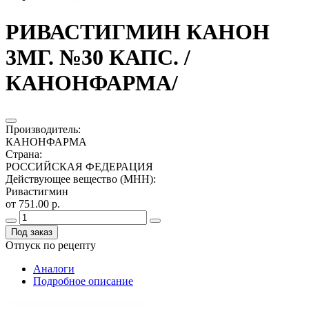
РИВАСТИГМИН КАНОН
3МГ. №30 КАПС. /
КАНОНФАРМА/
Производитель
:
КАНОНФАРМА
Страна
:
РОССИЙСКАЯ ФЕДЕРАЦИЯ
Действующее вещество (МНН)
:
Ривастигмин
от 751.00 р.
Под заказ
Отпуск по рецепту
Аналоги
Подробное описание