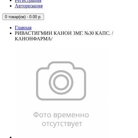
Регистрация
Авторизация
0
товар(ов) - 0.00 р.
Главная
РИВАСТИГМИН КАНОН 3МГ. №30 КАПС. /
КАНОНФАРМА/