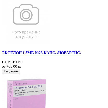
ЭКСЕЛОН 1,5МГ. №28 КАПС. /НОВАРТИС/
НОВАРТИС
от 769.00 р.
Под заказ