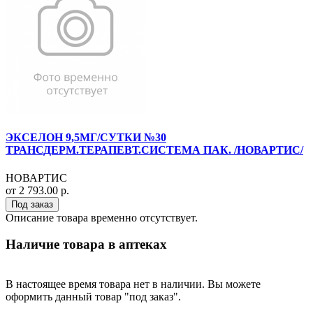
ЭКСЕЛОН 9,5МГ/СУТКИ №30
ТРАНСДЕРМ.ТЕРАПЕВТ.СИСТЕМА ПАК. /НОВАРТИС/
НОВАРТИС
от 2 793.00 р.
Под заказ
Описание товара временно отсутствует.
Наличие товара в аптеках
В настоящее время товара нет в наличии. Вы можете
оформить данный товар "под заказ".