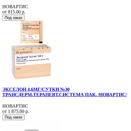
НОВАРТИС
от 815.00 р.
Под заказ
ЭКСЕЛОН 4,6МГ/СУТКИ №30
ТРАНСДЕРМ.ТЕРАПЕВТ.СИСТЕМА ПАК. /НОВАРТИС/
НОВАРТИС
от 1 875.00 р.
Под заказ