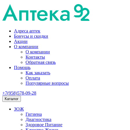
Адреса аптек
Бонусы и скидки
Акции
О компании
О компании
Контакты
Обратная связь
Помощь
Как заказать
Оплата
Популярные вопросы
+7(958)578-09-28
Каталог
ЗОЖ
Гигиена
Диагностика
Здоровое Питание
Качество Жизни