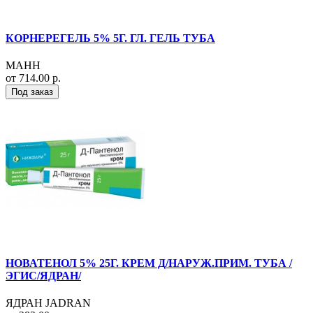
КОРНЕРЕГЕЛЬ 5% 5Г. ГЛ. ГЕЛЬ ТУБА
МАНН
от 714.00 р.
Под заказ
НОВАТЕНОЛ 5% 25Г. КРЕМ Д/НАРУЖ.ПРИМ. ТУБА /
ЭГИС/ЯДРАН/
ЯДРАН JADRAN