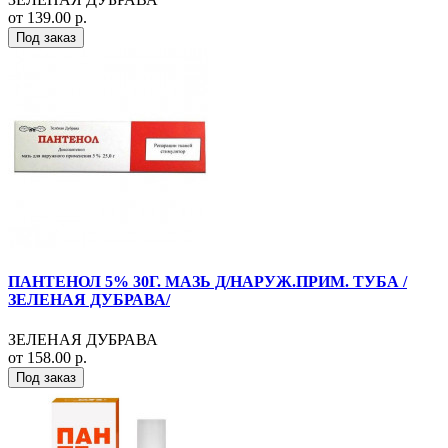
от 139.00 р.
Под заказ
ПАНТЕНОЛ 5% 30Г. МАЗЬ Д/НАРУЖ.ПРИМ. ТУБА /
ЗЕЛЕНАЯ ДУБРАВА/
ЗЕЛЕНАЯ ДУБРАВА
от 158.00 р.
Под заказ