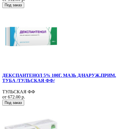
Под заказ
ДЕКСПАНТЕНОЛ 5% 100Г. МАЗЬ Д/НАРУЖ.ПРИМ.
ТУБА /ТУЛЬСКАЯ ФФ/
ТУЛЬСКАЯ ФФ
от 672.00 р.
Под заказ