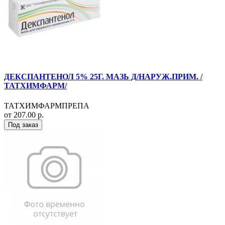
ДЕКСПАНТЕНОЛ 5% 25Г. МАЗЬ Д/НАРУЖ.ПРИМ. /
ТАТХИМФАРМ/
ТАТХИМФАРМПРЕПА
от 207.00 р.
Под заказ