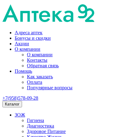
Адреса аптек
Бонусы и скидки
Акции
О компании
О компании
Контакты
Обратная связь
Помощь
Как заказать
Оплата
Популярные вопросы
+7(958)578-09-28
Каталог
ЗОЖ
Гигиена
Диагностика
Здоровое Питание
Качество Жизни