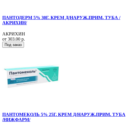
ПАНТОДЕРМ 5% 30Г. КРЕМ Д/НАРУЖ.ПРИМ. ТУБА /
АКРИХИН/
АКРИХИН
от 303.00 р.
Под заказ
ПАНТОМЕКОЛЬ 5% 25Г. КРЕМ Д/НАРУЖ.ПРИМ. ТУБА
/НИЖФАРМ/