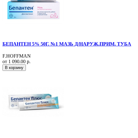
БЕПАНТЕН 5% 50Г. №1 МАЗЬ Д/НАРУЖ.ПРИМ. ТУБА
F.HOFFMAN
от 1 090.00 р.
В корзину