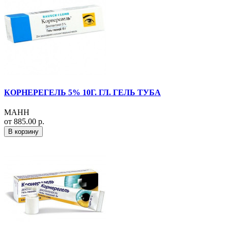
КОРНЕРЕГЕЛЬ 5% 10Г. ГЛ. ГЕЛЬ ТУБА
МАНН
от 885.00 р.
В корзину