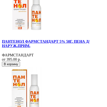
ПАНТЕНОЛ ФАРМСТАНДАРТ 5% 58Г. ПЕНА Д/
НАРУЖ.ПРИМ.
ФАРМСТАНДАРТ
от 395.00 р.
В корзину