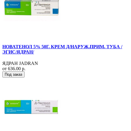
НОВАТЕНОЛ 5% 50Г. КРЕМ Д/НАРУЖ.ПРИМ. ТУБА /
ЭГИС/ЯДРАН/
ЯДРАН JADRAN
от 636.00 р.
Под заказ