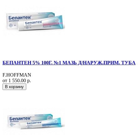
БЕПАНТЕН 5% 100Г. №1 МАЗЬ Д/НАРУЖ.ПРИМ. ТУБА
F.HOFFMAN
от 1 550.00 р.
В корзину