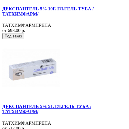
ДЕКСПАНТЕЛЬ 5% 10Г. ГЛ.ГЕЛЬ ТУБА /
ТАТХИМФАРМ/
ТАТХИМФАРМПРЕПА
от 698.00 р.
Под заказ
ДЕКСПАНТЕЛЬ 5% 5Г. ГЛ.ГЕЛЬ ТУБА /
ТАТХИМФАРМ/
ТАТХИМФАРМПРЕПА
от 512.00 р.