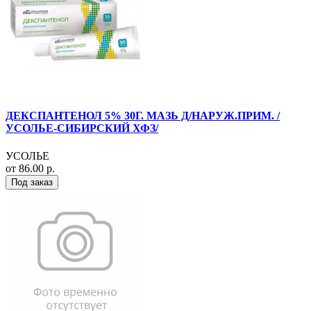
ДЕКСПАНТЕНОЛ 5% 30Г. МАЗЬ Д/НАРУЖ.ПРИМ. /
УСОЛЬЕ-СИБИРСКИЙ ХФЗ/
УСОЛЬЕ
от 86.00 р.
Под заказ