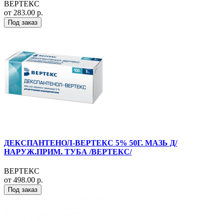
ВЕРТЕКС
от 283.00 р.
Под заказ
ДЕКСПАНТЕНОЛ-ВЕРТЕКС 5% 50Г. МАЗЬ Д/
НАРУЖ.ПРИМ. ТУБА /ВЕРТЕКС/
ВЕРТЕКС
от 498.00 р.
Под заказ