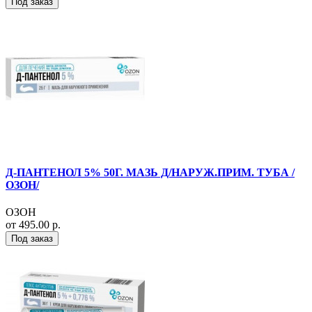
Под заказ
Д-ПАНТЕНОЛ 5% 50Г. МАЗЬ Д/НАРУЖ.ПРИМ. ТУБА /
ОЗОН/
ОЗОН
от 495.00 р.
Под заказ