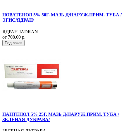
НОВАТЕНОЛ 5% 50Г. МАЗЬ Д/НАРУЖ.ПРИМ. ТУБА /
ЭГИС/ЯДРАН/
ЯДРАН JADRAN
от 708.00 р.
Под заказ
ПАНТЕНОЛ 5% 25Г. МАЗЬ Д/НАРУЖ.ПРИМ. ТУБА /
ЗЕЛЕНАЯ ДУБРАВА/
ЗЕЛЕНАЯ ДУБРАВА