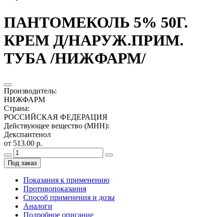
ПАНТОМЕКОЛЬ 5% 50Г.
КРЕМ Д/НАРУЖ.ПРИМ.
ТУБА /НИЖФАРМ/
Производитель
:
НИЖФАРМ
Страна
:
РОССИЙСКАЯ ФЕДЕРАЦИЯ
Действующее вещество (МНН)
:
Декспантенол
от 513.00 р.
Под заказ
Показания к применению
Противопоказания
Способ применения и дозы
Аналоги
Подробное описание