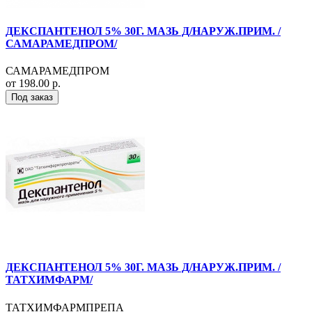
ДЕКСПАНТЕНОЛ 5% 30Г. МАЗЬ Д/НАРУЖ.ПРИМ. /
САМАРАМЕДПРОМ/
САМАРАМЕДПРОМ
от 198.00 р.
Под заказ
ДЕКСПАНТЕНОЛ 5% 30Г. МАЗЬ Д/НАРУЖ.ПРИМ. /
ТАТХИМФАРМ/
ТАТХИМФАРМПРЕПА