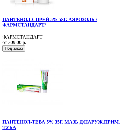
ПАНТЕНОЛ-СПРЕЙ 5% 58Г. АЭРОЗОЛЬ /
ФАРМСТАНДАРТ/
ФАРМСТАНДАРТ
от 309.00 р.
Под заказ
ПАНТЕНОЛ-ТЕВА 5% 35Г. МАЗЬ Д/НАРУЖ.ПРИМ.
ТУБА