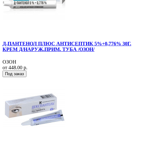
Д-ПАНТЕНОЛ ПЛЮС АНТИСЕПТИК 5%+0,776% 30Г.
КРЕМ Д/НАРУЖ.ПРИМ. ТУБА /ОЗОН/
ОЗОН
от 448.00 р.
Под заказ