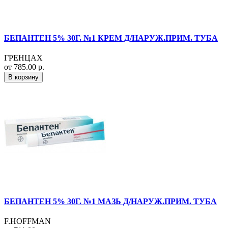
БЕПАНТЕН 5% 30Г. №1 КРЕМ Д/НАРУЖ.ПРИМ. ТУБА
ГРЕНЦАХ
от 785.00 р.
В корзину
БЕПАНТЕН 5% 30Г. №1 МАЗЬ Д/НАРУЖ.ПРИМ. ТУБА
F.HOFFMAN