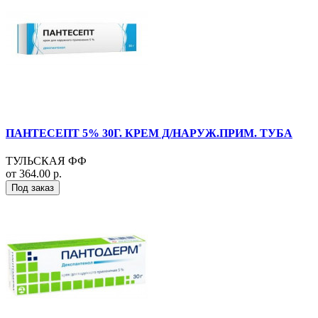
ПАНТЕСЕПТ 5% 30Г. КРЕМ Д/НАРУЖ.ПРИМ. ТУБА
ТУЛЬСКАЯ ФФ
от 364.00 р.
Под заказ