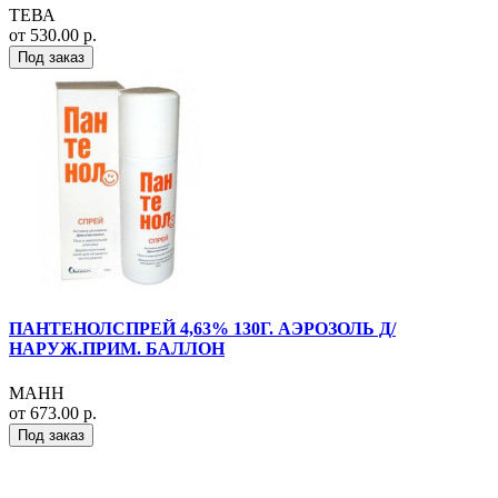
ТЕВА
от 530.00 р.
Под заказ
ПАНТЕНОЛСПРЕЙ 4,63% 130Г. АЭРОЗОЛЬ Д/
НАРУЖ.ПРИМ. БАЛЛОН
МАНН
от 673.00 р.
Под заказ