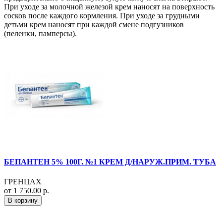
При уходе за молочной железой крем наносят на поверхность
сосков после каждого кормления. При уходе за грудными
детьми крем наносят при каждой смене подгузников
(пеленки, памперсы).
БЕПАНТЕН 5% 100Г. №1 КРЕМ Д/НАРУЖ.ПРИМ. ТУБА
ГРЕНЦАХ
от 1 750.00 р.
В корзину