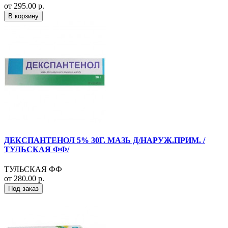
от 295.00 р.
В корзину
ДЕКСПАНТЕНОЛ 5% 30Г. МАЗЬ Д/НАРУЖ.ПРИМ. /
ТУЛЬСКАЯ ФФ/
ТУЛЬСКАЯ ФФ
от 280.00 р.
Под заказ