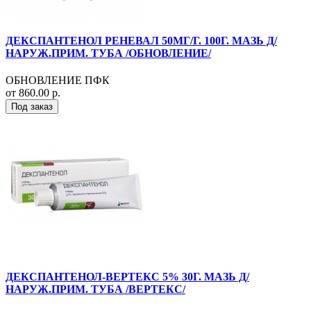
ДЕКСПАНТЕНОЛ РЕНЕВАЛ 50МГ/Г. 100Г. МАЗЬ Д/
НАРУЖ.ПРИМ. ТУБА /ОБНОВЛЕНИЕ/
ОБНОВЛЕНИЕ ПФК
от 860.00 р.
Под заказ
ДЕКСПАНТЕНОЛ-ВЕРТЕКС 5% 30Г. МАЗЬ Д/
НАРУЖ.ПРИМ. ТУБА /ВЕРТЕКС/