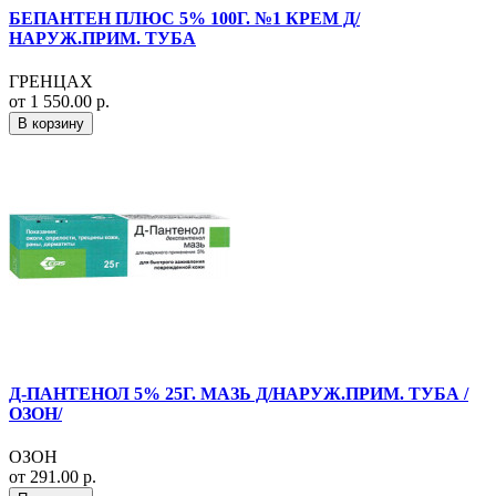
БЕПАНТЕН ПЛЮС 5% 100Г. №1 КРЕМ Д/
НАРУЖ.ПРИМ. ТУБА
ГРЕНЦАХ
от 1 550.00 р.
В корзину
Д-ПАНТЕНОЛ 5% 25Г. МАЗЬ Д/НАРУЖ.ПРИМ. ТУБА /
ОЗОН/
ОЗОН
от 291.00 р.