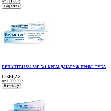
от 711.00 р.
Под заказ
БЕПАНТЕН 5% 50Г. №1 КРЕМ Д/НАРУЖ.ПРИМ. ТУБА
ГРЕНЦАХ
от 1 090.00 р.
В корзину