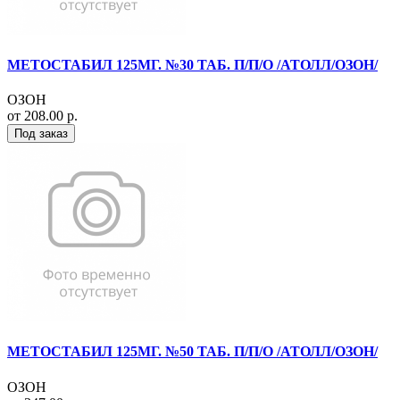
МЕТОСТАБИЛ 125МГ. №30 ТАБ. П/П/О /АТОЛЛ/ОЗОН/
ОЗОН
от 208.00 р.
Под заказ
МЕТОСТАБИЛ 125МГ. №50 ТАБ. П/П/О /АТОЛЛ/ОЗОН/
ОЗОН