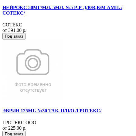
НЕЙРОКС 50МГ/МЛ. 5МЛ. №5 Р-Р Д/В/В,В/М АМП. /
СОТЕКС/
СОТЕКС
от 391.00 р.
Под заказ
ЭВРИН 125МГ. №30 ТАБ. П/П/О /ГРОТЕКС/
ГРОТЕКС ООО
от 225.00 р.
Под заказ