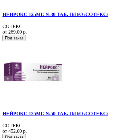
НЕЙРОКС 125МГ. №30 ТАБ. П/П/О /СОТЕКС/
СОТЕКС
от 269.00 р.
Под заказ
НЕЙРОКС 125МГ. №50 ТАБ. П/П/О /СОТЕКС/
СОТЕКС
от 452.00 р.
Под заказ