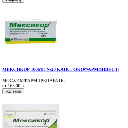
МЕКСИКОР 100МГ. №20 КАПС. /ЭКОФАРМИНВЕСТ/
МОСХИМФАРМПРЕПАРАТЫ
от 163.00 р.
Под заказ