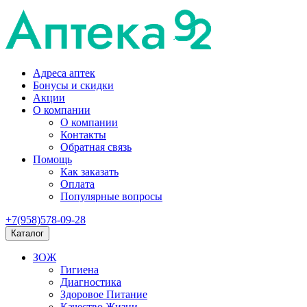
Адреса аптек
Бонусы и скидки
Акции
О компании
О компании
Контакты
Обратная связь
Помощь
Как заказать
Оплата
Популярные вопросы
+7(958)578-09-28
Каталог
ЗОЖ
Гигиена
Диагностика
Здоровое Питание
Качество Жизни