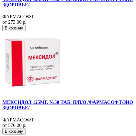
ЗДОРОВЬЕ/
ФАРМАСОФТ
от 273.00 р.
В корзину
МЕКСИДОЛ 125МГ. №50 ТАБ. П/П/О /ФАРМАСОФТ/ЗИО
ЗДОРОВЬЕ/
ФАРМАСОФТ
от 576.00 р.
В корзину