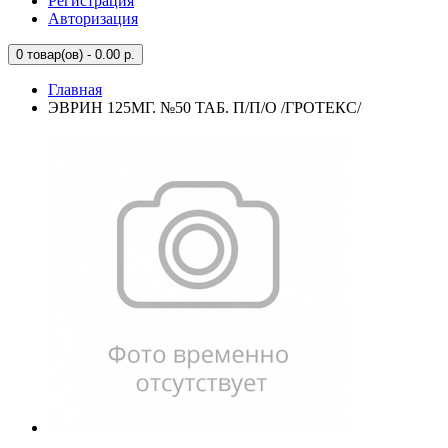
Регистрация
Авторизация
0
товар(ов) - 0.00 р.
Главная
ЭВРИН 125МГ. №50 ТАБ. П/П/О /ГРОТЕКС/