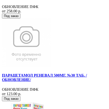
ОБНОВЛЕНИЕ ПФК
от 258.00 р.
Под заказ
ПАРАЦЕТАМОЛ РЕНЕВАЛ 500МГ. №30 ТАБ. /
ОБНОВЛЕНИЕ/
ОБНОВЛЕНИЕ ПФК
от 123.00 р.
Под заказ