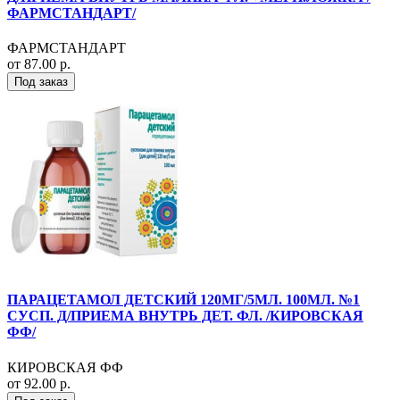
ФАРМСТАНДАРТ/
ФАРМСТАНДАРТ
от 87.00 р.
Под заказ
ПАРАЦЕТАМОЛ ДЕТСКИЙ 120МГ/5МЛ. 100МЛ. №1
СУСП. Д/ПРИЕМА ВНУТРЬ ДЕТ. ФЛ. /КИРОВСКАЯ
ФФ/
КИРОВСКАЯ ФФ
от 92.00 р.