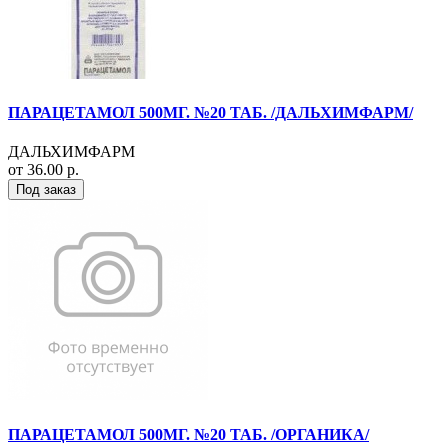
ПАРАЦЕТАМОЛ 500МГ. №20 ТАБ. /ДАЛЬХИМФАРМ/
ДАЛЬХИМФАРМ
от 36.00 р.
Под заказ
ПАРАЦЕТАМОЛ 500МГ. №20 ТАБ. /ОРГАНИКА/