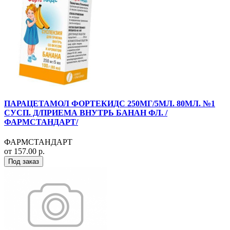
ПАРАЦЕТАМОЛ ФОРТЕКИДС 250МГ/5МЛ. 80МЛ. №1
СУСП. Д/ПРИЕМА ВНУТРЬ БАНАН ФЛ. /
ФАРМСТАНДАРТ/
ФАРМСТАНДАРТ
от 157.00 р.
Под заказ