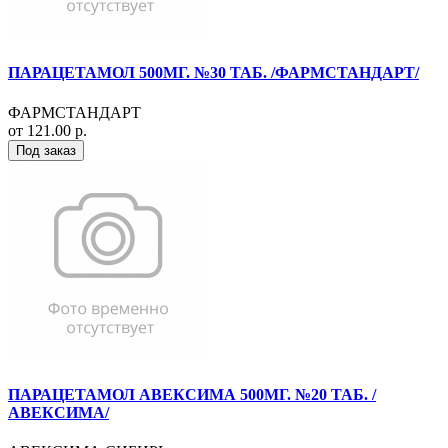
ПАРАЦЕТАМОЛ 500МГ. №30 ТАБ. /ФАРМСТАНДАРТ/
ФАРМСТАНДАРТ
от 121.00 р.
Под заказ
ПАРАЦЕТАМОЛ АВЕКСИМА 500МГ. №20 ТАБ. /
АВЕКСИМА/