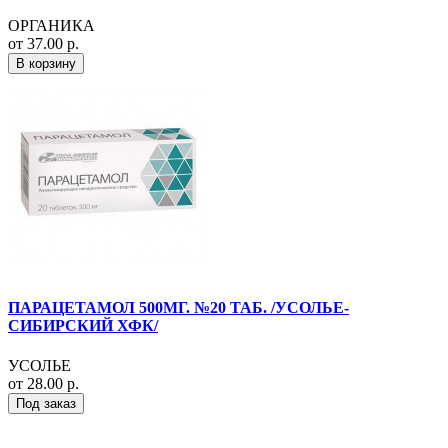
ОРГАНИКА
от 37.00 р.
В корзину
ПАРАЦЕТАМОЛ 500МГ. №20 ТАБ. /УСОЛЬЕ-
СИБИРСКИЙ ХФК/
УСОЛЬЕ
от 28.00 р.
Под заказ