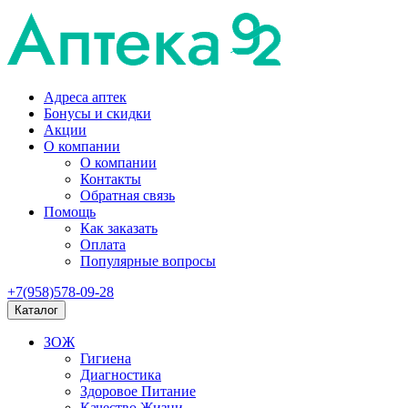
Адреса аптек
Бонусы и скидки
Акции
О компании
О компании
Контакты
Обратная связь
Помощь
Как заказать
Оплата
Популярные вопросы
+7(958)578-09-28
Каталог
ЗОЖ
Гигиена
Диагностика
Здоровое Питание
Качество Жизни