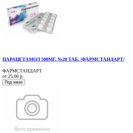
ПАРАЦЕТАМОЛ 500МГ. №20 ТАБ. /ФАРМСТАНДАРТ/
ФАРМСТАНДАРТ
от 25.00 р.
Под заказ