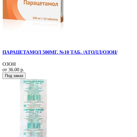
ПАРАЦЕТАМОЛ 500МГ. №10 ТАБ. /АТОЛЛ/ОЗОН/
ОЗОН
от 36.00 р.
Под заказ