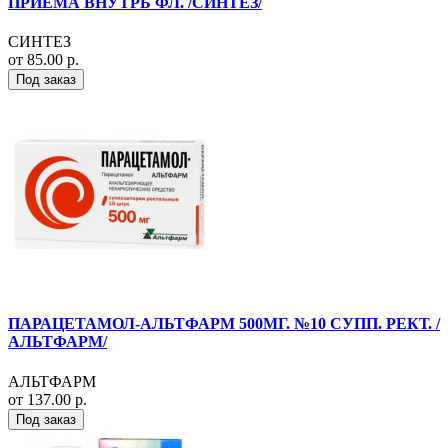
ПРИЕМА ВНУТРЬ ФЛ. /СИНТЕЗ/
СИНТЕЗ
от 85.00 р.
Под заказ
ПАРАЦЕТАМОЛ-АЛЬТФАРМ 500МГ. №10 СУПП. РЕКТ. /
АЛЬТФАРМ/
АЛЬТФАРМ
от 137.00 р.
Под заказ