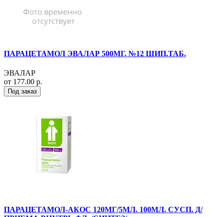
ПАРАЦЕТАМОЛ ЭВАЛАР 500МГ. №12 ШИП.ТАБ.
ЭВАЛАР
от 177.00 р.
Под заказ
ПАРАЦЕТАМОЛ-АКОС 120МГ/5МЛ. 100МЛ. СУСП. Д/