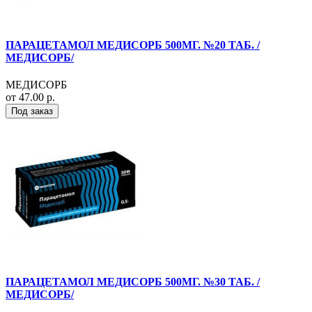
ПАРАЦЕТАМОЛ МЕДИСОРБ 500МГ. №20 ТАБ. /
МЕДИСОРБ/
МЕДИСОРБ
от 47.00 р.
Под заказ
ПАРАЦЕТАМОЛ МЕДИСОРБ 500МГ. №30 ТАБ. /
МЕДИСОРБ/