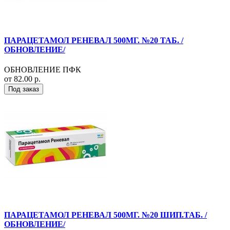
ПАРАЦЕТАМОЛ РЕНЕВАЛ 500МГ. №20 ТАБ. /
ОБНОВЛЕНИЕ/
ОБНОВЛЕНИЕ ПФК
от 82.00 р.
Под заказ
ПАРАЦЕТАМОЛ РЕНЕВАЛ 500МГ. №20 ШИП.ТАБ. /
ОБНОВЛЕНИЕ/