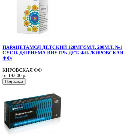
ПАРАЦЕТАМОЛ ДЕТСКИЙ 120МГ/5МЛ. 200МЛ. №1
СУСП. Д/ПРИЕМА ВНУТРЬ ДЕТ. ФЛ. /КИРОВСКАЯ
ФФ/
КИРОВСКАЯ ФФ
от 192.00 р.
Под заказ