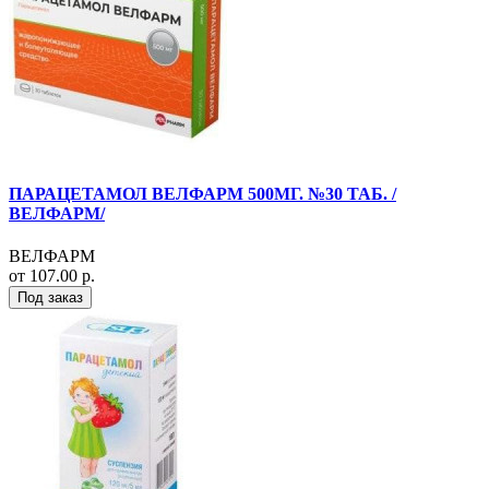
ПАРАЦЕТАМОЛ ВЕЛФАРМ 500МГ. №30 ТАБ. /
ВЕЛФАРМ/
ВЕЛФАРМ
от 107.00 р.
Под заказ