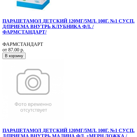
ПАРАЦЕТАМОЛ ДЕТСКИЙ 120МГ/5МЛ. 100Г. №1 СУСП.
Д/ПРИЕМА ВНУТРЬ КЛУБНИКА ФЛ. /
ФАРМСТАНДАРТ/
ФАРМСТАНДАРТ
от 87.00 р.
В корзину
ПАРАЦЕТАМОЛ ДЕТСКИЙ 120МГ/5МЛ. 100Г. №1 СУСП.
Д/ПРИЕМА ВНУТРЬ МАЛИНА ФЛ. +МЕРН.ЛОЖКА /