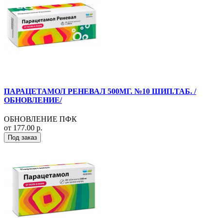
ПАРАЦЕТАМОЛ РЕНЕВАЛ 500МГ. №10 ШИП.ТАБ. /
ОБНОВЛЕНИЕ/
ОБНОВЛЕНИЕ ПФК
от 177.00 р.
Под заказ