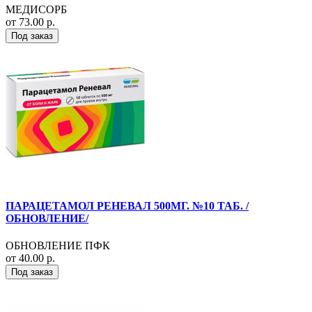
МЕДИСОРБ
от 73.00 р.
Под заказ
ПАРАЦЕТАМОЛ РЕНЕВАЛ 500МГ. №10 ТАБ. /
ОБНОВЛЕНИЕ/
ОБНОВЛЕНИЕ ПФК
от 40.00 р.
Под заказ