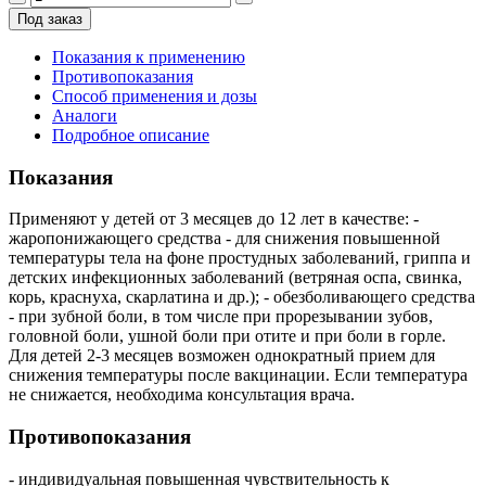
Под заказ
Показания к применению
Противопоказания
Способ применения и дозы
Аналоги
Подробное описание
Показания
Применяют у детей от 3 месяцев до 12 лет в качестве: -
жаропонижающего средства - для снижения повышенной
температуры тела на фоне простудных заболеваний, гриппа и
детских инфекционных заболеваний (ветряная оспа, свинка,
корь, краснуха, скарлатина и др.); - обезболивающего средства
- при зубной боли, в том числе при прорезывании зубов,
головной боли, ушной боли при отите и при боли в горле.
Для детей 2-3 месяцев возможен однократный прием для
снижения температуры после вакцинации. Если температура
не снижается, необходима консультация врача.
Противопоказания
- индивидуальная повышенная чувствительность к