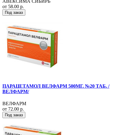
АВЕКСИМА СИБИРЬ
от 58.00 р.
Под заказ
ПАРАЦЕТАМОЛ ВЕЛФАРМ 500МГ. №20 ТАБ. /
ВЕЛФАРМ/
ВЕЛФАРМ
от 72.00 р.
Под заказ