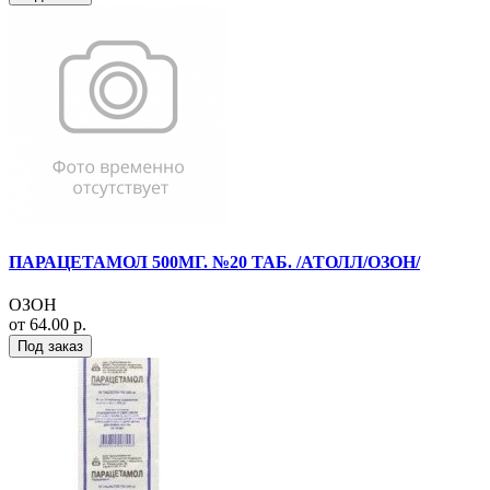
ПАРАЦЕТАМОЛ 500МГ. №20 ТАБ. /АТОЛЛ/ОЗОН/
ОЗОН
от 64.00 р.
Под заказ