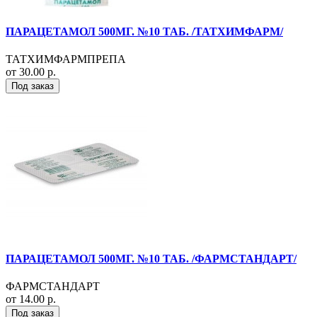
ПАРАЦЕТАМОЛ 500МГ. №10 ТАБ. /ТАТХИМФАРМ/
ТАТХИМФАРМПРЕПА
от 30.00 р.
Под заказ
ПАРАЦЕТАМОЛ 500МГ. №10 ТАБ. /ФАРМСТАНДАРТ/
ФАРМСТАНДАРТ
от 14.00 р.
Под заказ