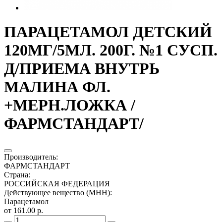
ПАРАЦЕТАМОЛ ДЕТСКИЙ
120МГ/5МЛ. 200Г. №1 СУСП.
Д/ПРИЕМА ВНУТРЬ
МАЛИНА ФЛ.
+МЕРН.ЛОЖКА /
ФАРМСТАНДАРТ/
Производитель
:
ФАРМСТАНДАРТ
Страна
:
РОССИЙСКАЯ ФЕДЕРАЦИЯ
Действующее вещество (МНН)
:
Парацетамол
от 161.00 р.