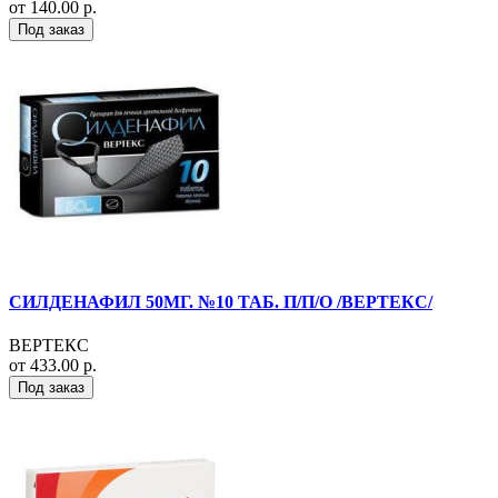
от 140.00 р.
Под заказ
СИЛДЕНАФИЛ 50МГ. №10 ТАБ. П/П/О /ВЕРТЕКС/
ВЕРТЕКС
от 433.00 р.
Под заказ