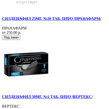
СИЛДЕНАФИЛ 25МГ. №20 ТАБ. П/П/О /ПРАНАФАРМ/
ПРАНАФАРМ
от 250.00 р.
Под заказ
СИЛДЕНАФИЛ 50МГ. №1 ТАБ. П/П/О /ВЕРТЕКС/
ВЕРТЕКС