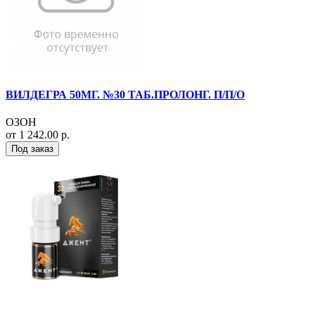
ВИЛДЕГРА 50МГ. №30 ТАБ.ПРОЛОНГ. П/П/О
ОЗОН
от 1 242.00 р.
Под заказ