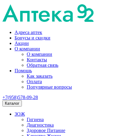
Адреса аптек
Бонусы и скидки
Акции
О компании
О компании
Контакты
Обратная связь
Помощь
Как заказать
Оплата
Популярные вопросы
+7(958)578-09-28
Каталог
ЗОЖ
Гигиена
Диагностика
Здоровое Питание
Качество Жизни