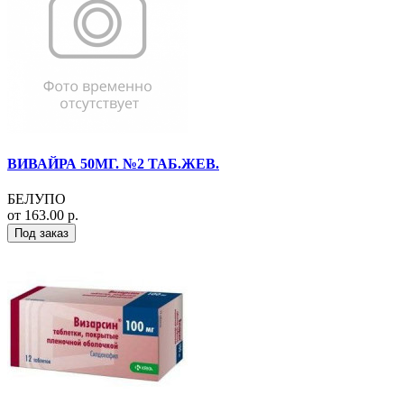
ВИВАЙРА 50МГ. №2 ТАБ.ЖЕВ.
БЕЛУПО
от 163.00 р.
Под заказ