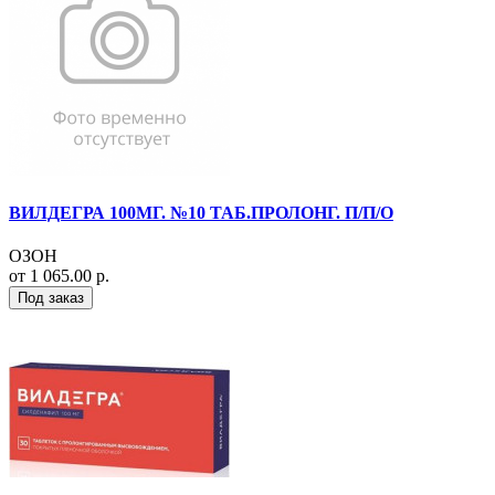
ВИЛДЕГРА 100МГ. №10 ТАБ.ПРОЛОНГ. П/П/О
ОЗОН
от 1 065.00 р.
Под заказ