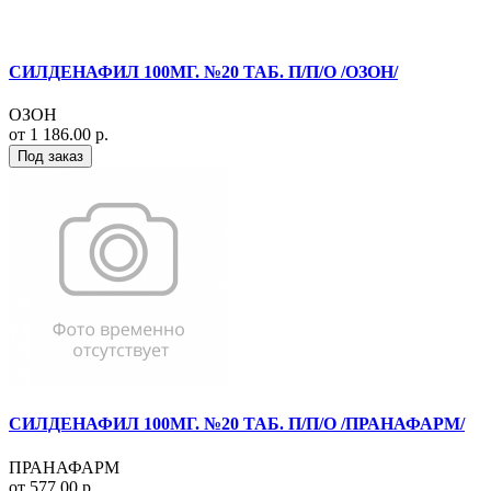
СИЛДЕНАФИЛ 100МГ. №20 ТАБ. П/П/О /ОЗОН/
ОЗОН
от 1 186.00 р.
Под заказ
СИЛДЕНАФИЛ 100МГ. №20 ТАБ. П/П/О /ПРАНАФАРМ/
ПРАНАФАРМ
от 577.00 р.