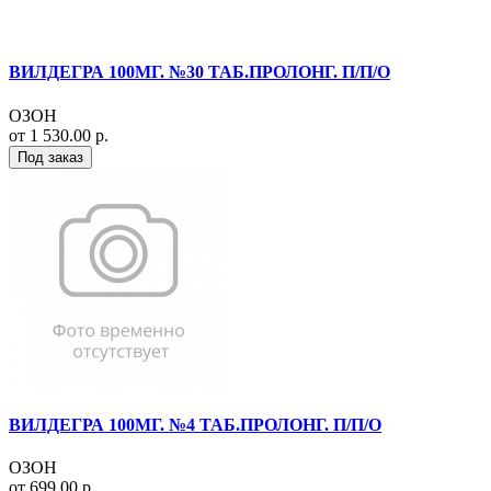
ВИЛДЕГРА 100МГ. №30 ТАБ.ПРОЛОНГ. П/П/О
ОЗОН
от 1 530.00 р.
Под заказ
ВИЛДЕГРА 100МГ. №4 ТАБ.ПРОЛОНГ. П/П/О
ОЗОН
от 699.00 р.