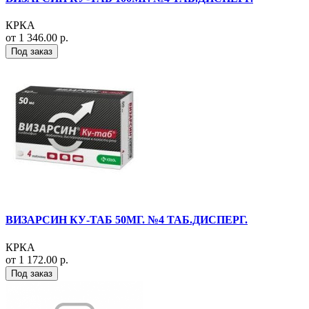
КРКА
от 1 346.00 р.
Под заказ
ВИЗАРСИН КУ-ТАБ 50МГ. №4 ТАБ.ДИСПЕРГ.
КРКА
от 1 172.00 р.
Под заказ