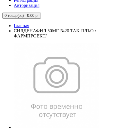
Регистрация
Авторизация
0
товар(ов) - 0.00 р.
Главная
СИЛДЕНАФИЛ 50МГ. №20 ТАБ. П/П/О /
ФАРМПРОЕКТ/