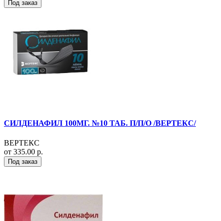
Под заказ
СИЛДЕНАФИЛ 100МГ. №10 ТАБ. П/П/О /ВЕРТЕКС/
ВЕРТЕКС
от 335.00 р.
Под заказ