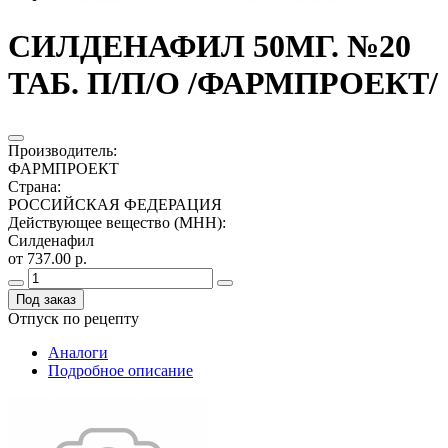
СИЛДЕНАФИЛ 50МГ. №20
ТАБ. П/П/О /ФАРМПРОЕКТ/
Производитель
:
ФАРМПРОЕКТ
Страна
:
РОССИЙСКАЯ ФЕДЕРАЦИЯ
Действующее вещество (МНН)
:
Силденафил
от 737.00 р.
Под заказ
Отпуск по рецепту
Аналоги
Подробное описание