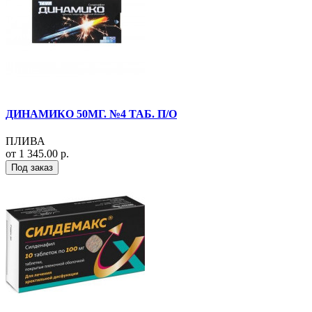
ДИНАМИКО 50МГ. №4 ТАБ. П/О
ПЛИВА
от 1 345.00 р.
Под заказ