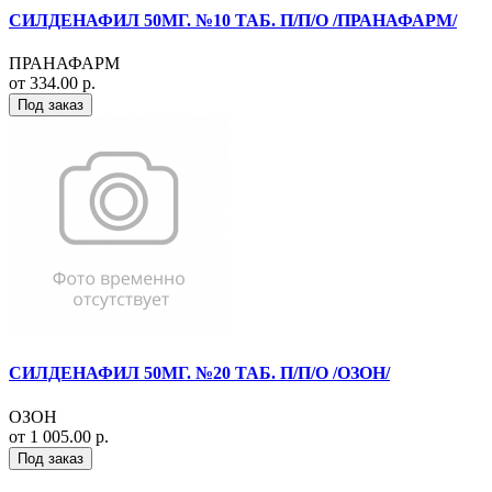
СИЛДЕНАФИЛ 50МГ. №10 ТАБ. П/П/О /ПРАНАФАРМ/
ПРАНАФАРМ
от 334.00 р.
Под заказ
СИЛДЕНАФИЛ 50МГ. №20 ТАБ. П/П/О /ОЗОН/
ОЗОН
от 1 005.00 р.
Под заказ