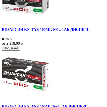
ВИЗАРСИН КУ-ТАБ 100МГ. №12 ТАБ.ДИСПЕРГ.
КРКА
от 2 318.00 р.
Под заказ
ВИЗАРСИН КУ-ТАБ 100МГ. №4 ТАБ.ДИСПЕРГ.