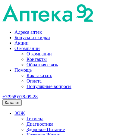
Адреса аптек
Бонусы и скидки
Акции
О компании
О компании
Контакты
Обратная связь
Помощь
Как заказать
Оплата
Популярные вопросы
+7(958)578-09-28
Каталог
ЗОЖ
Гигиена
Диагностика
Здоровое Питание
Качество Жизни