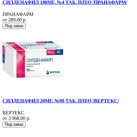
СИЛДЕНАФИЛ 100МГ. №4 ТАБ. П/П/О /ПРАНАФАРМ/
ПРАНАФАРМ
от 289.00 р.
Под заказ
СИЛДЕНАФИЛ 20МГ. №90 ТАБ. П/П/О /ВЕРТЕКС/
ВЕРТЕКС
от 3 968.00 р.
Под заказ