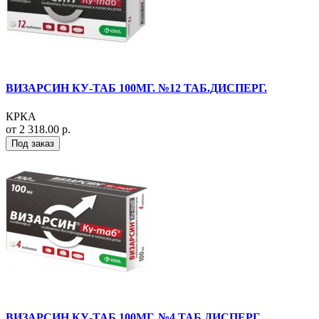
ВИЗАРСИН КУ-ТАБ 100МГ. №12 ТАБ.ДИСПЕРГ.
КРКА
от 2 318.00 р.
Под заказ
ВИЗАРСИН КУ-ТАБ 100МГ. №4 ТАБ.ДИСПЕРГ.