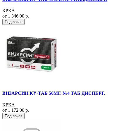
КРКА
от 1 346.00 р.
Под заказ
ВИЗАРСИН КУ-ТАБ 50МГ. №4 ТАБ.ДИСПЕРГ.
КРКА
от 1 172.00 р.
Под заказ