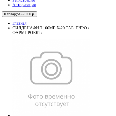
Регистрация
Авторизация
0
товар(ов) - 0.00 р.
Главная
СИЛДЕНАФИЛ 100МГ. №20 ТАБ. П/П/О /
ФАРМПРОЕКТ/