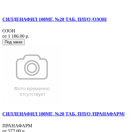
СИЛДЕНАФИЛ 100МГ. №20 ТАБ. П/П/О /ОЗОН/
ОЗОН
от 1 186.00 р.
Под заказ
СИЛДЕНАФИЛ 100МГ. №20 ТАБ. П/П/О /ПРАНАФАРМ/
ПРАНАФАРМ
от 577.00 р.