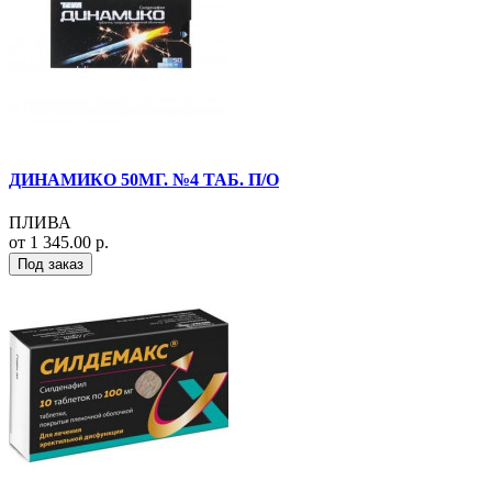
ДИНАМИКО 50МГ. №4 ТАБ. П/О
ПЛИВА
от 1 345.00 р.
Под заказ