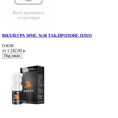
ВИЛДЕГРА 50МГ. №30 ТАБ.ПРОЛОНГ. П/П/О
ОЗОН
от 1 242.00 р.
Под заказ