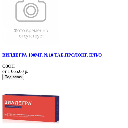
ВИЛДЕГРА 100МГ. №10 ТАБ.ПРОЛОНГ. П/П/О
ОЗОН
от 1 065.00 р.
Под заказ