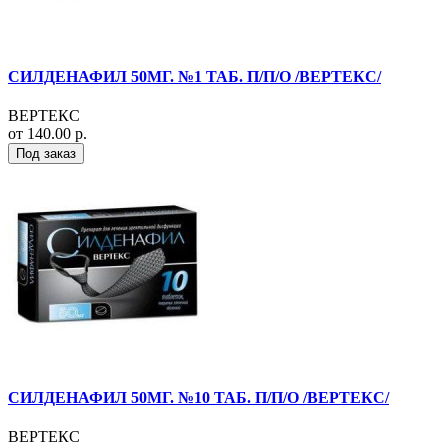
СИЛДЕНАФИЛ 50МГ. №1 ТАБ. П/П/О /ВЕРТЕКС/
ВЕРТЕКС
от 140.00 р.
Под заказ
СИЛДЕНАФИЛ 50МГ. №10 ТАБ. П/П/О /ВЕРТЕКС/
ВЕРТЕКС