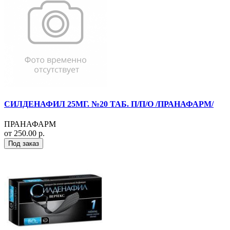
СИЛДЕНАФИЛ 25МГ. №20 ТАБ. П/П/О /ПРАНАФАРМ/
ПРАНАФАРМ
от 250.00 р.
Под заказ