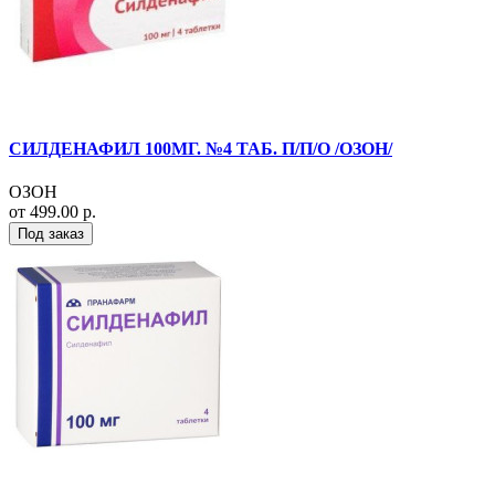
СИЛДЕНАФИЛ 100МГ. №4 ТАБ. П/П/О /ОЗОН/
ОЗОН
от 499.00 р.
Под заказ