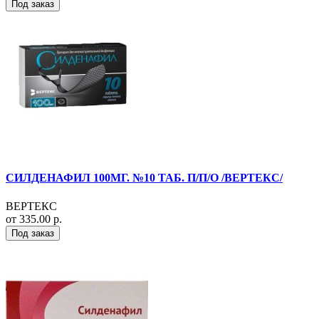
Под заказ
СИЛДЕНАФИЛ 100МГ. №10 ТАБ. П/П/О /ВЕРТЕКС/
ВЕРТЕКС
от 335.00 р.
Под заказ