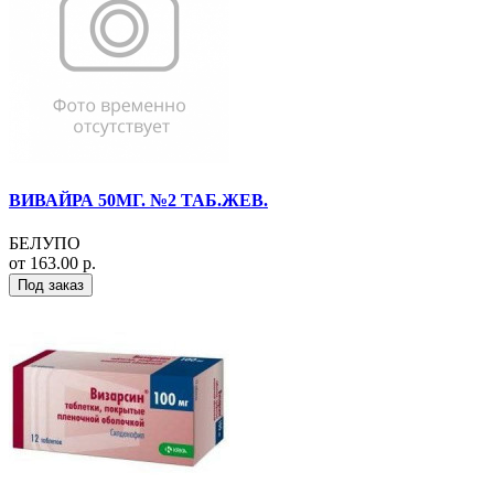
ВИВАЙРА 50МГ. №2 ТАБ.ЖЕВ.
БЕЛУПО
от 163.00 р.
Под заказ