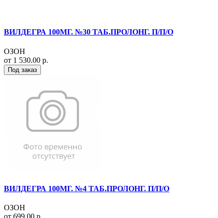
ВИЛДЕГРА 100МГ. №30 ТАБ.ПРОЛОНГ. П/П/О
ОЗОН
от 1 530.00 р.
Под заказ
ВИЛДЕГРА 100МГ. №4 ТАБ.ПРОЛОНГ. П/П/О
ОЗОН
от 699.00 р.