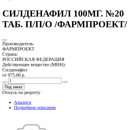
СИЛДЕНАФИЛ 100МГ. №20
ТАБ. П/П/О /ФАРМПРОЕКТ/
Производитель
:
ФАРМПРОЕКТ
Страна
:
РОССИЙСКАЯ ФЕДЕРАЦИЯ
Действующее вещество (МНН)
:
Силденафил
от 975.00 р.
Под заказ
Отпуск по рецепту
Аналоги
Подробное описание