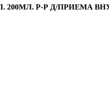
. 200МЛ. Р-Р Д/ПРИЕМА ВН