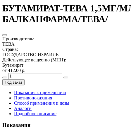
БУТАМИРАТ-ТЕВА 1,5МГ/МЛ
БАЛКАНФАРМА/ТЕВА/
Производитель
:
ТЕВА
Страна
:
ГОСУДАРСТВО ИЗРАИЛЬ
Действующее вещество (МНН)
:
Бутамират
от 412.00 р.
Под заказ
Показания к применению
Противопоказания
Способ применения и дозы
Аналоги
Подробное описание
Показания