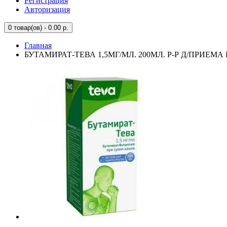
Регистрация
Авторизация
0
товар(ов) - 0.00 р.
Главная
БУТАМИРАТ-ТЕВА 1,5МГ/МЛ. 200МЛ. Р-Р Д/ПРИЕМ