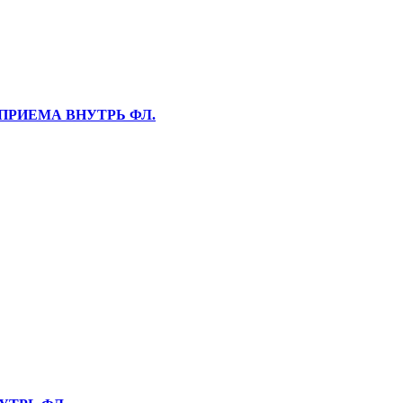
/ПРИЕМА ВНУТРЬ ФЛ.