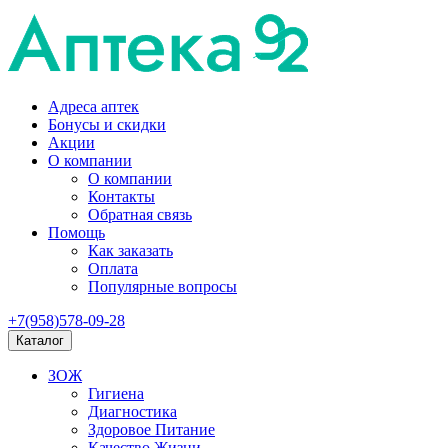
Адреса аптек
Бонусы и скидки
Акции
О компании
О компании
Контакты
Обратная связь
Помощь
Как заказать
Оплата
Популярные вопросы
+7(958)578-09-28
Каталог
ЗОЖ
Гигиена
Диагностика
Здоровое Питание
Качество Жизни