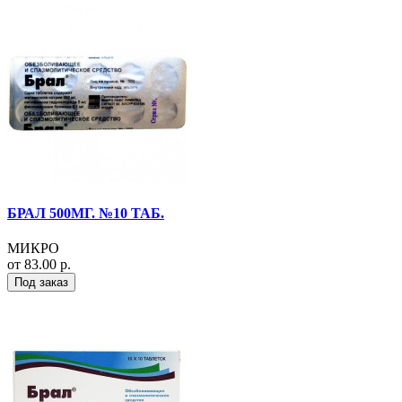
БРАЛ 500МГ. №10 ТАБ.
МИКРО
от 83.00 р.
Под заказ