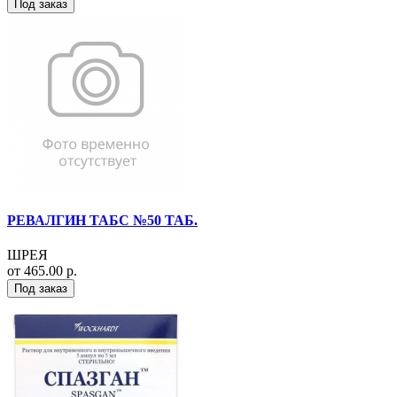
Под заказ
РЕВАЛГИН ТАБС №50 ТАБ.
ШРЕЯ
от 465.00 р.
Под заказ