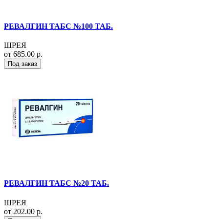
РЕВАЛГИН ТАБС №100 ТАБ.
ШРЕЯ
от 685.00 р.
Под заказ
РЕВАЛГИН ТАБС №20 ТАБ.
ШРЕЯ
от 202.00 р.