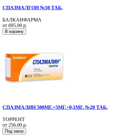
СПАЗМАЛГОН №50 ТАБ.
БАЛКАНФАРМА
от 695.00 р.
В корзину
СПАЗМАЛИН 500МГ.+5МГ.+0,1МГ. №20 ТАБ.
ТОРРЕНТ
от 256.00 р.
Под заказ