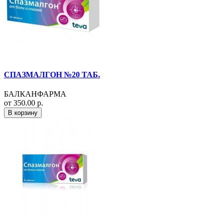
СПАЗМАЛГОН №20 ТАБ.
БАЛКАНФАРМА
от 350.00 р.
В корзину