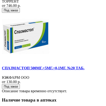
ТОРРЕНТ
от 746.00 р.
Под заказ
СПАЗМАСТОП 500МГ.+5МГ.+0,1МГ. №20 ТАБ.
ЮЖФАРМ ООО
от 130.00 р.
Под заказ
Описание товара временно отсутствует.
Наличие товара в аптеках