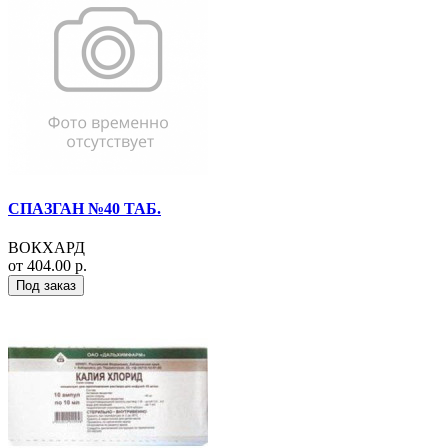
СПАЗГАН №40 ТАБ.
ВОКХАРД
от 404.00 р.
Под заказ