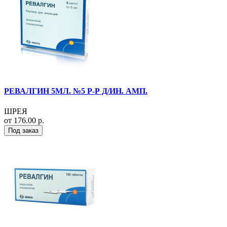
РЕВАЛГИН 5МЛ. №5 Р-Р Д/ИН. АМП.
ШРЕЯ
от 176.00 р.
Под заказ