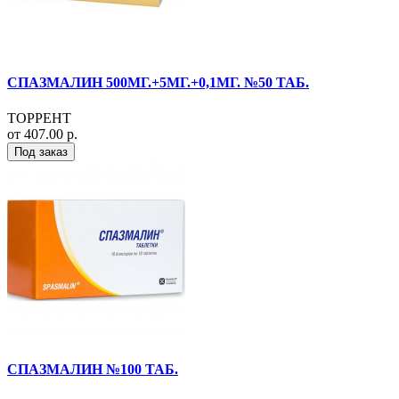
СПАЗМАЛИН 500МГ.+5МГ.+0,1МГ. №50 ТАБ.
ТОРРЕНТ
от 407.00 р.
Под заказ
СПАЗМАЛИН №100 ТАБ.