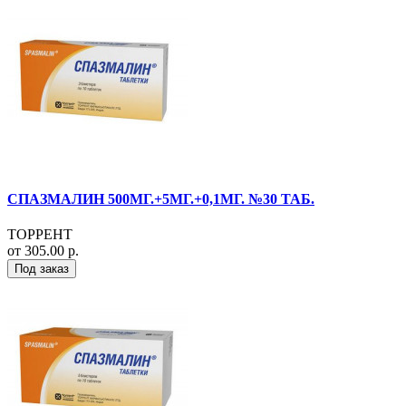
СПАЗМАЛИН 500МГ.+5МГ.+0,1МГ. №30 ТАБ.
ТОРРЕНТ
от 305.00 р.
Под заказ