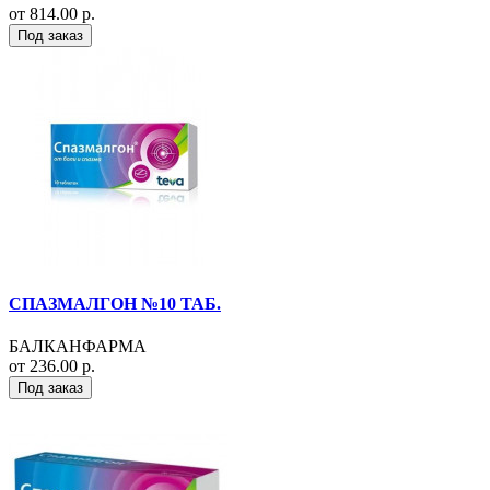
от 814.00 р.
Под заказ
СПАЗМАЛГОН №10 ТАБ.
БАЛКАНФАРМА
от 236.00 р.
Под заказ