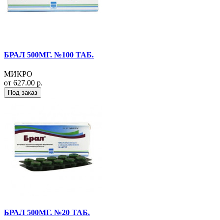
БРАЛ 500МГ. №100 ТАБ.
МИКРО
от 627.00 р.
Под заказ
БРАЛ 500МГ. №20 ТАБ.