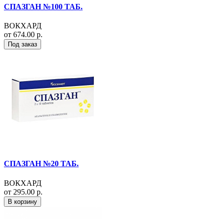
СПАЗГАН №100 ТАБ.
ВОКХАРД
от 674.00 р.
Под заказ
СПАЗГАН №20 ТАБ.
ВОКХАРД
от 295.00 р.
В корзину