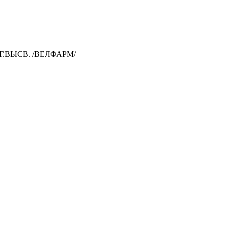
.ВЫСВ. /ВЕЛФАРМ/