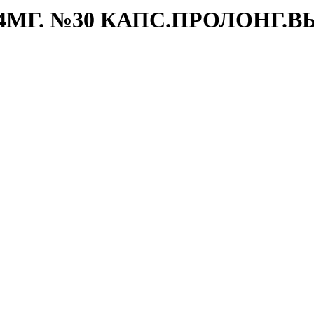
МГ. №30 КАПС.ПРОЛОНГ.ВЫ