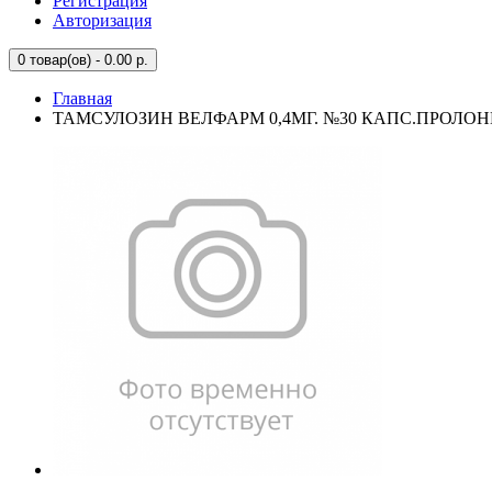
Регистрация
Авторизация
0
товар(ов) - 0.00 р.
Главная
ТАМСУЛОЗИН ВЕЛФАРМ 0,4МГ. №30 КАПС.ПРОЛОНГ