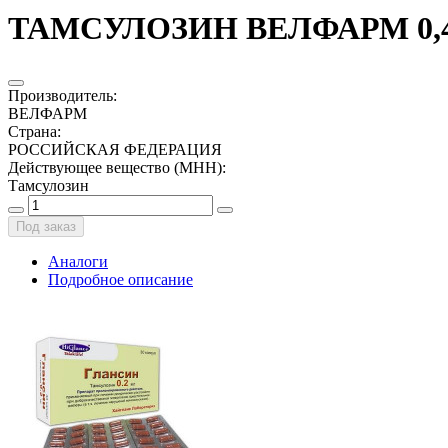
ТАМСУЛОЗИН ВЕЛФАРМ 0,4
Производитель
:
ВЕЛФАРМ
Страна
:
РОССИЙСКАЯ ФЕДЕРАЦИЯ
Действующее вещество (МНН)
:
Тамсулозин
Под заказ
Аналоги
Подробное описание