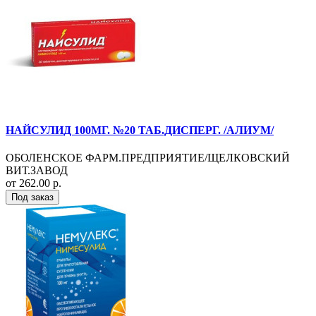
НАЙСУЛИД 100МГ. №20 ТАБ.ДИСПЕРГ. /АЛИУМ/
ОБОЛЕНСКОЕ ФАРМ.ПРЕДПРИЯТИЕ/ЩЕЛКОВСКИЙ
ВИТ.ЗАВОД
от 262.00 р.
Под заказ