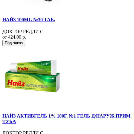
НАЙЗ 100МГ. №30 ТАБ.
ДОКТОР РЕДДИ С
от 424.00 р.
Под заказ
НАЙЗ АКТИВГЕЛЬ 1% 100Г. №1 ГЕЛЬ Д/НАРУЖ.ПРИМ.
ТУБА
ДОКТОР РЕДДИ С