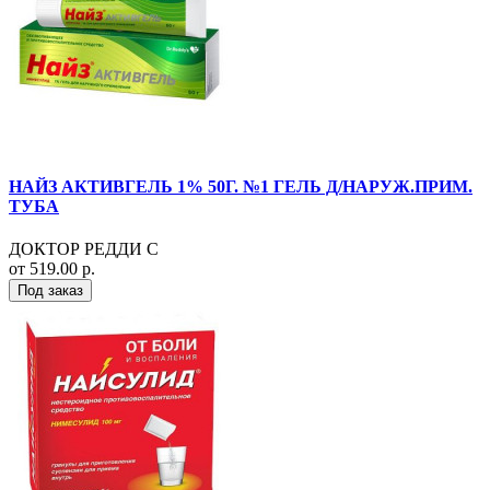
НАЙЗ АКТИВГЕЛЬ 1% 50Г. №1 ГЕЛЬ Д/НАРУЖ.ПРИМ.
ТУБА
ДОКТОР РЕДДИ С
от 519.00 р.
Под заказ