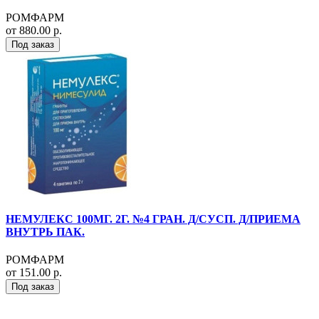
РОМФАРМ
от 880.00 р.
Под заказ
НЕМУЛЕКС 100МГ. 2Г. №4 ГРАН. Д/СУСП. Д/ПРИЕМА
ВНУТРЬ ПАК.
РОМФАРМ
от 151.00 р.
Под заказ