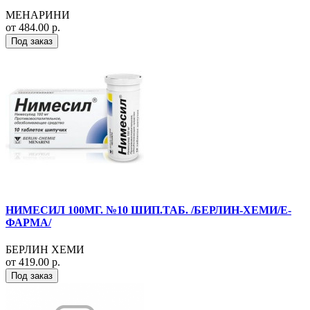
МЕНАРИНИ
от 484.00 р.
Под заказ
НИМЕСИЛ 100МГ. №10 ШИП.ТАБ. /БЕРЛИН-ХЕМИ/Е-
ФАРМА/
БЕРЛИН ХЕМИ
от 419.00 р.
Под заказ