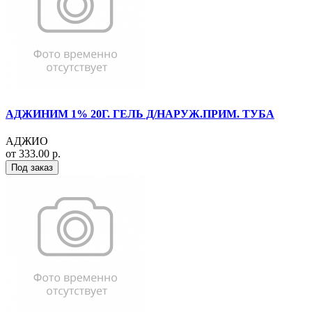
АДЖИНИМ 1% 20Г. ГЕЛЬ Д/НАРУЖ.ПРИМ. ТУБА
АДЖИО
от 333.00 р.
Под заказ