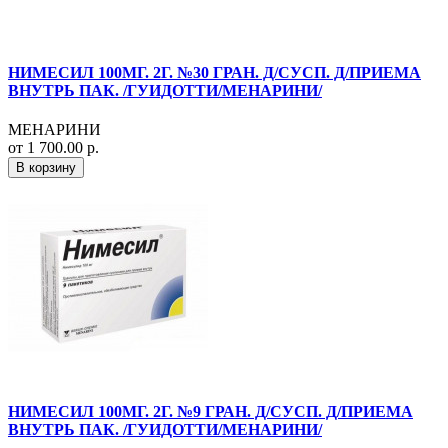
НИМЕСИЛ 100МГ. 2Г. №30 ГРАН. Д/СУСП. Д/ПРИЕМА
ВНУТРЬ ПАК. /ГУИДОТТИ/МЕНАРИНИ/
МЕНАРИНИ
от 1 700.00 р.
В корзину
НИМЕСИЛ 100МГ. 2Г. №9 ГРАН. Д/СУСП. Д/ПРИЕМА
ВНУТРЬ ПАК. /ГУИДОТТИ/МЕНАРИНИ/