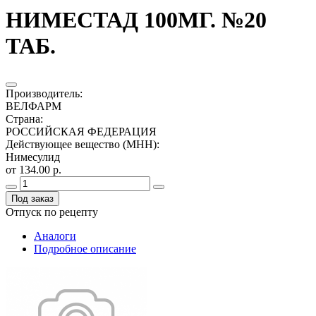
НИМЕСТАД 100МГ. №20
ТАБ.
Производитель
:
ВЕЛФАРМ
Страна
:
РОССИЙСКАЯ ФЕДЕРАЦИЯ
Действующее вещество (МНН)
:
Нимесулид
от 134.00 р.
Под заказ
Отпуск по рецепту
Аналоги
Подробное описание