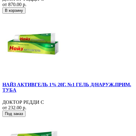
от 870.00 р.
В корзину
НАЙЗ АКТИВГЕЛЬ 1% 20Г. №1 ГЕЛЬ Д/НАРУЖ.ПРИМ.
ТУБА
ДОКТОР РЕДДИ С
от 232.00 р.
Под заказ