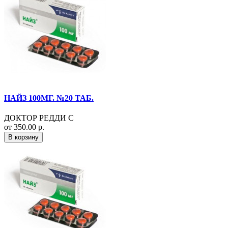
НАЙЗ 100МГ. №20 ТАБ.
ДОКТОР РЕДДИ С
от 350.00 р.
В корзину