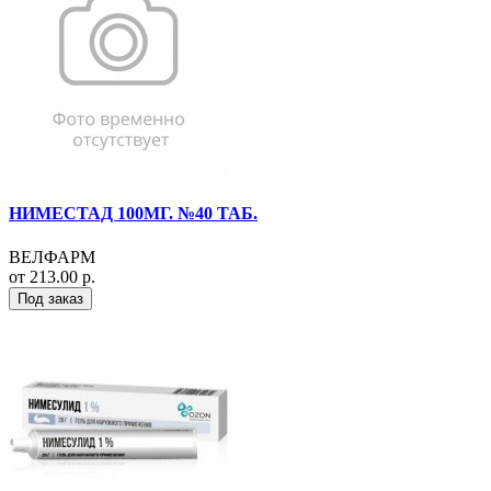
НИМЕСТАД 100МГ. №40 ТАБ.
ВЕЛФАРМ
от 213.00 р.
Под заказ