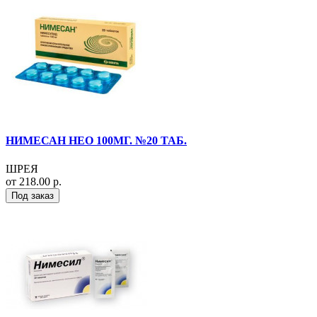
НИМЕСАН НЕО 100МГ. №20 ТАБ.
ШРЕЯ
от 218.00 р.
Под заказ