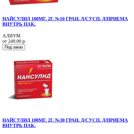
НАЙСУЛИД 100МГ. 2Г. №10 ГРАН. Д/СУСП. Д/ПРИЕМА
ВНУТРЬ ПАК.
АЛИУМ
от 249.00 р.
Под заказ
НАЙСУЛИД 100МГ. 2Г. №30 ГРАН. Д/СУСП. Д/ПРИЕМА
ВНУТРЬ ПАК.