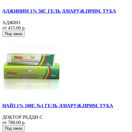
АДЖИНИМ 1% 50Г. ГЕЛЬ Д/НАРУЖ.ПРИМ. ТУБА
АДЖИО
от 415.00 р.
Под заказ
НАЙЗ 1% 100Г. №1 ГЕЛЬ Д/НАРУЖ.ПРИМ. ТУБА
ДОКТОР РЕДДИ С
от 788.00 р.
Под заказ