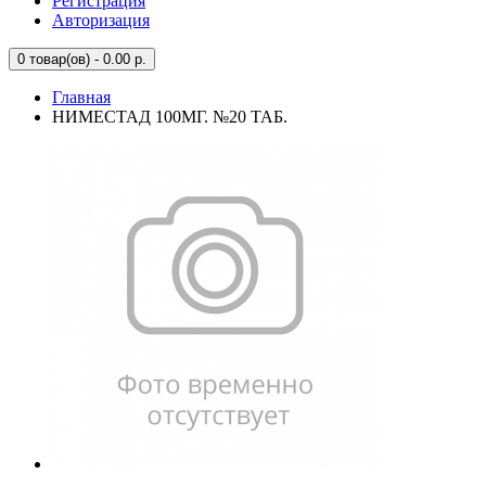
Регистрация
Авторизация
0
товар(ов) - 0.00 р.
Главная
НИМЕСТАД 100МГ. №20 ТАБ.