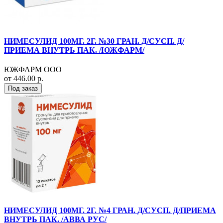
НИМЕСУЛИД 100МГ. 2Г. №30 ГРАН. Д/СУСП. Д/
ПРИЕМА ВНУТРЬ ПАК. /ЮЖФАРМ/
ЮЖФАРМ ООО
от 446.00 р.
Под заказ
НИМЕСУЛИД 100МГ. 2Г. №4 ГРАН. Д/СУСП. Д/ПРИЕМА
ВНУТРЬ ПАК. /АВВА РУС/