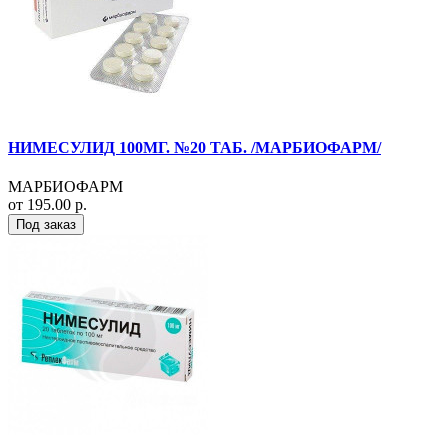
НИМЕСУЛИД 100МГ. №20 ТАБ. /МАРБИОФАРМ/
МАРБИОФАРМ
от 195.00 р.
Под заказ