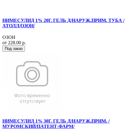
НИМЕСУЛИД 1% 20Г. ГЕЛЬ Д/НАРУЖ.ПРИМ. ТУБА /
АТОЛЛ/ОЗОН/
ОЗОН
от 228.00 р.
Под заказ
НИМЕСУЛИД 1% 30Г. ГЕЛЬ Д/НАРУЖ.ПРИМ. /
МУРОМСКИЙ/ПАТЕНТ-ФАРМ/