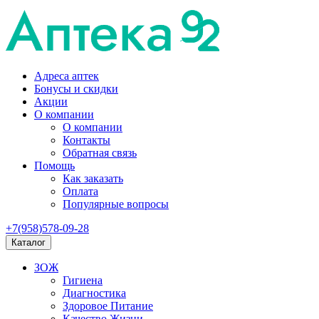
Адреса аптек
Бонусы и скидки
Акции
О компании
О компании
Контакты
Обратная связь
Помощь
Как заказать
Оплата
Популярные вопросы
+7(958)578-09-28
Каталог
ЗОЖ
Гигиена
Диагностика
Здоровое Питание
Качество Жизни