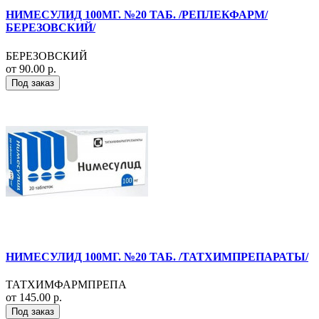
НИМЕСУЛИД 100МГ. №20 ТАБ. /РЕПЛЕКФАРМ/
БЕРЕЗОВСКИЙ/
БЕРЕЗОВСКИЙ
от 90.00 р.
Под заказ
НИМЕСУЛИД 100МГ. №20 ТАБ. /ТАТХИМПРЕПАРАТЫ/
ТАТХИМФАРМПРЕПА
от 145.00 р.
Под заказ