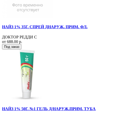
НАЙЗ 1% 35Г. СПРЕЙ ДНАРУЖ. ПРИМ. ФЛ.
ДОКТОР РЕДДИ С
от 688.00 р.
Под заказ
НАЙЗ 1% 50Г. №1 ГЕЛЬ Д/НАРУЖ.ПРИМ. ТУБА