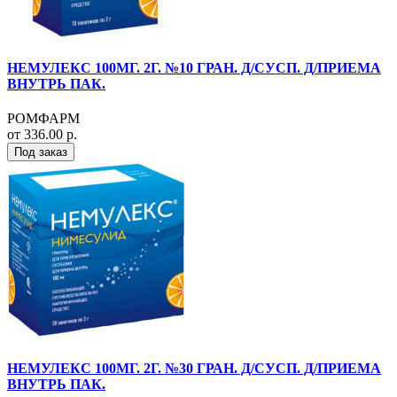
НЕМУЛЕКС 100МГ. 2Г. №10 ГРАН. Д/СУСП. Д/ПРИЕМА
ВНУТРЬ ПАК.
РОМФАРМ
от 336.00 р.
Под заказ
НЕМУЛЕКС 100МГ. 2Г. №30 ГРАН. Д/СУСП. Д/ПРИЕМА
ВНУТРЬ ПАК.