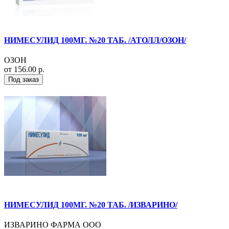
НИМЕСУЛИД 100МГ. №20 ТАБ. /АТОЛЛ/ОЗОН/
ОЗОН
от 156.00 р.
Под заказ
НИМЕСУЛИД 100МГ. №20 ТАБ. /ИЗВАРИНО/
ИЗВАРИНО ФАРМА ООО