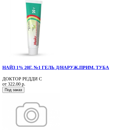
НАЙЗ 1% 20Г. №1 ГЕЛЬ Д/НАРУЖ.ПРИМ. ТУБА
ДОКТОР РЕДДИ С
от 322.00 р.
Под заказ