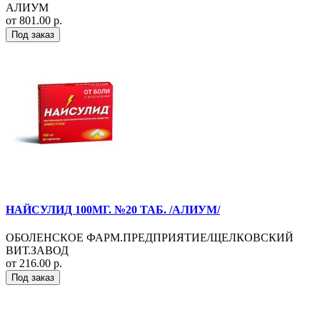
АЛИУМ
от 801.00 р.
Под заказ
НАЙСУЛИД 100МГ. №20 ТАБ. /АЛИУМ/
ОБОЛЕНСКОЕ ФАРМ.ПРЕДПРИЯТИЕ/ЩЕЛКОВСКИЙ
ВИТ.ЗАВОД
от 216.00 р.
Под заказ