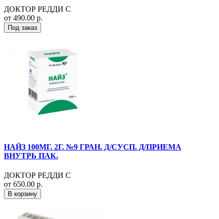
ДОКТОР РЕДДИ С
от 490.00 р.
Под заказ
НАЙЗ 100МГ. 2Г. №9 ГРАН. Д/СУСП. Д/ПРИЕМА
ВНУТРЬ ПАК.
ДОКТОР РЕДДИ С
от 650.00 р.
В корзину