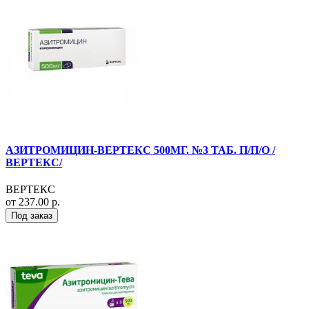
АЗИТРОМИЦИН-ВЕРТЕКС 500МГ. №3 ТАБ. П/П/О /
ВЕРТЕКС/
ВЕРТЕКС
от 237.00 р.
Под заказ