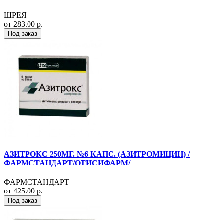
ШРЕЯ
от 283.00 р.
Под заказ
АЗИТРОКС 250МГ. №6 КАПС. (АЗИТРОМИЦИН) /
ФАРМСТАНДАРТ/ОТИСИФАРМ/
ФАРМСТАНДАРТ
от 425.00 р.
Под заказ