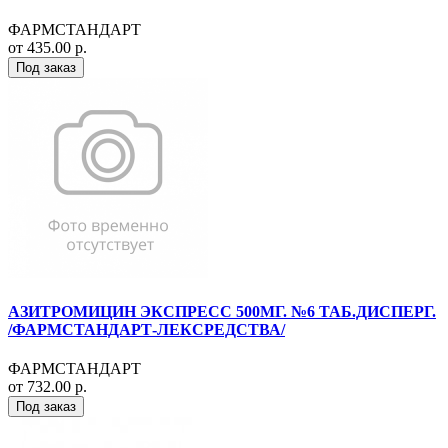
ФАРМСТАНДАРТ
от 435.00 р.
Под заказ
АЗИТРОМИЦИН ЭКСПРЕСС 500МГ. №6 ТАБ.ДИСПЕРГ.
/ФАРМСТАНДАРТ-ЛЕКСРЕДСТВА/
ФАРМСТАНДАРТ
от 732.00 р.
Под заказ