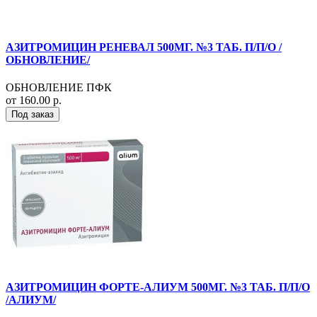
АЗИТРОМИЦИН РЕНЕВАЛ 500МГ. №3 ТАБ. П/П/О /
ОБНОВЛЕНИЕ/
ОБНОВЛЕНИЕ ПФК
от 160.00 р.
Под заказ
АЗИТРОМИЦИН ФОРТЕ-АЛИУМ 500МГ. №3 ТАБ. П/П/О
/АЛИУМ/