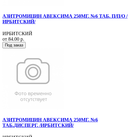
АЗИТРОМИЦИН АВЕКСИМА 250МГ. №6 ТАБ. П/П/О /
ИРБИТСКИЙ/
ИРБИТСКИЙ
от 84.00 р.
Под заказ
АЗИТРОМИЦИН АВЕКСИМА 250МГ. №6
ТАБ.ДИСПЕРГ. /ИРБИТСКИЙ/