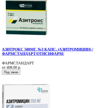
АЗИТРОКС 500МГ. №3 КАПС. (АЗИТРОМИЦИН) /
ФАРМСТАНДАРТ/ОТИСИФАРМ/
ФАРМСТАНДАРТ
от 408.00 р.
Под заказ