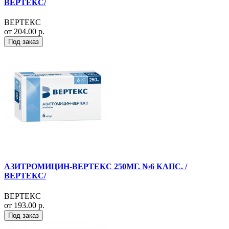
ВЕРТЕКС/
ВЕРТЕКС
от 204.00 р.
Под заказ
АЗИТРОМИЦИН-ВЕРТЕКС 250МГ. №6 КАПС. /
ВЕРТЕКС/
ВЕРТЕКС
от 193.00 р.
Под заказ