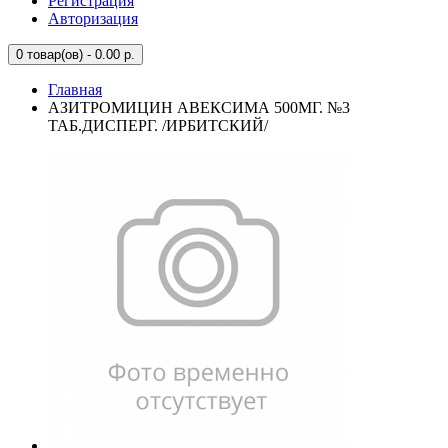
Регистрация
Авторизация
0
товар(ов) - 0.00 р.
Главная
АЗИТРОМИЦИН АВЕКСИМА 500МГ. №3
ТАБ.ДИСПЕРГ. /ИРБИТСКИЙ/