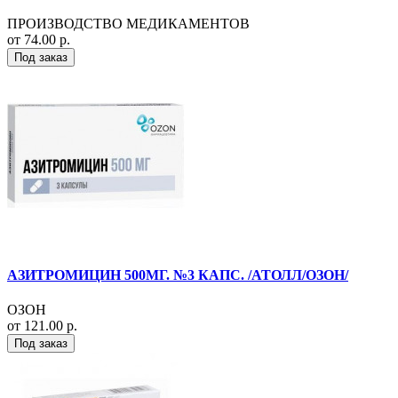
ПРОИЗВОДСТВО МЕДИКАМЕНТОВ
от 74.00 р.
Под заказ
АЗИТРОМИЦИН 500МГ. №3 КАПС. /АТОЛЛ/ОЗОН/
ОЗОН
от 121.00 р.
Под заказ