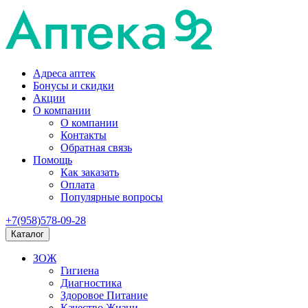
Адреса аптек
Бонусы и скидки
Акции
О компании
О компании
Контакты
Обратная связь
Помощь
Как заказать
Оплата
Популярные вопросы
+7(958)578-09-28
Каталог
ЗОЖ
Гигиена
Диагностика
Здоровое Питание
Качество Жизни