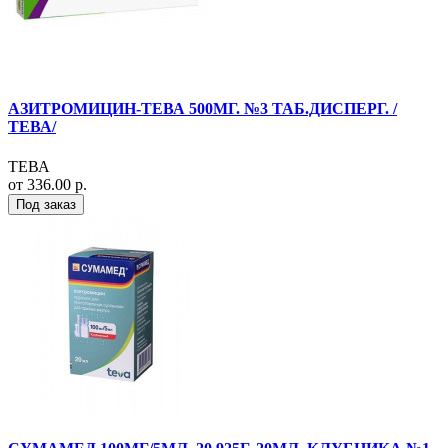
АЗИТРОМИЦИН-ТЕВА 500МГ. №3 ТАБ.ДИСПЕРГ. /
ТЕВА/
ТЕВА
от 336.00 р.
Под заказ