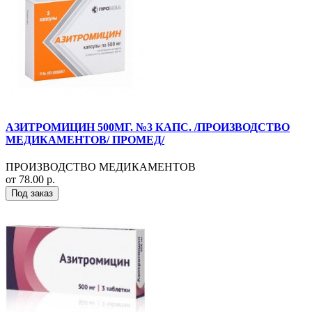
АЗИТРОМИЦИН 500МГ. №3 КАПС. /ПРОИЗВОДСТВО
МЕДИКАМЕНТОВ/ ПРОМЕД/
ПРОИЗВОДСТВО МЕДИКАМЕНТОВ
от 78.00 р.
Под заказ