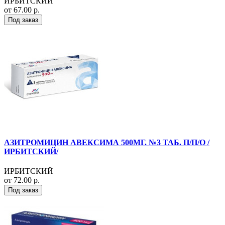
ИРБИТСКИЙ
от 67.00 р.
Под заказ
АЗИТРОМИЦИН АВЕКСИМА 500МГ. №3 ТАБ. П/П/О /
ИРБИТСКИЙ/
ИРБИТСКИЙ
от 72.00 р.
Под заказ