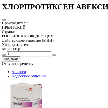
ХЛОРПРОТИКСЕН АВЕКСИМА
Производитель
:
ИРБИТСКИЙ
Страна
:
РОССИЙСКАЯ ФЕДЕРАЦИЯ
Действующее вещество (МНН)
:
Хлорпротиксен
от 543.00 р.
Под заказ
Отпуск по рецепту
Аналоги
Подробное описание