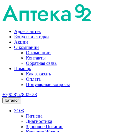
Адреса аптек
Бонусы и скидки
Акции
О компании
О компании
Контакты
Обратная связь
Помощь
Как заказать
Оплата
Популярные вопросы
+7(958)578-09-28
Каталог
ЗОЖ
Гигиена
Диагностика
Здоровое Питание
Качество Жизни