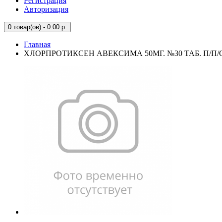
Регистрация
Авторизация
0
товар(ов) - 0.00 р.
Главная
ХЛОРПРОТИКСЕН АВЕКСИМА 50МГ. №30 ТАБ. П/П/