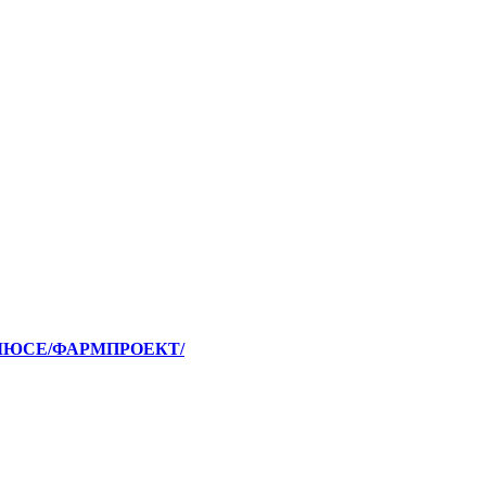
 ПЛЮСЕ/ФАРМПРОЕКТ/