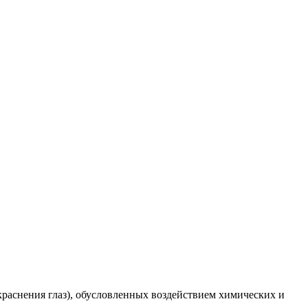
краснения глаз), обусловленных воздействием химических и