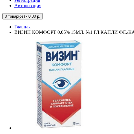
Регистрация
Авторизация
0
товар(ов) - 0.00 р.
Главная
ВИЗИН КОМФОРТ 0,05% 15МЛ. №1 ГЛ.КАПЛИ ФЛ./К