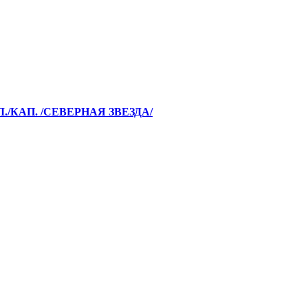
./КАП. /СЕВЕРНАЯ ЗВЕЗДА/