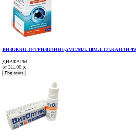
ВИЗОККО ТЕТРИЗОЛИН 0,5МГ./МЛ. 10МЛ. ГЛ.КАПЛИ ФЛ
ДИАФАРМ
от 311.00 р.
Под заказ