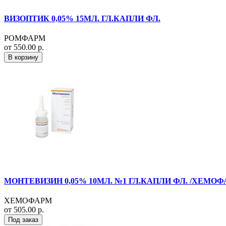
ВИЗОПТИК 0,05% 15МЛ. ГЛ.КАПЛИ ФЛ.
РОМФАРМ
от 550.00 р.
В корзину
МОНТЕВИЗИН 0,05% 10МЛ. №1 ГЛ.КАПЛИ ФЛ. /ХЕМОФ
ХЕМОФАРМ
от 505.00 р.
Под заказ