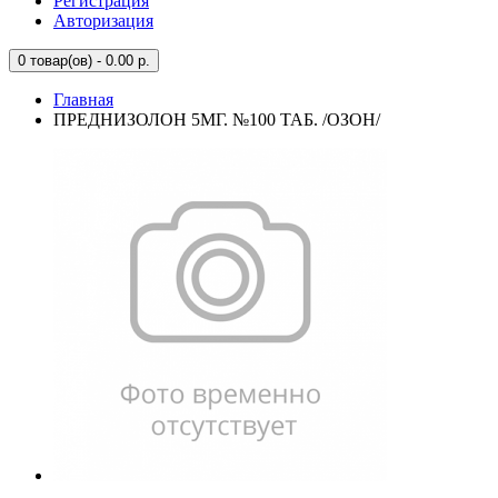
Регистрация
Авторизация
0
товар(ов) - 0.00 р.
Главная
ПРЕДНИЗОЛОН 5МГ. №100 ТАБ. /ОЗОН/