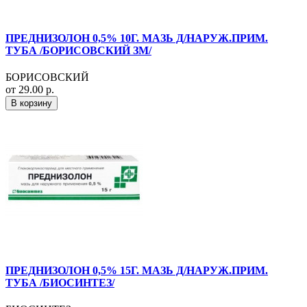
ПРЕДНИЗОЛОН 0,5% 10Г. МАЗЬ Д/НАРУЖ.ПРИМ.
ТУБА /БОРИСОВСКИЙ ЗМ/
БОРИСОВСКИЙ
от 29.00 р.
В корзину
ПРЕДНИЗОЛОН 0,5% 15Г. МАЗЬ Д/НАРУЖ.ПРИМ.
ТУБА /БИОСИНТЕЗ/