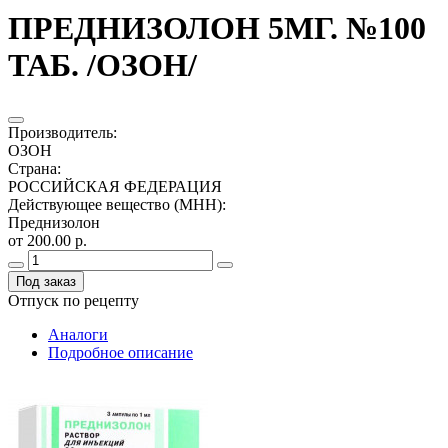
ПРЕДНИЗОЛОН 5МГ. №100
ТАБ. /ОЗОН/
Производитель
:
ОЗОН
Страна
:
РОССИЙСКАЯ ФЕДЕРАЦИЯ
Действующее вещество (МНН)
:
Преднизолон
от 200.00 р.
Под заказ
Отпуск по рецепту
Аналоги
Подробное описание