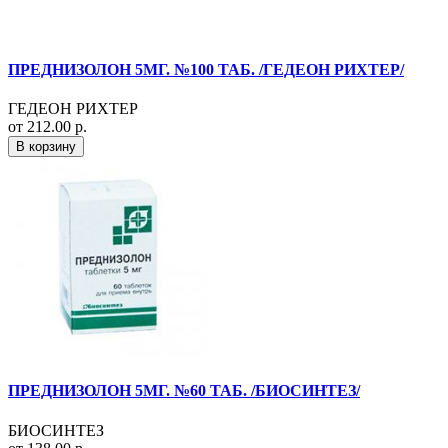
ПРЕДНИЗОЛОН 5МГ. №100 ТАБ. /ГЕДЕОН РИХТЕР/
ГЕДЕОН РИХТЕР
от 212.00 р.
В корзину
ПРЕДНИЗОЛОН 5МГ. №60 ТАБ. /БИОСИНТЕЗ/
БИОСИНТЕЗ