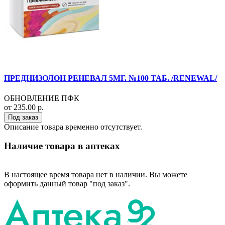
ПРЕДНИЗОЛОН РЕНЕВАЛ 5МГ. №100 ТАБ. /RENEWAL/
ОБНОВЛЕНИЕ ПФК
от 235.00 р.
Под заказ
Описание товара временно отсутствует.
Наличие товара в аптеках
В настоящее время товара нет в наличии. Вы можете
оформить данный товар "под заказ".