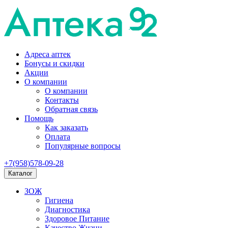
Адреса аптек
Бонусы и скидки
Акции
О компании
О компании
Контакты
Обратная связь
Помощь
Как заказать
Оплата
Популярные вопросы
+7(958)578-09-28
Каталог
ЗОЖ
Гигиена
Диагностика
Здоровое Питание
Качество Жизни