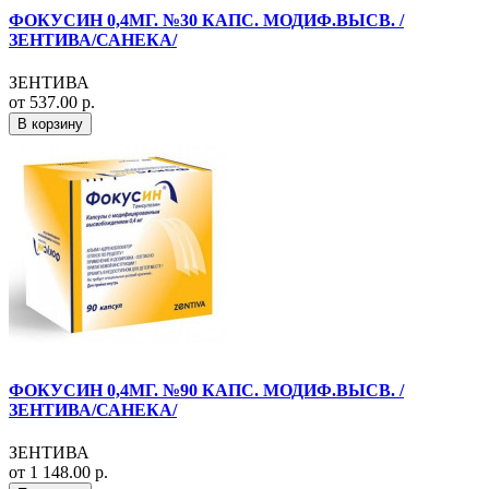
ФОКУСИН 0,4МГ. №30 КАПС. МОДИФ.ВЫСВ. /
ЗЕНТИВА/САНЕКА/
ЗЕНТИВА
от 537.00 р.
В корзину
ФОКУСИН 0,4МГ. №90 КАПС. МОДИФ.ВЫСВ. /
ЗЕНТИВА/САНЕКА/
ЗЕНТИВА
от 1 148.00 р.