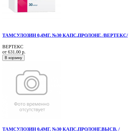
ТАМСУЛОЗИН 0,4МГ. №30 КАПС.ПРОЛОНГ. /ВЕРТЕКС/
ВЕРТЕКС
от 631.00 р.
В корзину
ТАМСУЛОЗИН 0,4МГ. №30 КАПС.ПРОЛОНГ.ВЫСВ. /