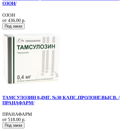
ОЗОН/
ОЗОН
от 436.00 р.
Под заказ
ТАМСУЛОЗИН 0,4МГ. №30 КАПС.ПРОЛОНГ.ВЫСВ. /
ПРАНАФАРМ/
ПРАНАФАРМ
от 518.00 р.
Под заказ