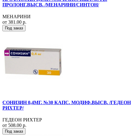
ПРОЛОНГ.ВЫСВ. /МЕНАРИНИ/СИНТОН/
МЕНАРИНИ
от 381.00 р.
Под заказ
СОНИЗИН 0,4МГ. №30 КАПС. МОДИФ.ВЫСВ. /ГЕДЕОН
РИХТЕР/
ГЕДЕОН РИХТЕР
от 508.00 р.
Под заказ