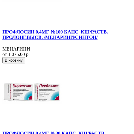
ПРОФЛОСИН 0,4МГ. №100 КАПС. КШ/РАСТВ.
ПРОЛОНГ.ВЫСВ. /МЕНАРИНИ/СИНТОН/
МЕНАРИНИ
от 1 075.00 р.
В корзину
ПРОФЛОСИН 0,4МГ. №30 КАПС. КШ/РАСТВ.