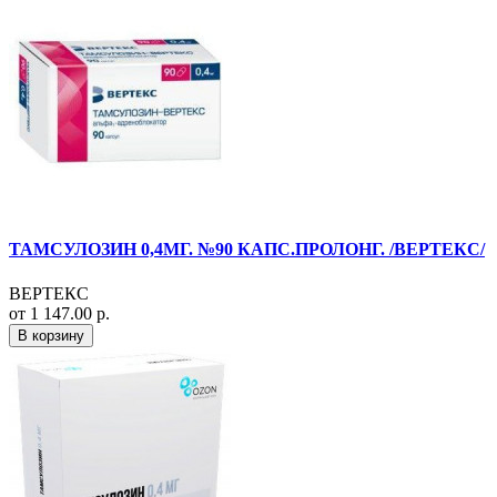
ТАМСУЛОЗИН 0,4МГ. №90 КАПС.ПРОЛОНГ. /ВЕРТЕКС/
ВЕРТЕКС
от 1 147.00 р.
В корзину