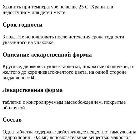
Хранить при температуре не выше 25 C. Хранить в
недоступном для детей месте.
Срок годности
3 года. Не использовать после истечения срока годности,
указанного на упаковке.
Описание лекарственной формы
Круглые, двояковыпуклые таблетки, покрытые оболочкой, от
желтого до коричневато-желтого цвета, на одной стороне
выдавлено «04».
Лекарственная форма
таблетки с контролируемым высвобождением, покрытые
оболочкой.
Состав
Одна таблетка содержит: действующее вещество: тамсулозина
гидрохлорид - 0,4 мг; вспомогательные вещества: макрогол