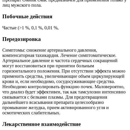
лиц мужского пола.
Побочные действия
Частые (>1 %, 0,1 %, 0,01 %,
Передозировка
Симптомы: снижение артериального давления,
компенсаторная тахикардия. Лечение симптоматическое.
Артериальное давление и частота сердечных сокращений
могут восстановиться при принятии больным
горизонтального положения. При отсутствии эффекта можно
применить средства, увеличивающие объем циркулирующей
крови и, если необходимо, сосудосуживающие средства.
Необходимо контролировать функцию почек. Маловероятно,
что диализ будет эффективен, так как тамсулозин интенсивно
связывается с белками плазмы. Для предотвращения
дальнейшего всасывания препарата целесообразно
промывание желудка, прием активированного угля и
осмотических слабительных.
Лекарственное взаимодействие