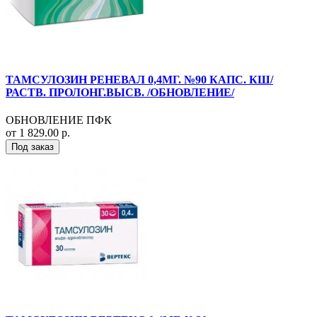
ТАМСУЛОЗИН РЕНЕВАЛ 0,4МГ. №90 КАПС. КШ/
РАСТВ. ПРОЛОНГ.ВЫСВ. /ОБНОВЛЕНИЕ/
ОБНОВЛЕНИЕ ПФК
от 1 829.00 р.
Под заказ