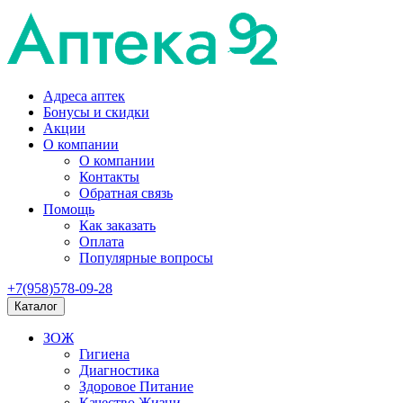
Адреса аптек
Бонусы и скидки
Акции
О компании
О компании
Контакты
Обратная связь
Помощь
Как заказать
Оплата
Популярные вопросы
+7(958)578-09-28
Каталог
ЗОЖ
Гигиена
Диагностика
Здоровое Питание
Качество Жизни