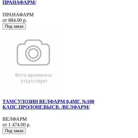
ПРАНАФАРМ/
ПРАНАФАРМ
от 884.00 р.
Под заказ
ТАМСУЛОЗИН ВЕЛФАРМ 0,4МГ. №100
КАПС.ПРОЛОНГ.ВЫСВ. /ВЕЛФАРМ/
ВЕЛФАРМ
от 1 474.00 р.
Под заказ