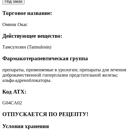
Под заказ
Торговое название:
Омник Окас
Действующее вещество:
Тамсулозин (Tamsulosin)
Фармакотерапевтическая группа
препараты, применяемые в урологии; препараты для лечения
доброкачественной гиперплазии предстательной железы;
альфа-адреноблокаторы.
Код АТХ:
G04CA02
ОТПУСКАЕТСЯ ПО РЕЦЕПТУ!
Условия хранения