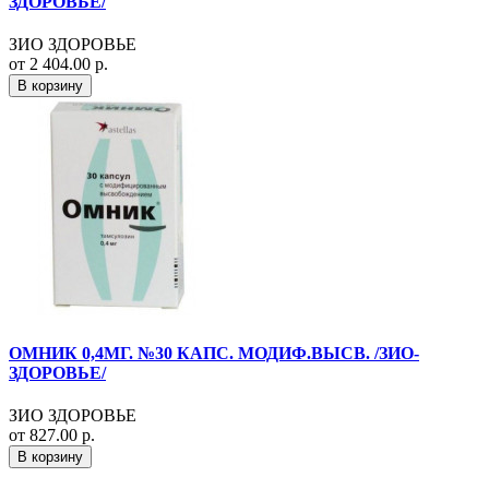
ЗДОРОВЬЕ/
ЗИО ЗДОРОВЬЕ
от 2 404.00 р.
В корзину
ОМНИК 0,4МГ. №30 КАПС. МОДИФ.ВЫСВ. /ЗИО-
ЗДОРОВЬЕ/
ЗИО ЗДОРОВЬЕ
от 827.00 р.
В корзину