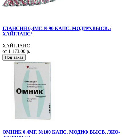
ГЛАНСИН 0,4МГ. №90 КАПС. МОДИФ.ВЫСВ. /
ХАЙГЛАНС/
ХАЙГЛАНС
от 1 173.00 р.
Под заказ
ОМНИК 0,4МГ. №100 КАПС. МОДИФ.ВЫСВ. /ЗИО-