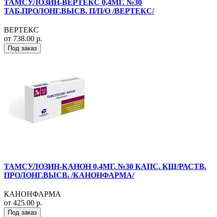
ТАМСУЛОЗИН-ВЕРТЕКС 0,4МГ. №30
ТАБ.ПРОЛОНГ.ВЫСВ. П/П/О /ВЕРТЕКС/
ВЕРТЕКС
от 738.00 р.
Под заказ
ТАМСУЛОЗИН-КАНОН 0,4МГ. №30 КАПС. КШ/РАСТВ.
ПРОЛОНГ.ВЫСВ. /КАНОНФАРМА/
КАНОНФАРМА
от 425.00 р.
Под заказ