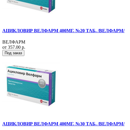
АЦИКЛОВИР ВЕЛФАРМ 400МГ. №20 ТАБ. /ВЕЛФАРМ/
ВЕЛФАРМ
от 357.00 р.
Под заказ
АЦИКЛОВИР ВЕЛФАРМ 400МГ. №30 ТАБ. /ВЕЛФАРМ/