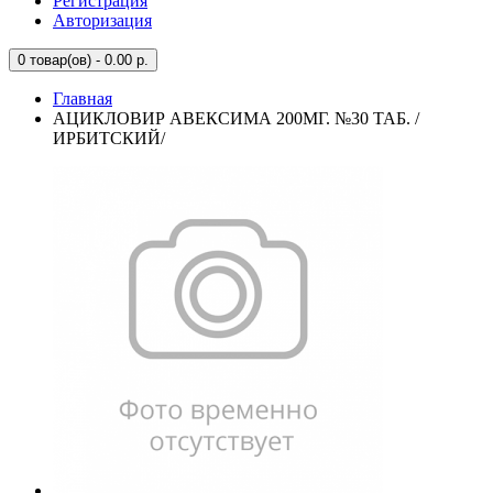
Регистрация
Авторизация
0
товар(ов) - 0.00 р.
Главная
АЦИКЛОВИР АВЕКСИМА 200МГ. №30 ТАБ. /
ИРБИТСКИЙ/