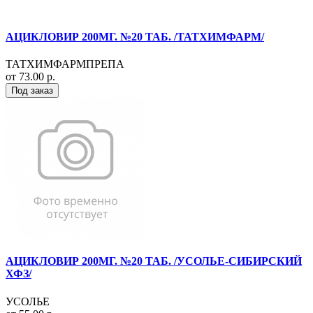
АЦИКЛОВИР 200МГ. №20 ТАБ. /ТАТХИМФАРМ/
ТАТХИМФАРМПРЕПА
от 73.00 р.
Под заказ
АЦИКЛОВИР 200МГ. №20 ТАБ. /УСОЛЬЕ-СИБИРСКИЙ
ХФЗ/
УСОЛЬЕ