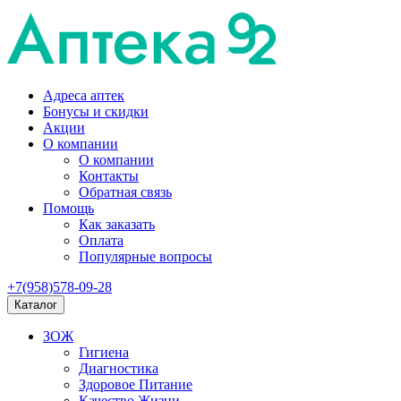
Адреса аптек
Бонусы и скидки
Акции
О компании
О компании
Контакты
Обратная связь
Помощь
Как заказать
Оплата
Популярные вопросы
+7(958)578-09-28
Каталог
ЗОЖ
Гигиена
Диагностика
Здоровое Питание
Качество Жизни