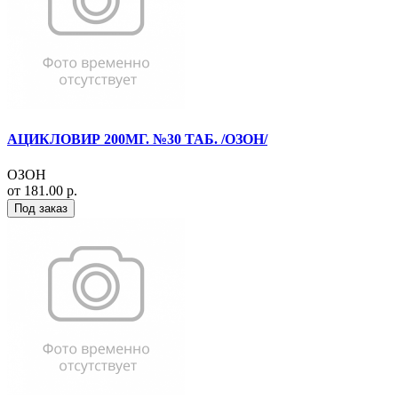
АЦИКЛОВИР 200МГ. №30 ТАБ. /ОЗОН/
ОЗОН
от 181.00 р.
Под заказ