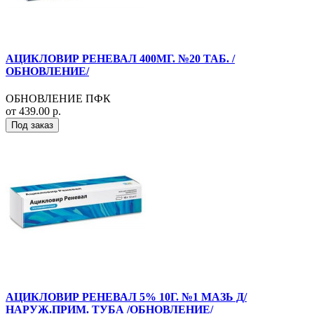
АЦИКЛОВИР РЕНЕВАЛ 400МГ. №20 ТАБ. /
ОБНОВЛЕНИЕ/
ОБНОВЛЕНИЕ ПФК
от 439.00 р.
Под заказ
АЦИКЛОВИР РЕНЕВАЛ 5% 10Г. №1 МАЗЬ Д/
НАРУЖ.ПРИМ. ТУБА /ОБНОВЛЕНИЕ/