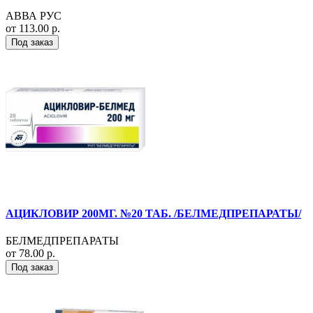
АВВА РУС
от 113.00 р.
Под заказ
АЦИКЛОВИР 200МГ. №20 ТАБ. /БЕЛМЕДПРЕПАРАТЫ/
БЕЛМЕДПРЕПАРАТЫ
от 78.00 р.
Под заказ