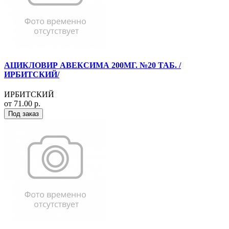
АЦИКЛОВИР АВЕКСИМА 200МГ. №20 ТАБ. /
ИРБИТСКИЙ/
ИРБИТСКИЙ
от 71.00 р.
Под заказ