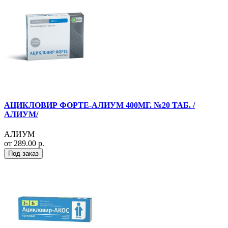
АЦИКЛОВИР ФОРТЕ-АЛИУМ 400МГ. №20 ТАБ. /
АЛИУМ/
АЛИУМ
от 289.00 р.
Под заказ