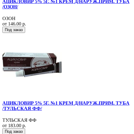
АЦИКЛОВИР 5% 5Г. №1 КРЕМ Д/НАРУЖ.ПРИМ. ТУБА
/ОЗОН/
ОЗОН
от 146.00 р.
Под заказ
АЦИКЛОВИР 5% 5Г. №1 КРЕМ Д/НАРУЖ.ПРИМ. ТУБА
/ТУЛЬСКАЯ ФФ/
ТУЛЬСКАЯ ФФ
от 183.00 р.
Под заказ