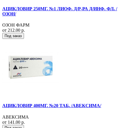
АЦИКЛОВИР 250МГ. №1 ЛИОФ. Д/Р-РА Д/ИНФ. ФЛ. /
ОЗОН/
ОЗОН ФАРМ
от 212.00 р.
Под заказ
АЦИКЛОВИР 400МГ. №20 ТАБ. /АВЕКСИМА/
АВЕКСИМА
от 141.00 р.
Под заказ