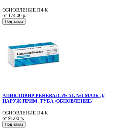
ОБНОВЛЕНИЕ ПФК
от 174.00 р.
Под заказ
АЦИКЛОВИР РЕНЕВАЛ 5% 5Г. №1 МАЗЬ Д/
НАРУЖ.ПРИМ. ТУБА /ОБНОВЛЕНИЕ/
ОБНОВЛЕНИЕ ПФК
от 91.00 р.
Под заказ