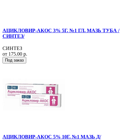
АЦИКЛОВИР-АКОС 3% 5Г. №1 ГЛ. МАЗЬ ТУБА /
СИНТЕЗ/
СИНТЕЗ
от 175.00 р.
Под заказ
АЦИКЛОВИР-АКОС 5% 10Г. №1 МАЗЬ Д/