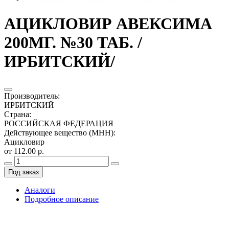
АЦИКЛОВИР АВЕКСИМА
200МГ. №30 ТАБ. /
ИРБИТСКИЙ/
Производитель
:
ИРБИТСКИЙ
Страна
:
РОССИЙСКАЯ ФЕДЕРАЦИЯ
Действующее вещество (МНН)
:
Ацикловир
от 112.00 р.
Под заказ
Аналоги
Подробное описание