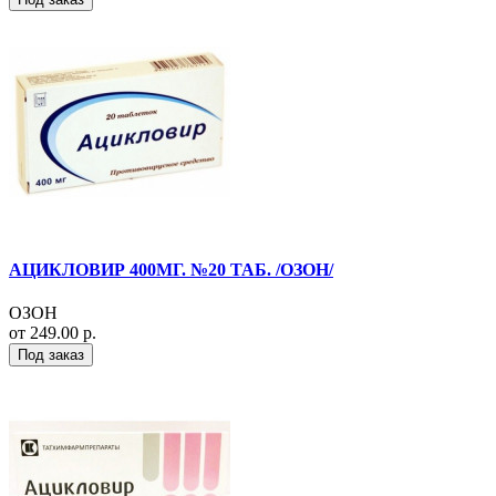
АЦИКЛОВИР 400МГ. №20 ТАБ. /ОЗОН/
ОЗОН
от 249.00 р.
Под заказ