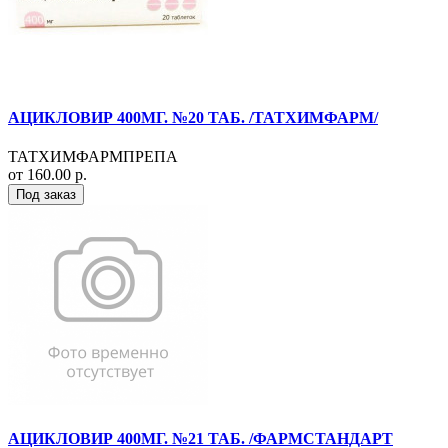
АЦИКЛОВИР 400МГ. №20 ТАБ. /ТАТХИМФАРМ/
ТАТХИМФАРМПРЕПА
от 160.00 р.
Под заказ
АЦИКЛОВИР 400МГ. №21 ТАБ. /ФАРМСТАНДАРТ