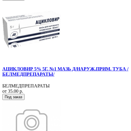
АЦИКЛОВИР 5% 5Г. №1 МАЗЬ Д/НАРУЖ.ПРИМ. ТУБА /
БЕЛМЕДПРЕПАРАТЫ/
БЕЛМЕДПРЕПАРАТЫ
от 35.00 р.
Под заказ