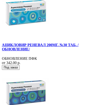
АЦИКЛОВИР РЕНЕВАЛ 200МГ. №30 ТАБ. /
ОБНОВЛЕНИЕ/
ОБНОВЛЕНИЕ ПФК
от 342.00 р.
Под заказ