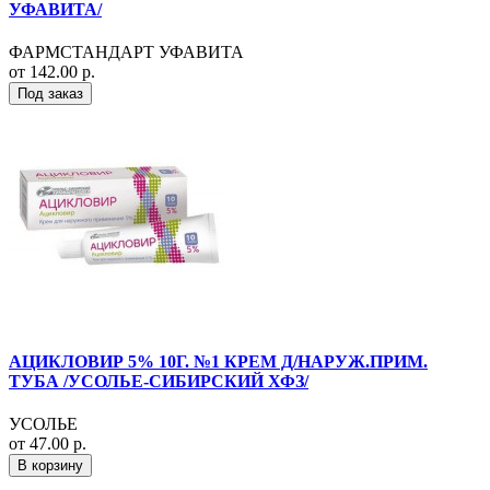
УФАВИТА/
ФАРМСТАНДАРТ УФАВИТА
от 142.00 р.
Под заказ
АЦИКЛОВИР 5% 10Г. №1 КРЕМ Д/НАРУЖ.ПРИМ.
ТУБА /УСОЛЬЕ-СИБИРСКИЙ ХФЗ/
УСОЛЬЕ
от 47.00 р.
В корзину