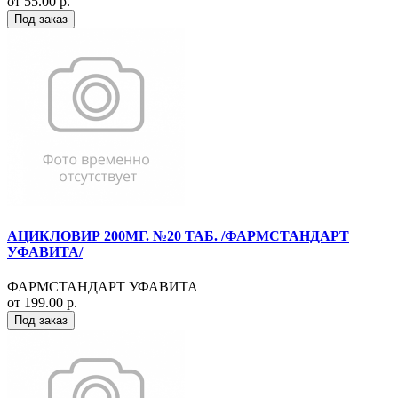
от 55.00 р.
Под заказ
АЦИКЛОВИР 200МГ. №20 ТАБ. /ФАРМСТАНДАРТ
УФАВИТА/
ФАРМСТАНДАРТ УФАВИТА
от 199.00 р.
Под заказ