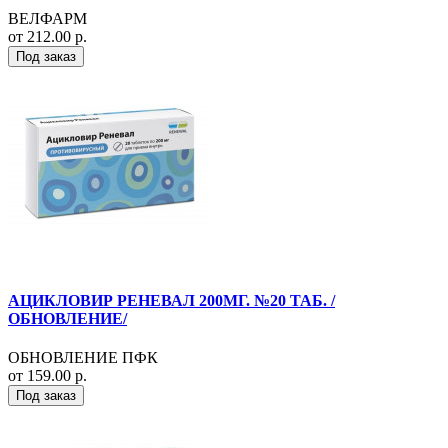
ВЕЛФАРМ
от 212.00 р.
Под заказ
АЦИКЛОВИР РЕНЕВАЛ 200МГ. №20 ТАБ. /
ОБНОВЛЕНИЕ/
ОБНОВЛЕНИЕ ПФК
от 159.00 р.
Под заказ