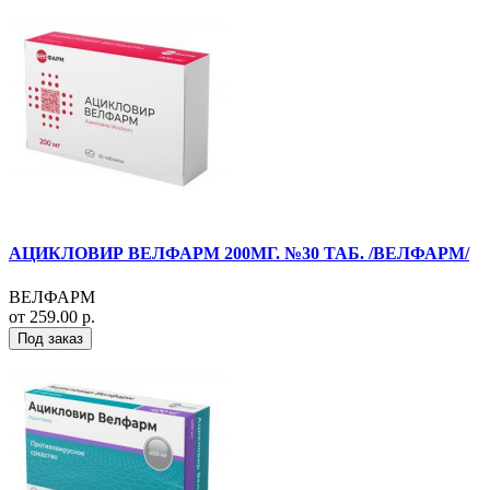
АЦИКЛОВИР ВЕЛФАРМ 200МГ. №30 ТАБ. /ВЕЛФАРМ/
ВЕЛФАРМ
от 259.00 р.
Под заказ