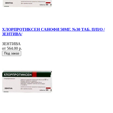
ХЛОРПРОТИКСЕН САНОФИ 50МГ. №30 ТАБ. П/П/О /
ЗЕНТИВА/
ЗЕНТИВА
от 564.00 р.
Под заказ