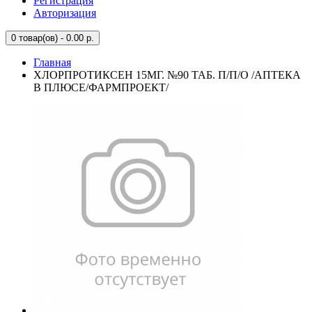
Регистрация
Авторизация
0
товар(ов) - 0.00 р.
Главная
ХЛОРПРОТИКСЕН 15МГ. №90 ТАБ. П/П/О /АПТЕКА
В ПЛЮСЕ/ФАРМПРОЕКТ/