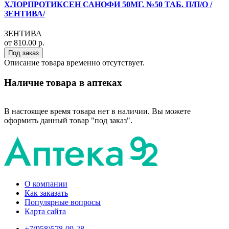
ХЛОРПРОТИКСЕН САНОФИ 50МГ. №50 ТАБ. П/П/О /
ЗЕНТИВА/
ЗЕНТИВА
от 810.00 р.
Под заказ
Описание товара временно отсутствует.
Наличие товара в аптеках
В настоящее время товара нет в наличии. Вы можете
оформить данный товар "под заказ".
О компании
Как заказать
Популярные вопросы
Карта сайта
+7(958)578-09-28