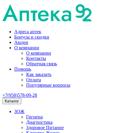
Адреса аптек
Бонусы и скидки
Акции
О компании
О компании
Контакты
Обратная связь
Помощь
Как заказать
Оплата
Популярные вопросы
+7(958)578-09-28
Каталог
ЗОЖ
Гигиена
Диагностика
Здоровое Питание
Качество Жизни