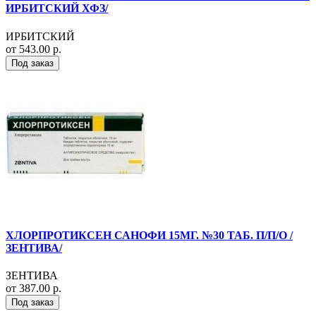
ИРБИТСКИЙ ХФЗ/
ИРБИТСКИЙ
от 543.00 р.
Под заказ
ХЛОРПРОТИКСЕН САНОФИ 15МГ. №30 ТАБ. П/П/О /
ЗЕНТИВА/
ЗЕНТИВА
от 387.00 р.
Под заказ