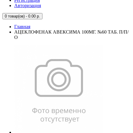
Регистрация
Авторизация
0
товар(ов) - 0.00 р.
Главная
АЦЕКЛОФЕНАК АВЕКСИМА 100МГ. №60 ТАБ. П/П/
О