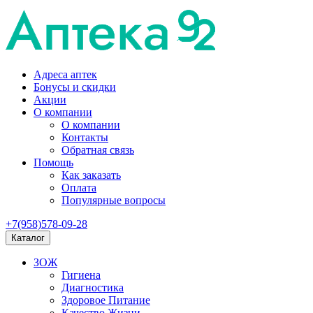
Адреса аптек
Бонусы и скидки
Акции
О компании
О компании
Контакты
Обратная связь
Помощь
Как заказать
Оплата
Популярные вопросы
+7(958)578-09-28
Каталог
ЗОЖ
Гигиена
Диагностика
Здоровое Питание
Качество Жизни