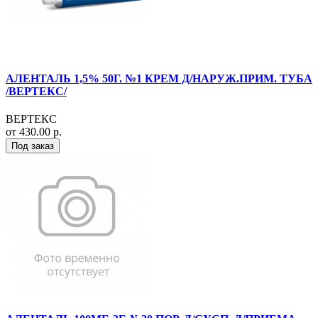
АЛЕНТАЛЬ 1,5% 50Г. №1 КРЕМ Д/НАРУЖ.ПРИМ. ТУБА
/ВЕРТЕКС/
ВЕРТЕКС
от 430.00 р.
Под заказ