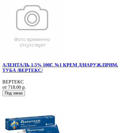
АЛЕНТАЛЬ 1,5% 100Г. №1 КРЕМ Д/НАРУЖ.ПРИМ.
ТУБА /ВЕРТЕКС/
ВЕРТЕКС
от 718.00 р.
Под заказ