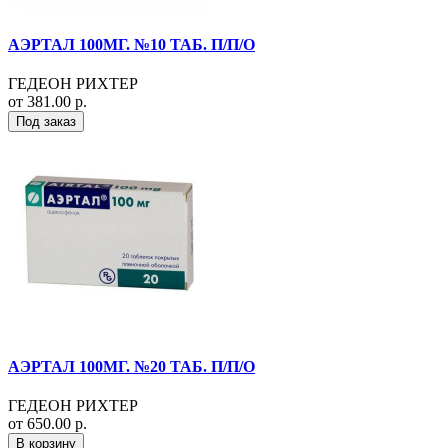
АЭРТАЛ 100МГ. №10 ТАБ. П/П/О
ГЕДЕОН РИХТЕР
от 381.00 р.
Под заказ
АЭРТАЛ 100МГ. №20 ТАБ. П/П/О
ГЕДЕОН РИХТЕР
от 650.00 р.
В корзину