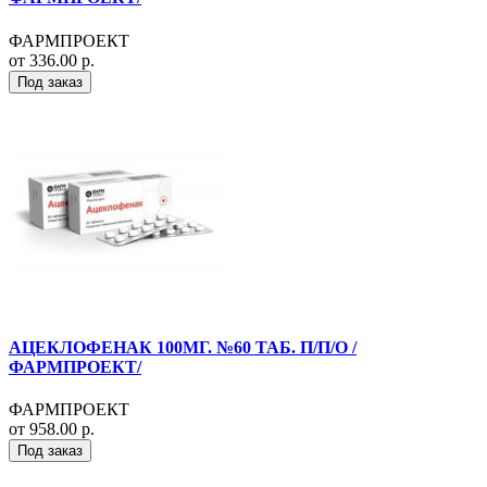
ФАРМПРОЕКТ
от 336.00 р.
Под заказ
АЦЕКЛОФЕНАК 100МГ. №60 ТАБ. П/П/О /
ФАРМПРОЕКТ/
ФАРМПРОЕКТ
от 958.00 р.
Под заказ