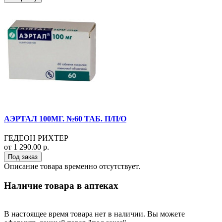
АЭРТАЛ 100МГ. №60 ТАБ. П/П/О
ГЕДЕОН РИХТЕР
от 1 290.00 р.
Под заказ
Описание товара временно отсутствует.
Наличие товара в аптеках
В настоящее время товара нет в наличии. Вы можете