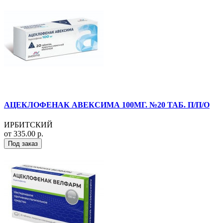
АЦЕКЛОФЕНАК АВЕКСИМА 100МГ. №20 ТАБ. П/П/О
ИРБИТСКИЙ
от 335.00 р.
Под заказ