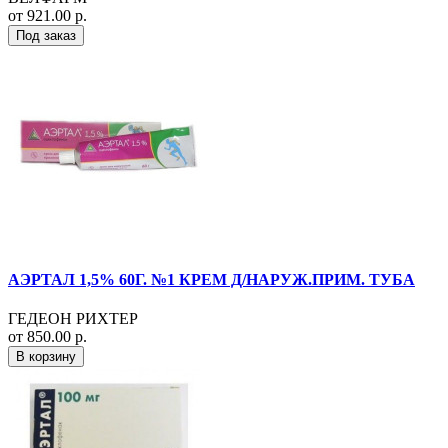
от 921.00 р.
Под заказ
АЭРТАЛ 1,5% 60Г. №1 КРЕМ Д/НАРУЖ.ПРИМ. ТУБА
ГЕДЕОН РИХТЕР
от 850.00 р.
В корзину