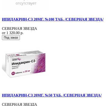
ИПИДАКРИН-СЗ 20МГ. №100 ТАБ. /СЕВЕРНАЯ ЗВЕЗДА/
СЕВЕРНАЯ ЗВЕЗДА
от 1 320.00 р.
Под заказ
ИПИДАКРИН-СЗ 20МГ. №50 ТАБ. /СЕВЕРНАЯ ЗВЕЗДА/
СЕВЕРНАЯ ЗВЕЗДА