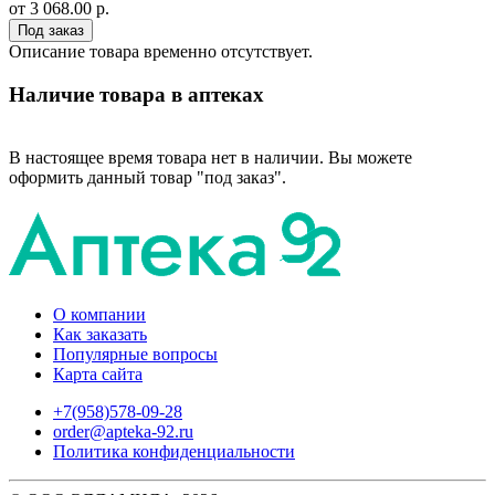
от 3 068.00 р.
Под заказ
Описание товара временно отсутствует.
Наличие товара в аптеках
В настоящее время товара нет в наличии. Вы можете
оформить данный товар "под заказ".
О компании
Как заказать
Популярные вопросы
Карта сайта
+7(958)578-09-28
order@apteka-92.ru
Политика конфиденциальности