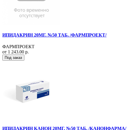
ИПИДАКРИН 20МГ. №50 ТАБ. /ФАРМПРОЕКТ/
ФАРМПРОЕКТ
от 1 243.00 р.
Под заказ
ИПИДАКРИН КАНОН 20МГ. №50 ТАБ. /КАНОНФАРМА/