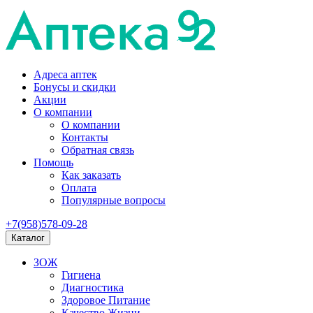
Адреса аптек
Бонусы и скидки
Акции
О компании
О компании
Контакты
Обратная связь
Помощь
Как заказать
Оплата
Популярные вопросы
+7(958)578-09-28
Каталог
ЗОЖ
Гигиена
Диагностика
Здоровое Питание
Качество Жизни