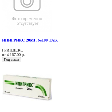
ИПИГРИКС 20МГ. №100 ТАБ.
ГРИНДЕКС
от 4 167.00 р.
Под заказ