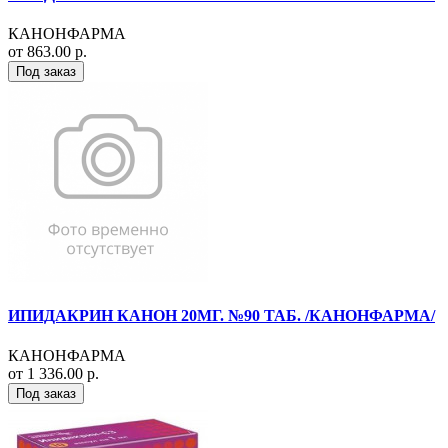
КАНОНФАРМА
от 863.00 р.
Под заказ
ИПИДАКРИН КАНОН 20МГ. №90 ТАБ. /КАНОНФАРМА/
КАНОНФАРМА
от 1 336.00 р.
Под заказ