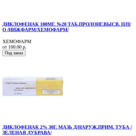
ДИКЛОФЕНАК 100МГ. №20 ТАБ.ПРОЛОНГ.ВЫСВ. П/П/
О /НИЖФАРМ/ХЕМОФАРМ/
ХЕМОФАРМ
от 100.00 р.
Под заказ
ДИКЛОФЕНАК 2% 30Г. МАЗЬ Д/НАРУЖ.ПРИМ. ТУБА /
ЗЕЛЕНАЯ ДУБРАВА/