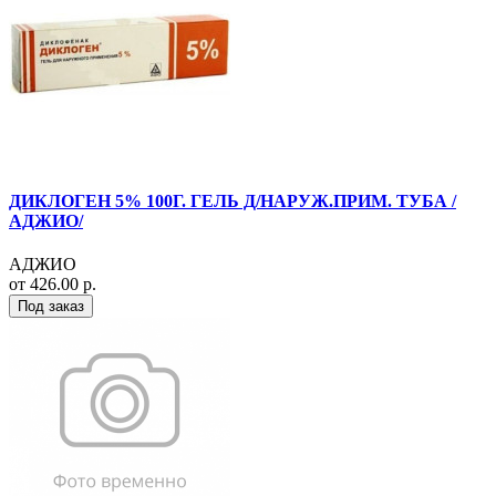
ДИКЛОГЕН 5% 100Г. ГЕЛЬ Д/НАРУЖ.ПРИМ. ТУБА /
АДЖИО/
АДЖИО
от 426.00 р.
Под заказ