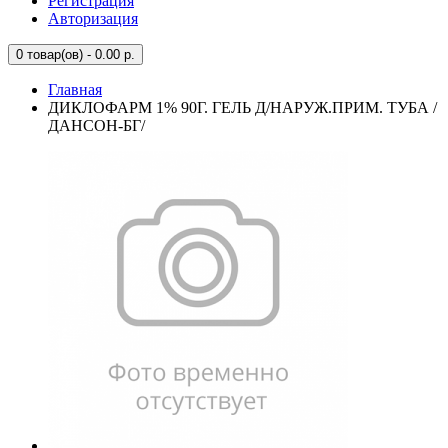
Регистрация
Авторизация
0
товар(ов) - 0.00 р.
Главная
ДИКЛОФАРМ 1% 90Г. ГЕЛЬ Д/НАРУЖ.ПРИМ. ТУБА /
ДАНСОН-БГ/