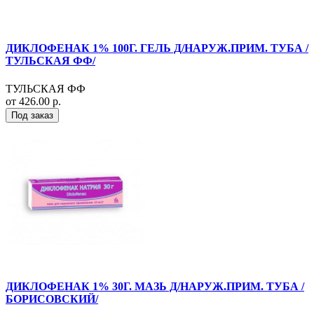
ДИКЛОФЕНАК 1% 100Г. ГЕЛЬ Д/НАРУЖ.ПРИМ. ТУБА /
ТУЛЬСКАЯ ФФ/
ТУЛЬСКАЯ ФФ
от 426.00 р.
Под заказ
ДИКЛОФЕНАК 1% 30Г. МАЗЬ Д/НАРУЖ.ПРИМ. ТУБА /
БОРИСОВСКИЙ/