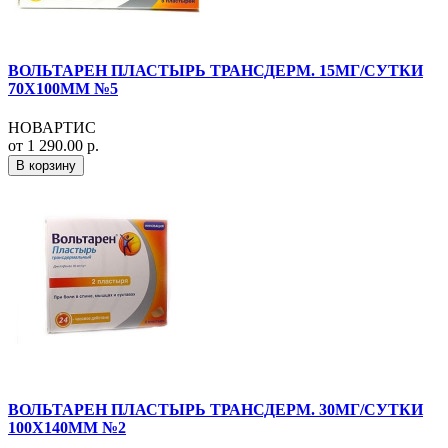
ВОЛЬТАРЕН ПЛАСТЫРЬ ТРАНСДЕРМ. 15МГ/СУТКИ
70Х100ММ №5
НОВАРТИС
от 1 290.00 р.
В корзину
ВОЛЬТАРЕН ПЛАСТЫРЬ ТРАНСДЕРМ. 30МГ/СУТКИ
100Х140ММ №2