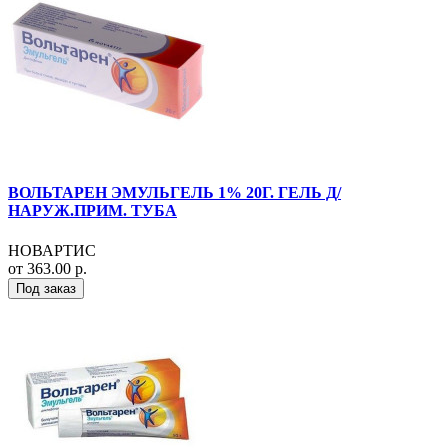
ВОЛЬТАРЕН ЭМУЛЬГЕЛЬ 1% 20Г. ГЕЛЬ Д/
НАРУЖ.ПРИМ. ТУБА
НОВАРТИС
от 363.00 р.
Под заказ