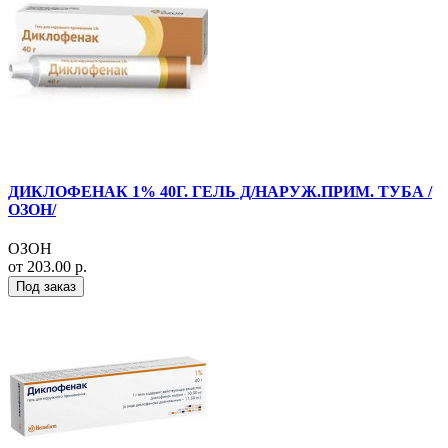
ДИКЛОФЕНАК 1% 40Г. ГЕЛЬ Д/НАРУЖ.ПРИМ. ТУБА /
ОЗОН/
ОЗОН
от 203.00 р.
Под заказ