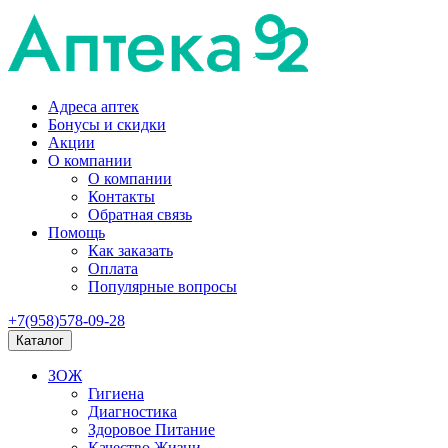
Адреса аптек
Бонусы и скидки
Акции
О компании
О компании
Контакты
Обратная связь
Помощь
Как заказать
Оплата
Популярные вопросы
+7(958)578-09-28
Каталог
ЗОЖ
Гигиена
Диагностика
Здоровое Питание
Качество Жизни