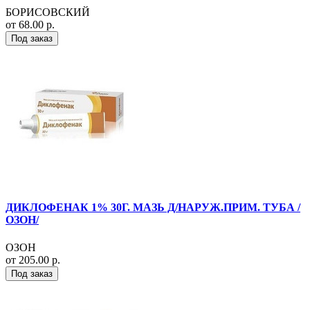
БОРИСОВСКИЙ
от 68.00 р.
Под заказ
ДИКЛОФЕНАК 1% 30Г. МАЗЬ Д/НАРУЖ.ПРИМ. ТУБА /
ОЗОН/
ОЗОН
от 205.00 р.
Под заказ