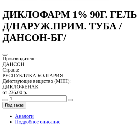
ДИКЛОФАРМ 1% 90Г. ГЕЛЬ
Д/НАРУЖ.ПРИМ. ТУБА /
ДАНСОН-БГ/
Производитель
:
ДАНСОН
Страна
:
РЕСПУБЛИКА БОЛГАРИЯ
Действующее вещество (МНН)
:
ДИКЛОФЕНАК
от 236.00 р.
Под заказ
Аналоги
Подробное описание