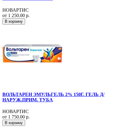
НОВАРТИС
от 1 250.00 р.
В корзину
ВОЛЬТАРЕН ЭМУЛЬГЕЛЬ 2% 150Г. ГЕЛЬ Д/
НАРУЖ.ПРИМ. ТУБА
НОВАРТИС
от 1 750.00 р.
В корзину