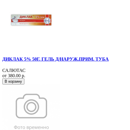
ДИКЛАК 5% 50Г. ГЕЛЬ Д/НАРУЖ.ПРИМ. ТУБА
САЛЮТАС
от 380.00 р.
В корзину