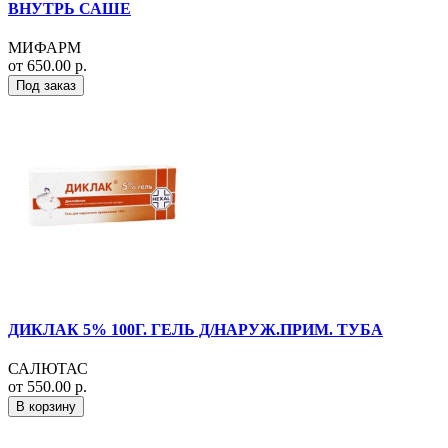
ВНУТРЬ САШЕ
МИФАРМ
от 650.00 р.
Под заказ
ДИКЛАК 5% 100Г. ГЕЛЬ Д/НАРУЖ.ПРИМ. ТУБА
САЛЮТАС
от 550.00 р.
В корзину