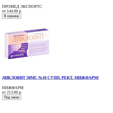
ПРОМЕД ЭКСПОРТС
от 144.00 р.
В корзину
ДИКЛОВИТ 50МГ. №10 СУПП. РЕКТ. /НИЖФАРМ/
НИЖФАРМ
от 213.00 р.
Под заказ