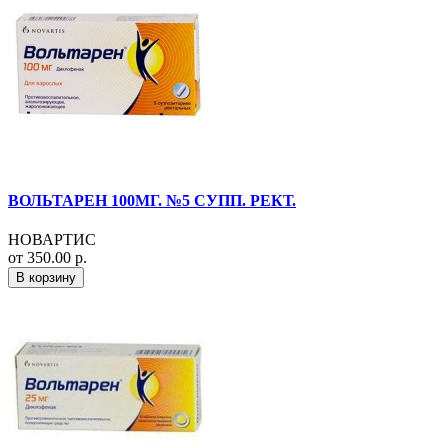
ВОЛЬТАРЕН 100МГ. №5 СУПП. РЕКТ.
НОВАРТИС
от 350.00 р.
В корзину