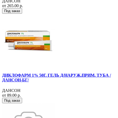
ДАНСОН
от 265.00 р.
Под заказ
ДИКЛОФАРМ 1% 50Г. ГЕЛЬ Д/НАРУЖ.ПРИМ. ТУБА /
ДАНСОН-БГ/
ДАНСОН
от 89.00 р.
Под заказ