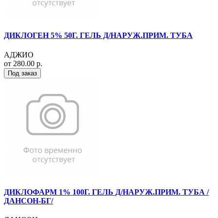
ДИКЛОГЕН 5% 50Г. ГЕЛЬ Д/НАРУЖ.ПРИМ. ТУБА
АДЖИО
от 280.00 р.
Под заказ
ДИКЛОФАРМ 1% 100Г. ГЕЛЬ Д/НАРУЖ.ПРИМ. ТУБА /
ДАНСОН-БГ/