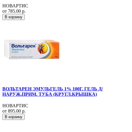
НОВАРТИС
от 785.00 р.
В корзину
ВОЛЬТАРЕН ЭМУЛЬГЕЛЬ 1% 100Г. ГЕЛЬ Д/
НАРУЖ.ПРИМ. ТУБА (КРУГЛ.КРЫШКА)
НОВАРТИС
от 895.00 р.
В корзину