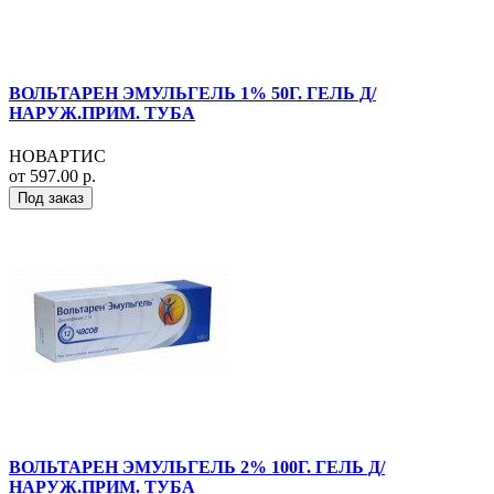
ВОЛЬТАРЕН ЭМУЛЬГЕЛЬ 1% 50Г. ГЕЛЬ Д/
НАРУЖ.ПРИМ. ТУБА
НОВАРТИС
от 597.00 р.
Под заказ
ВОЛЬТАРЕН ЭМУЛЬГЕЛЬ 2% 100Г. ГЕЛЬ Д/
НАРУЖ.ПРИМ. ТУБА