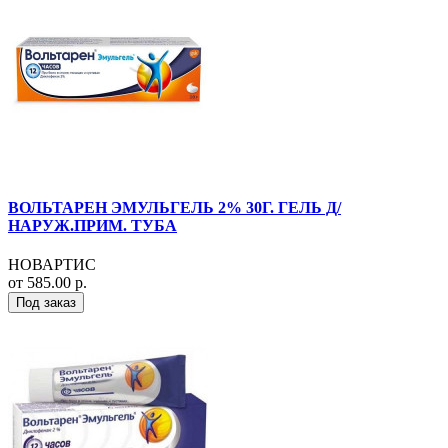
ВОЛЬТАРЕН ЭМУЛЬГЕЛЬ 2% 30Г. ГЕЛЬ Д/
НАРУЖ.ПРИМ. ТУБА
НОВАРТИС
от 585.00 р.
Под заказ