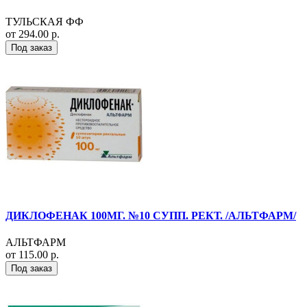
ТУЛЬСКАЯ ФФ
от 294.00 р.
Под заказ
ДИКЛОФЕНАК 100МГ. №10 СУПП. РЕКТ. /АЛЬТФАРМ/
АЛЬТФАРМ
от 115.00 р.
Под заказ