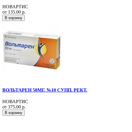
НОВАРТИС
от 135.00 р.
В корзину
ВОЛЬТАРЕН 50МГ. №10 СУПП. РЕКТ.
НОВАРТИС
от 375.00 р.
В корзину