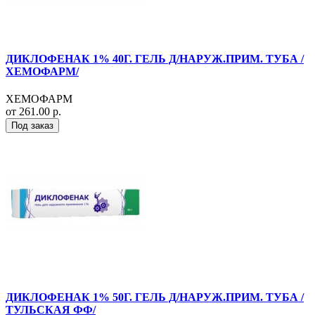
ДИКЛОФЕНАК 1% 40Г. ГЕЛЬ Д/НАРУЖ.ПРИМ. ТУБА /
ХЕМОФАРМ/
ХЕМОФАРМ
от 261.00 р.
Под заказ
ДИКЛОФЕНАК 1% 50Г. ГЕЛЬ Д/НАРУЖ.ПРИМ. ТУБА /
ТУЛЬСКАЯ ФФ/