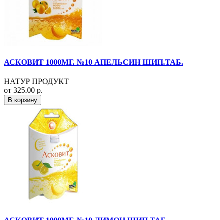
АСКОВИТ 1000МГ. №10 АПЕЛЬСИН ШИП.ТАБ.
НАТУР ПРОДУКТ
от 325.00 р.
В корзину