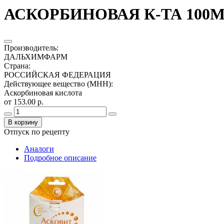
АСКОРБИНОВАЯ К-ТА 100МГ
Производитель
:
ДАЛЬХИМФАРМ
Страна
:
РОССИЙСКАЯ ФЕДЕРАЦИЯ
Действующее вещество (МНН)
:
Аскорбиновая кислота
от 153.00 р.
В корзину
Отпуск по рецепту
Аналоги
Подробное описание