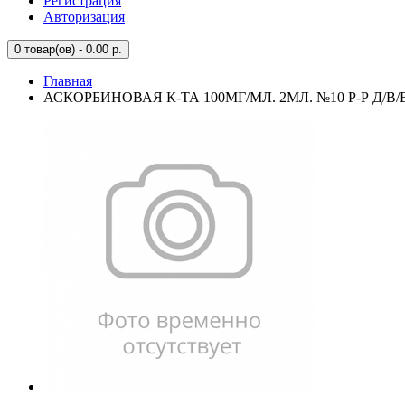
Регистрация
Авторизация
0
товар(ов) - 0.00 р.
Главная
АСКОРБИНОВАЯ К-ТА 100МГ/МЛ. 2МЛ. №10 Р-Р Д/В