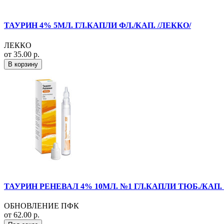
ТАУРИН 4% 5МЛ. ГЛ.КАПЛИ ФЛ./КАП. /ЛЕККО/
ЛЕККО
от 35.00 р.
В корзину
ТАУРИН РЕНЕВАЛ 4% 10МЛ. №1 ГЛ.КАПЛИ ТЮБ./КАП.
ОБНОВЛЕНИЕ ПФК
от 62.00 р.