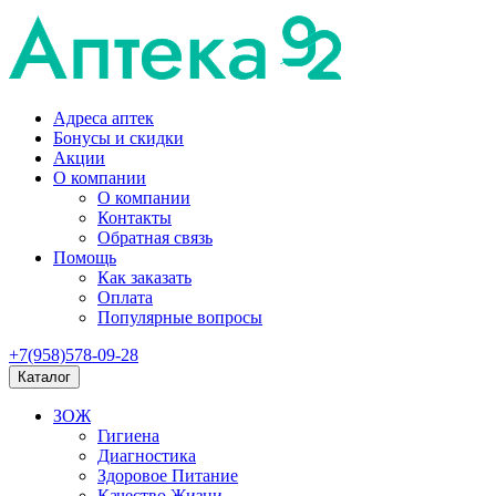
Адреса аптек
Бонусы и скидки
Акции
О компании
О компании
Контакты
Обратная связь
Помощь
Как заказать
Оплата
Популярные вопросы
+7(958)578-09-28
Каталог
ЗОЖ
Гигиена
Диагностика
Здоровое Питание
Качество Жизни