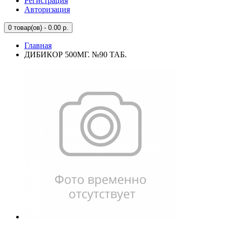
Регистрация
Авторизация
0
товар(ов) - 0.00 р.
Главная
ДИБИКОР 500МГ. №90 ТАБ.