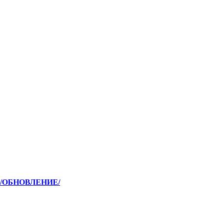
 /ОБНОВЛЕНИЕ/