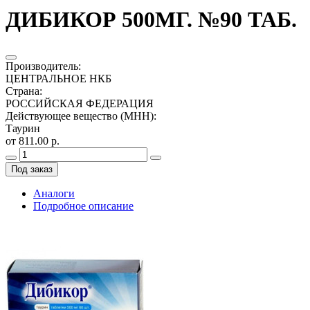
ДИБИКОР 500МГ. №90 ТАБ.
Производитель
:
ЦЕНТРАЛЬНОЕ НКБ
Страна
:
РОССИЙСКАЯ ФЕДЕРАЦИЯ
Действующее вещество (МНН)
:
Таурин
от 811.00 р.
Под заказ
Аналоги
Подробное описание