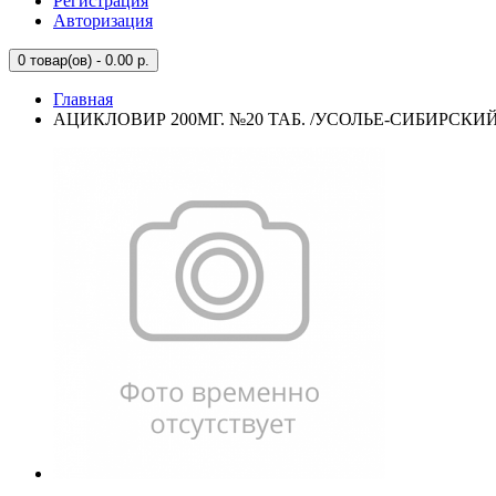
Регистрация
Авторизация
0
товар(ов) - 0.00 р.
Главная
АЦИКЛОВИР 200МГ. №20 ТАБ. /УСОЛЬЕ-СИБИРСКИЙ