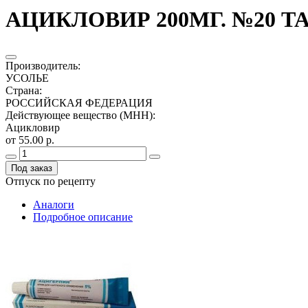
АЦИКЛОВИР 200МГ. №20 Т
Производитель
:
УСОЛЬЕ
Страна
:
РОССИЙСКАЯ ФЕДЕРАЦИЯ
Действующее вещество (МНН)
:
Ацикловир
от 55.00 р.
Под заказ
Отпуск по рецепту
Аналоги
Подробное описание