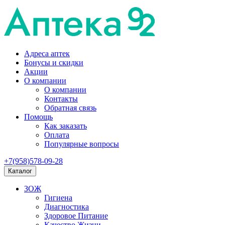
Адреса аптек
Бонусы и скидки
Акции
О компании
О компании
Контакты
Обратная связь
Помощь
Как заказать
Оплата
Популярные вопросы
+7(958)578-09-28
Каталог
ЗОЖ
Гигиена
Диагностика
Здоровое Питание
Качество Жизни