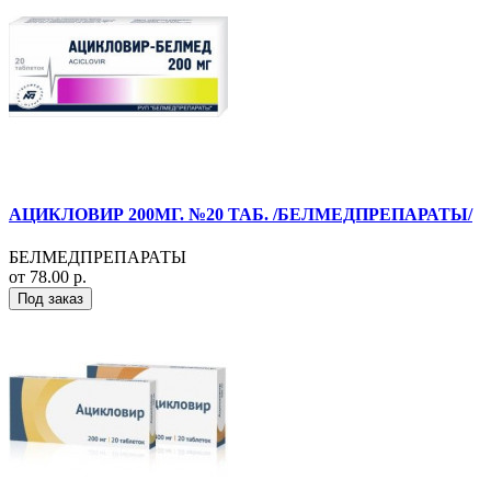
АЦИКЛОВИР 200МГ. №20 ТАБ. /БЕЛМЕДПРЕПАРАТЫ/
БЕЛМЕДПРЕПАРАТЫ
от 78.00 р.
Под заказ