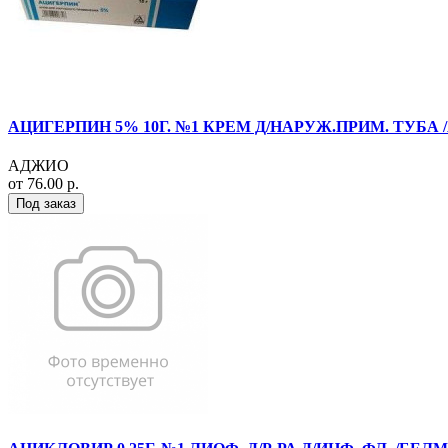
АЦИГЕРПИН 5% 10Г. №1 КРЕМ Д/НАРУЖ.ПРИМ. ТУБА 
АДЖИО
от 76.00 р.
Под заказ