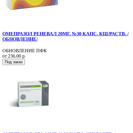
ОМЕПРАЗОЛ РЕНЕВАЛ 20МГ. №30 КАПС. КШ/РАСТВ. /
ОБНОВЛЕНИЕ/
ОБНОВЛЕНИЕ ПФК
от 236.00 р.
Под заказ