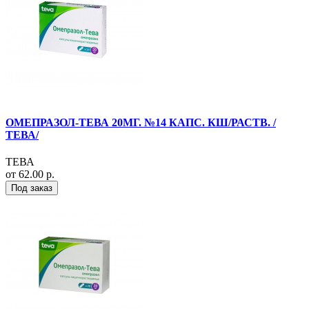
ОМЕПРАЗОЛ-ТЕВА 20МГ. №14 КАПС. КШ/РАСТВ. /
ТЕВА/
ТЕВА
от 62.00 р.
Под заказ