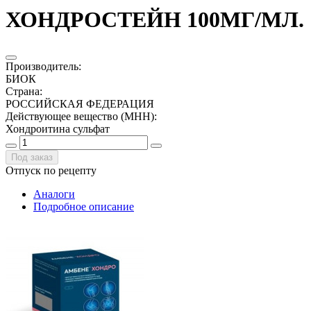
ХОНДРОСТЕЙН 100МГ/МЛ. 1
Производитель
:
БИОК
Страна
:
РОССИЙСКАЯ ФЕДЕРАЦИЯ
Действующее вещество (МНН)
:
Хондроитина сульфат
Под заказ
Отпуск по рецепту
Аналоги
Подробное описание