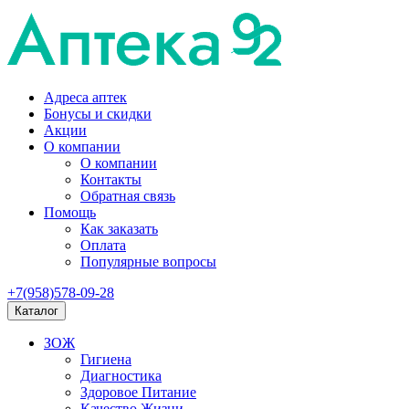
Адреса аптек
Бонусы и скидки
Акции
О компании
О компании
Контакты
Обратная связь
Помощь
Как заказать
Оплата
Популярные вопросы
+7(958)578-09-28
Каталог
ЗОЖ
Гигиена
Диагностика
Здоровое Питание
Качество Жизни