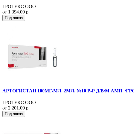
ГРОТЕКС ООО
от 1 394.00 р.
Под заказ
АРТОГИСТАН 100МГ/МЛ. 2МЛ. №10 Р-Р Д/В/М АМП. /ГР
ГРОТЕКС ООО
от 2 201.00 р.
Под заказ