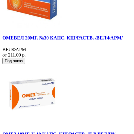
ОМЕВЕЛ 20МГ. №30 КАПС. КШ/РАСТВ. /ВЕЛФАРМ/
ВЕЛФАРМ
от 211.00 р.
Под заказ