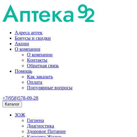
Адреса аптек
Бонусы и скидки
Акции
О компании
О компании
Контакты
Обратная связь
Помощь
Как заказать
Оплата
Популярные вопросы
+7(958)578-09-28
Каталог
ЗОЖ
Гигиена
Диагностика
Здоровое Питание
Качество Жизни