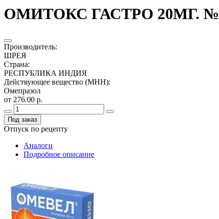
ОМИТОКС ГАСТРО 20МГ. №5
Производитель
:
ШРЕЯ
Страна
:
РЕСПУБЛИКА ИНДИЯ
Действующее вещество (МНН)
:
Омепразол
от 276.00 р.
Под заказ
Отпуск по рецепту
Аналоги
Подробное описание