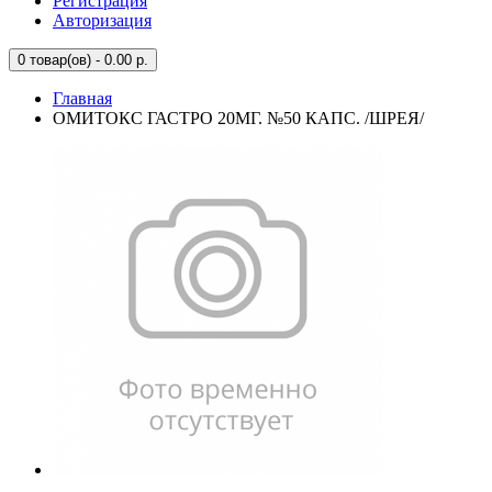
Регистрация
Авторизация
0
товар(ов) - 0.00 р.
Главная
ОМИТОКС ГАСТРО 20МГ. №50 КАПС. /ШРЕЯ/