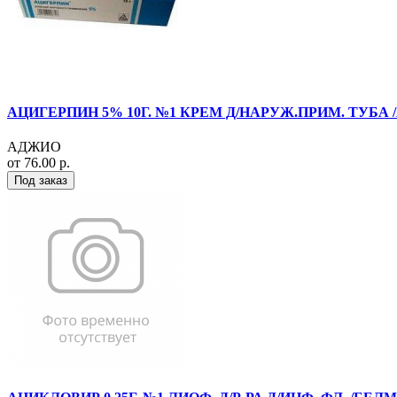
АЦИГЕРПИН 5% 10Г. №1 КРЕМ Д/НАРУЖ.ПРИМ. ТУБА 
АДЖИО
от 76.00 р.
Под заказ