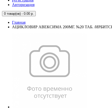
Регистрация
Авторизация
0
товар(ов) - 0.00 р.
Главная
АЦИКЛОВИР АВЕКСИМА 200МГ. №20 ТАБ. /ИРБИТС