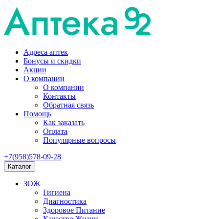
Адреса аптек
Бонусы и скидки
Акции
О компании
О компании
Контакты
Обратная связь
Помощь
Как заказать
Оплата
Популярные вопросы
+7(958)578-09-28
Каталог
ЗОЖ
Гигиена
Диагностика
Здоровое Питание
Качество Жизни