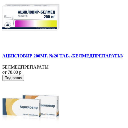
АЦИКЛОВИР 200МГ. №20 ТАБ. /БЕЛМЕДПРЕПАРАТЫ/
БЕЛМЕДПРЕПАРАТЫ
от 78.00 р.
Под заказ