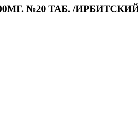
МГ. №20 ТАБ. /ИРБИТСКИЙ