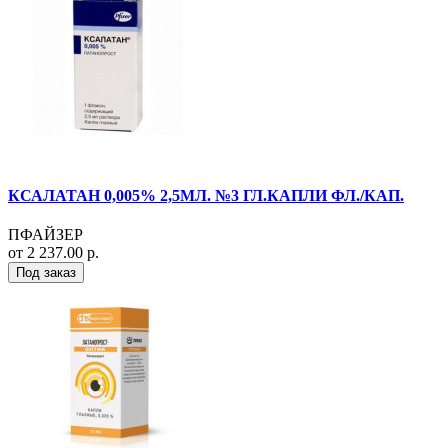
КСАЛАТАН 0,005% 2,5МЛ. №3 ГЛ.КАПЛИ ФЛ./КАП.
ПФАЙЗЕР
от 2 237.00 р.
Под заказ