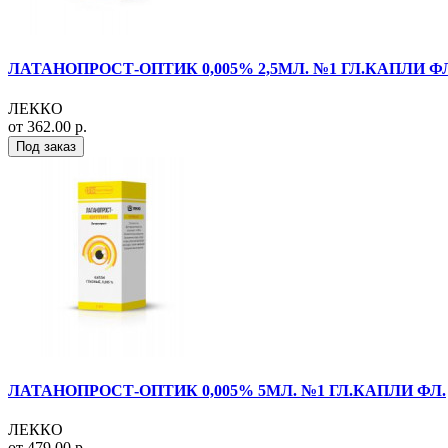
ЛАТАНОПРОСТ-ОПТИК 0,005% 2,5МЛ. №1 ГЛ.КАПЛИ ФЛ
ЛЕККО
от 362.00 р.
Под заказ
ЛАТАНОПРОСТ-ОПТИК 0,005% 5МЛ. №1 ГЛ.КАПЛИ ФЛ.
ЛЕККО
от 479.00 р.