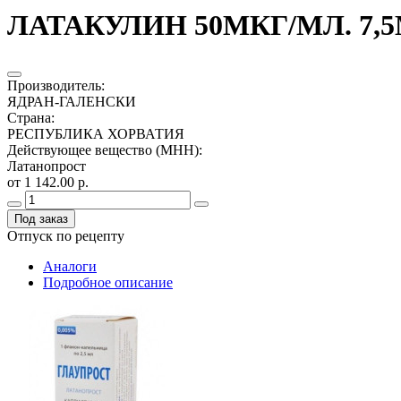
ЛАТАКУЛИН 50МКГ/МЛ. 7,5
Производитель
:
ЯДРАН-ГАЛЕНСКИ
Страна
:
РЕСПУБЛИКА ХОРВАТИЯ
Действующее вещество (МНН)
:
Латанопрост
от 1 142.00 р.
Под заказ
Отпуск по рецепту
Аналоги
Подробное описание