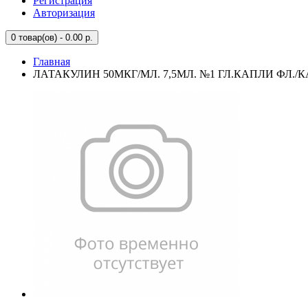
Регистрация
Авторизация
0
товар(ов) - 0.00 р.
Главная
ЛАТАКУЛИН 50МКГ/МЛ. 7,5МЛ. №1 ГЛ.КАПЛИ ФЛ./К