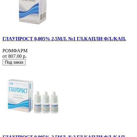
ГЛАУПРОСТ 0,005% 2,5МЛ. №1 ГЛ.КАПЛИ ФЛ./КАП.
РОМФАРМ
от 807.00 р.
Под заказ