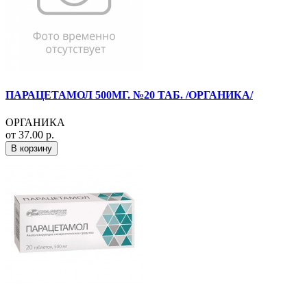
ПАРАЦЕТАМОЛ 500МГ. №20 ТАБ. /ОРГАНИКА/
ОРГАНИКА
от 37.00 р.
В корзину