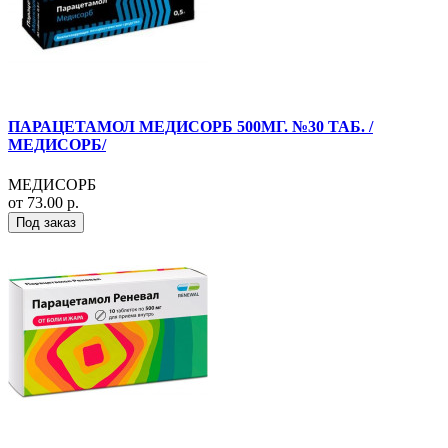
ПАРАЦЕТАМОЛ МЕДИСОРБ 500МГ. №30 ТАБ. /
МЕДИСОРБ/
МЕДИСОРБ
от 73.00 р.
Под заказ