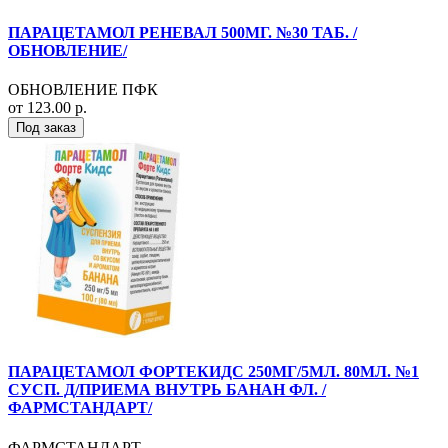
ПАРАЦЕТАМОЛ РЕНЕВАЛ 500МГ. №30 ТАБ. /
ОБНОВЛЕНИЕ/
ОБНОВЛЕНИЕ ПФК
от 123.00 р.
Под заказ
ПАРАЦЕТАМОЛ ФОРТЕКИДС 250МГ/5МЛ. 80МЛ. №1
СУСП. Д/ПРИЕМА ВНУТРЬ БАНАН ФЛ. /
ФАРМСТАНДАРТ/
ФАРМСТАНДАРТ