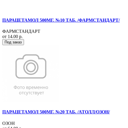
ПАРАЦЕТАМОЛ 500МГ. №10 ТАБ. /ФАРМСТАНДАРТ/
ФАРМСТАНДАРТ
от 14.00 р.
Под заказ
ПАРАЦЕТАМОЛ 500МГ. №20 ТАБ. /АТОЛЛ/ОЗОН/
ОЗОН