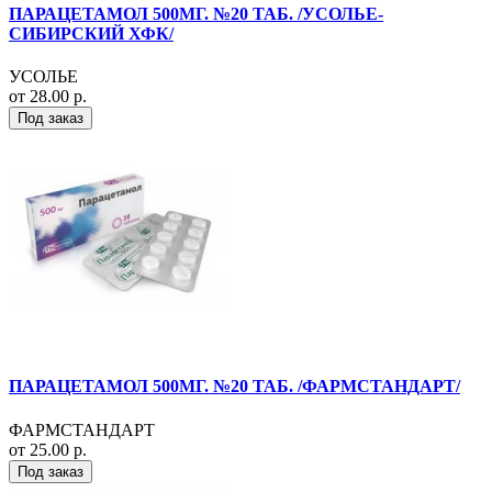
ПАРАЦЕТАМОЛ 500МГ. №20 ТАБ. /УСОЛЬЕ-
СИБИРСКИЙ ХФК/
УСОЛЬЕ
от 28.00 р.
Под заказ
ПАРАЦЕТАМОЛ 500МГ. №20 ТАБ. /ФАРМСТАНДАРТ/
ФАРМСТАНДАРТ
от 25.00 р.
Под заказ