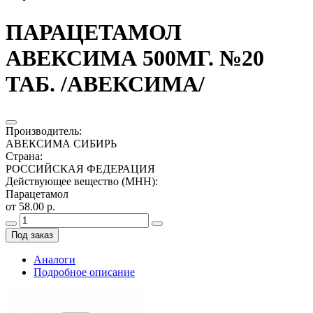
ПАРАЦЕТАМОЛ
АВЕКСИМА 500МГ. №20
ТАБ. /АВЕКСИМА/
Производитель
:
АВЕКСИМА СИБИРЬ
Страна
:
РОССИЙСКАЯ ФЕДЕРАЦИЯ
Действующее вещество (МНН)
:
Парацетамол
от 58.00 р.
Под заказ
Аналоги
Подробное описание