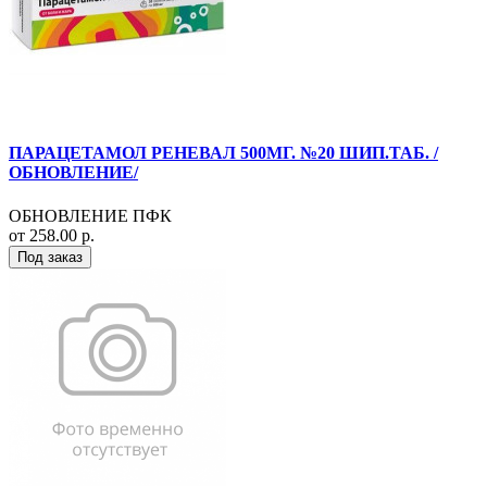
ПАРАЦЕТАМОЛ РЕНЕВАЛ 500МГ. №20 ШИП.ТАБ. /
ОБНОВЛЕНИЕ/
ОБНОВЛЕНИЕ ПФК
от 258.00 р.
Под заказ