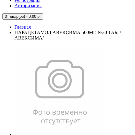
Регистрация
Авторизация
0
товар(ов) - 0.00 р.
Главная
ПАРАЦЕТАМОЛ АВЕКСИМА 500МГ. №20 ТАБ. /
АВЕКСИМА/