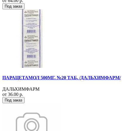
от 64.00 р.
Под заказ
ПАРАЦЕТАМОЛ 500МГ. №20 ТАБ. /ДАЛЬХИМФАРМ/
ДАЛЬХИМФАРМ
от 36.00 р.
Под заказ