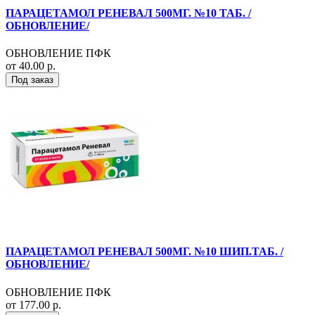
ПАРАЦЕТАМОЛ РЕНЕВАЛ 500МГ. №10 ТАБ. /
ОБНОВЛЕНИЕ/
ОБНОВЛЕНИЕ ПФК
от 40.00 р.
Под заказ
ПАРАЦЕТАМОЛ РЕНЕВАЛ 500МГ. №10 ШИП.ТАБ. /
ОБНОВЛЕНИЕ/
ОБНОВЛЕНИЕ ПФК
от 177.00 р.