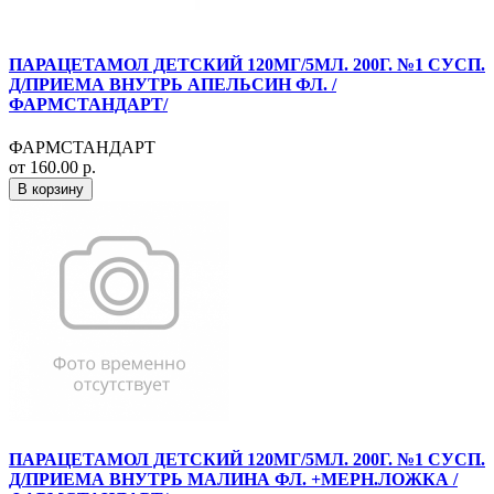
ПАРАЦЕТАМОЛ ДЕТСКИЙ 120МГ/5МЛ. 200Г. №1 СУСП.
Д/ПРИЕМА ВНУТРЬ АПЕЛЬСИН ФЛ. /
ФАРМСТАНДАРТ/
ФАРМСТАНДАРТ
от 160.00 р.
В корзину
ПАРАЦЕТАМОЛ ДЕТСКИЙ 120МГ/5МЛ. 200Г. №1 СУСП.
Д/ПРИЕМА ВНУТРЬ МАЛИНА ФЛ. +МЕРН.ЛОЖКА /