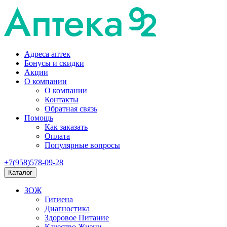
Адреса аптек
Бонусы и скидки
Акции
О компании
О компании
Контакты
Обратная связь
Помощь
Как заказать
Оплата
Популярные вопросы
+7(958)578-09-28
Каталог
ЗОЖ
Гигиена
Диагностика
Здоровое Питание
Качество Жизни