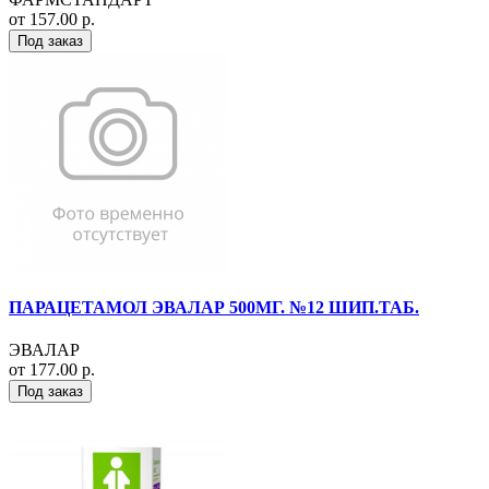
от 157.00 р.
Под заказ
ПАРАЦЕТАМОЛ ЭВАЛАР 500МГ. №12 ШИП.ТАБ.
ЭВАЛАР
от 177.00 р.
Под заказ