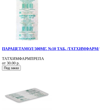
ПАРАЦЕТАМОЛ 500МГ. №10 ТАБ. /ТАТХИМФАРМ/
ТАТХИМФАРМПРЕПА
от 30.00 р.
Под заказ