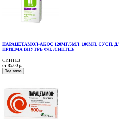
ПАРАЦЕТАМОЛ-АКОС 120МГ/5МЛ. 100МЛ. СУСП. Д/
ПРИЕМА ВНУТРЬ ФЛ. /СИНТЕЗ/
СИНТЕЗ
от 85.00 р.
Под заказ