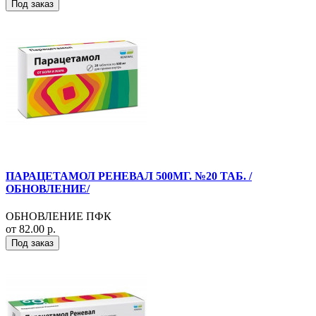
Под заказ
ПАРАЦЕТАМОЛ РЕНЕВАЛ 500МГ. №20 ТАБ. /
ОБНОВЛЕНИЕ/
ОБНОВЛЕНИЕ ПФК
от 82.00 р.
Под заказ