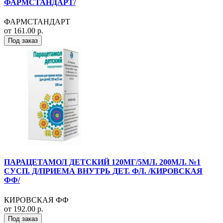
ФАРМСТАНДАРТ/
ФАРМСТАНДАРТ
от 161.00 р.
Под заказ
ПАРАЦЕТАМОЛ ДЕТСКИЙ 120МГ/5МЛ. 200МЛ. №1
СУСП. Д/ПРИЕМА ВНУТРЬ ДЕТ. ФЛ. /КИРОВСКАЯ
ФФ/
КИРОВСКАЯ ФФ
от 192.00 р.
Под заказ