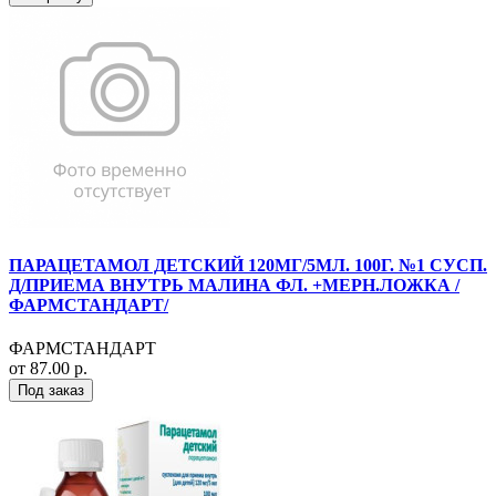
ПАРАЦЕТАМОЛ ДЕТСКИЙ 120МГ/5МЛ. 100Г. №1 СУСП.
Д/ПРИЕМА ВНУТРЬ МАЛИНА ФЛ. +МЕРН.ЛОЖКА /
ФАРМСТАНДАРТ/
ФАРМСТАНДАРТ
от 87.00 р.
Под заказ