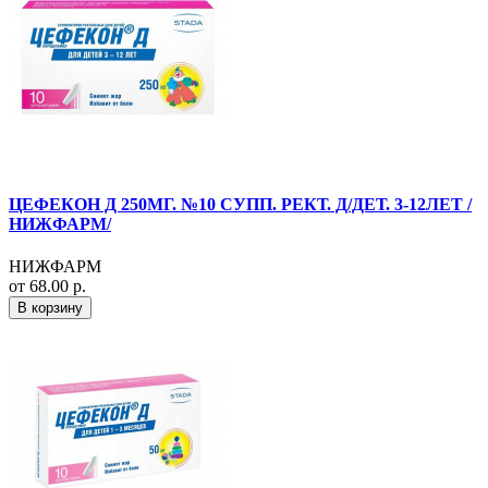
ЦЕФЕКОН Д 250МГ. №10 СУПП. РЕКТ. Д/ДЕТ. 3-12ЛЕТ /
НИЖФАРМ/
НИЖФАРМ
от 68.00 р.
В корзину