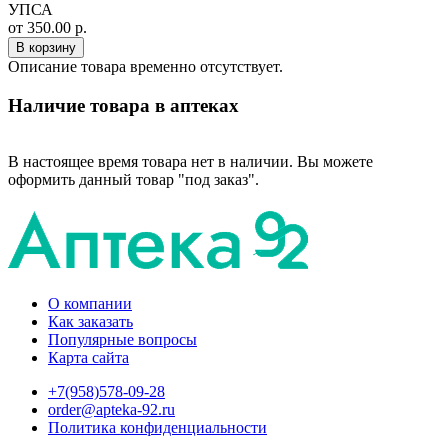
УПСА
от 350.00 р.
В корзину
Описание товара временно отсутствует.
Наличие товара в аптеках
В настоящее время товара нет в наличии. Вы можете
оформить данный товар "под заказ".
О компании
Как заказать
Популярные вопросы
Карта сайта
+7(958)578-09-28
order@apteka-92.ru
Политика конфиденциальности