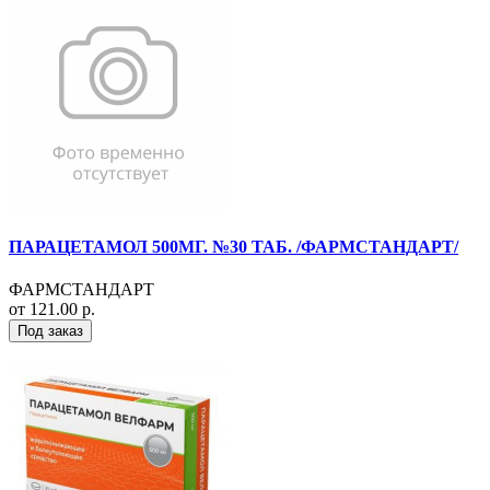
ПАРАЦЕТАМОЛ 500МГ. №30 ТАБ. /ФАРМСТАНДАРТ/
ФАРМСТАНДАРТ
от 121.00 р.
Под заказ