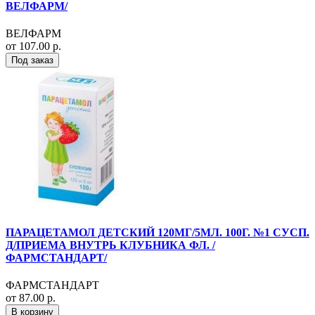
ВЕЛФАРМ/
ВЕЛФАРМ
от 107.00 р.
Под заказ
ПАРАЦЕТАМОЛ ДЕТСКИЙ 120МГ/5МЛ. 100Г. №1 СУСП.
Д/ПРИЕМА ВНУТРЬ КЛУБНИКА ФЛ. /
ФАРМСТАНДАРТ/
ФАРМСТАНДАРТ
от 87.00 р.
В корзину