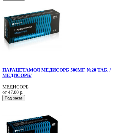
ПАРАЦЕТАМОЛ МЕДИСОРБ 500МГ. №20 ТАБ. /
МЕДИСОРБ/
МЕДИСОРБ
от 47.00 р.
Под заказ