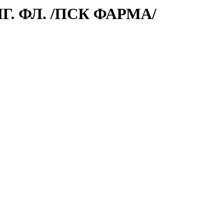
Г. ФЛ. /ПСК ФАРМА/