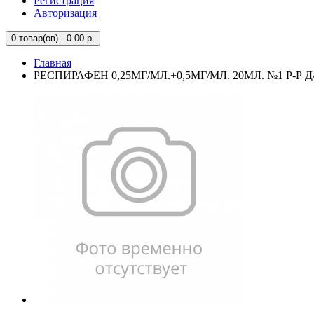
Регистрация
Авторизация
0
товар(ов) - 0.00 р.
Главная
РЕСПИРАФЕН 0,25МГ/МЛ.+0,5МГ/МЛ. 20МЛ. №1 Р-Р Д