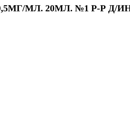
5МГ/МЛ. 20МЛ. №1 Р-Р Д/ИН