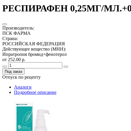
РЕСПИРАФЕН 0,25МГ/МЛ.+0,
Производитель
:
ПСК ФАРМА
Страна
:
РОССИЙСКАЯ ФЕДЕРАЦИЯ
Действующее вещество (МНН)
:
Ипратропия бромид+фенотерол
от 252.00 р.
Под заказ
Отпуск по рецепту
Аналоги
Подробное описание