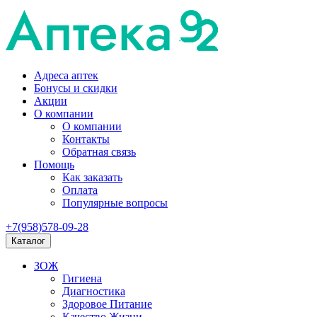
Адреса аптек
Бонусы и скидки
Акции
О компании
О компании
Контакты
Обратная связь
Помощь
Как заказать
Оплата
Популярные вопросы
+7(958)578-09-28
Каталог
ЗОЖ
Гигиена
Диагностика
Здоровое Питание
Качество Жизни